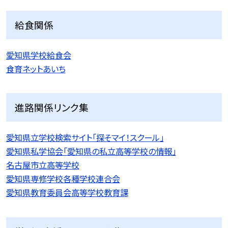
給食関係
愛知県学校給食会
食育ネットあいち
進路関係リンク集
愛知県立学校検索サイト「探そマイ！スクール」
愛知県私学協会「愛知県の私立高等学校の情報」
名古屋市立高等学校
愛知県専修学校各種学校連合会
愛知県教育委員会高等学校教育課