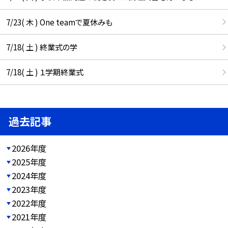
7/23( 木 ) One teamで夏休みも
7/18( 土 ) 終業式の学
7/18( 土 ) １学期終業式
過去記事
2026年度
2025年度
2024年度
2023年度
2022年度
2021年度