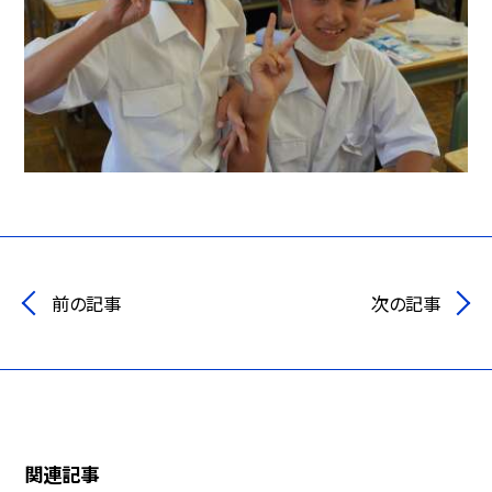
前の記事
次の記事
関連記事