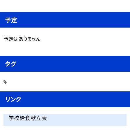
予定
予定はありません
タグ
リンク
学校給食献立表