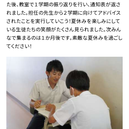
た後、教室で１学期の振り返りを行い、通知表が返さ
れました。担任の先生から２学期に向けてアドバイス
されたことを実行していこう！夏休みを楽しみにして
いる生徒たちの笑顔がたくさん見られました。次みん
なで集まるのは１か月後です。素敵な夏休みを過ごし
てください！