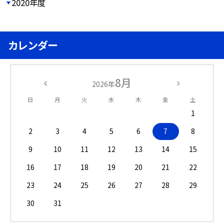
2020年度
カレンダー
8月
2026年
日
月
火
水
木
金
土
1
2
3
4
5
6
7
8
9
10
11
12
13
14
15
16
17
18
19
20
21
22
23
24
25
26
27
28
29
30
31