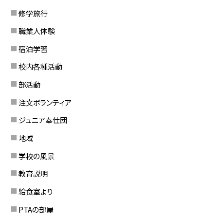
修学旅行
職業人体験
宿泊学習
校内各種活動
部活動
注文ボランティア
ジュニア奉仕団
地域
学校の風景
教育説明
給食室より
PTAの部屋