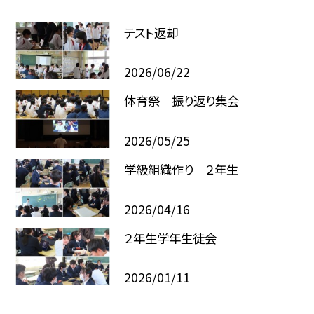
テスト返却
2026/06/22
体育祭 振り返り集会
2026/05/25
学級組織作り ２年生
2026/04/16
２年生学年生徒会
2026/01/11