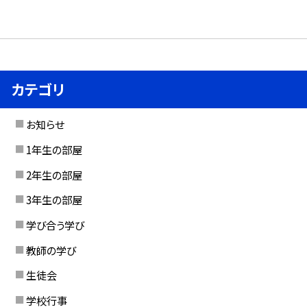
カテゴリ
お知らせ
1年生の部屋
2年生の部屋
3年生の部屋
学び合う学び
教師の学び
生徒会
学校行事