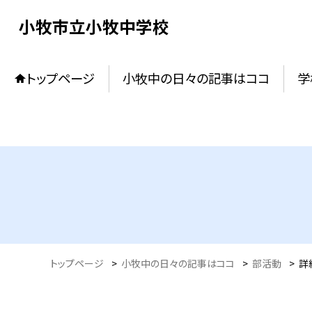
小牧市立小牧中学校
トップページ
小牧中の日々の記事はココ
学
トップページ
>
小牧中の日々の記事はココ
>
部活動
>
詳