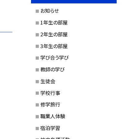
お知らせ
1年生の部屋
2年生の部屋
3年生の部屋
学び合う学び
教師の学び
生徒会
学校行事
修学旅行
職業人体験
宿泊学習