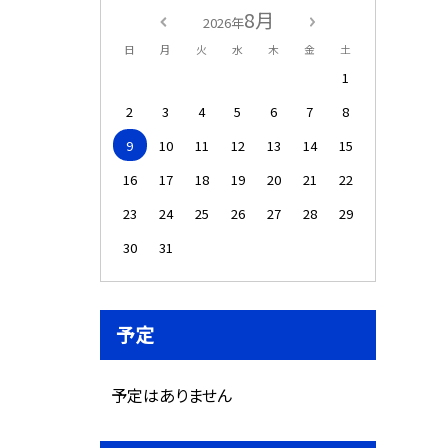
8月
2026年
日
月
火
水
木
金
土
1
2
3
4
5
6
7
8
9
10
11
12
13
14
15
16
17
18
19
20
21
22
23
24
25
26
27
28
29
30
31
予定
予定はありません