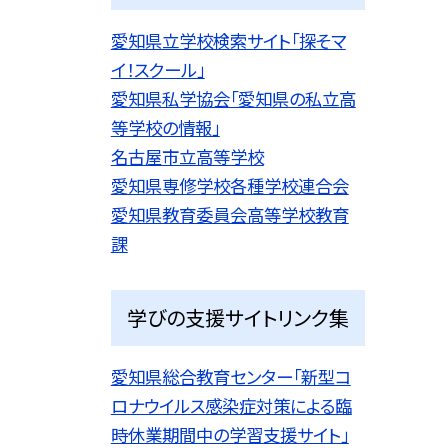
愛知県立学校検索サイト「探そマ
イ！スクール」
愛知県私学協会「愛知県の私立高
等学校の情報」
名古屋市立高等学校
愛知県専修学校各種学校連合会
愛知県教育委員会高等学校教育
課
学びの支援サイトリンク集
愛知県総合教育センター「新型コ
ロナウイルス感染症対策による臨
時休業期間中の学習支援サイト」