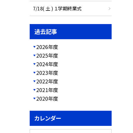
7/18( 土 ) １学期終業式
過去記事
2026年度
2025年度
2024年度
2023年度
2022年度
2021年度
2020年度
カレンダー