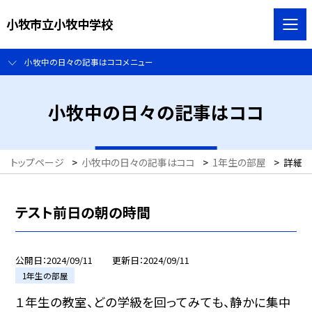
小牧市立小牧中学校
小牧中の日々の記事はココメニュー
小牧中の日々の記事はココ
トップページ
>
小牧中の日々の記事はココ
>
1年生の部屋
>
詳細
テスト前日の朝の時間
公開日
2024/09/11
更新日
2024/09/11
1年生の部屋
１年生の教室、どの学級を回ってみても、静かに集中