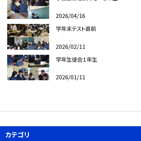
2026/04/16
学年末テスト直前
2026/02/11
学年生徒会１年生
2026/01/11
カテゴリ