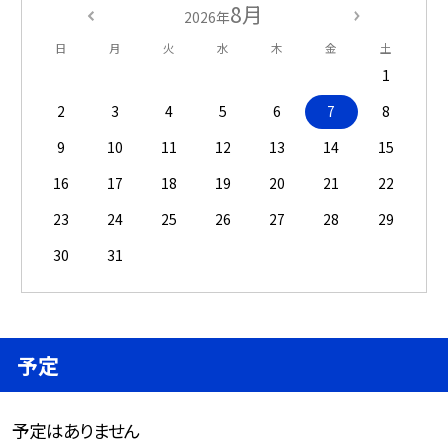
8月
2026年
日
月
火
水
木
金
土
1
2
3
4
5
6
7
8
9
10
11
12
13
14
15
16
17
18
19
20
21
22
23
24
25
26
27
28
29
30
31
予定
予定はありません