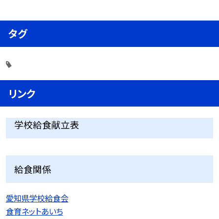
タグ
リンク
学校給食献立表
給食関係
愛知県学校給食会
食育ネットあいち