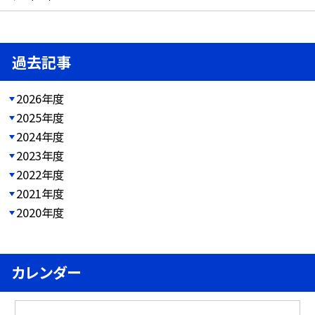
過去記事
2026年度
2025年度
2024年度
2023年度
2022年度
2021年度
2020年度
カレンダー