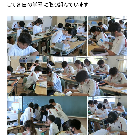
して各自の学習に取り組んでいます