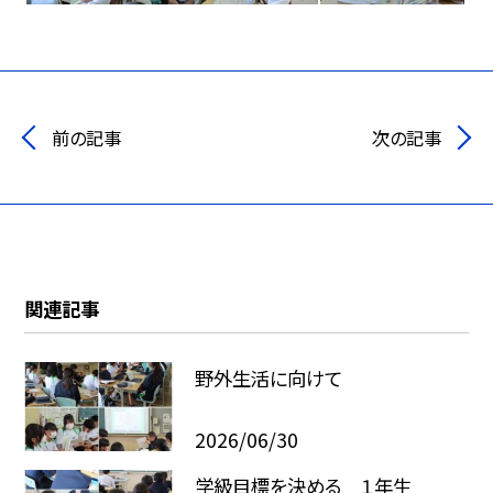
前の記事
次の記事
関連記事
野外生活に向けて
2026/06/30
学級目標を決める １年生