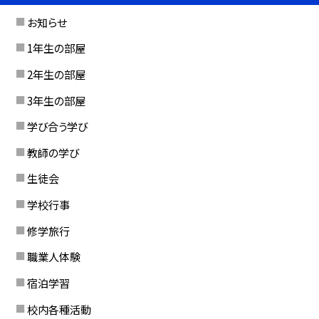
お知らせ
1年生の部屋
2年生の部屋
3年生の部屋
学び合う学び
教師の学び
生徒会
学校行事
修学旅行
職業人体験
宿泊学習
校内各種活動