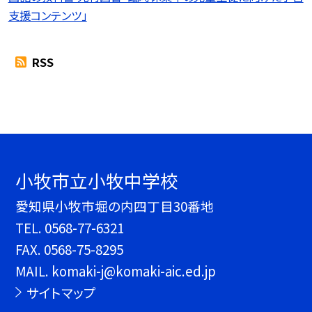
支援コンテンツ」
RSS
小牧市立小牧中学校
愛知県小牧市堀の内四丁目30番地
TEL.
0568-77-6321
FAX. 0568-75-8295
MAIL. komaki-j@komaki-aic.ed.jp
サイトマップ