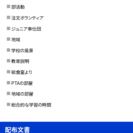
部活動
注文ボランティア
ジュニア奉仕団
地域
学校の風景
教育説明
給食室より
PTAの部屋
地域の部屋
総合的な学習の時間
配布文書