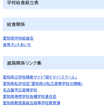
学校給食献立表
給食関係
愛知県学校給食会
食育ネットあいち
進路関係リンク集
愛知県立学校検索サイト「探そマイ！スクール」
愛知県私学協会「愛知県の私立高等学校の情報」
名古屋市立高等学校
愛知県専修学校各種学校連合会
愛知県教育委員会高等学校教育課