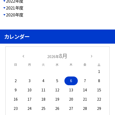
2022年度
2021年度
2020年度
カレンダー
8月
2026年
日
月
火
水
木
金
土
1
2
3
4
5
6
7
8
9
10
11
12
13
14
15
16
17
18
19
20
21
22
23
24
25
26
27
28
29