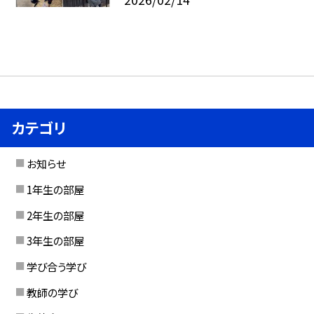
カテゴリ
お知らせ
1年生の部屋
2年生の部屋
3年生の部屋
学び合う学び
教師の学び