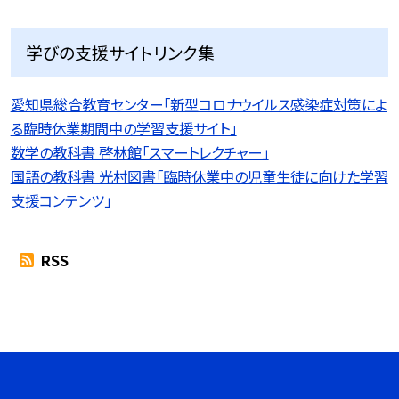
学びの支援サイトリンク集
愛知県総合教育センター「新型コロナウイルス感染症対策によ
る臨時休業期間中の学習支援サイト」
数学の教科書 啓林館「スマートレクチャー」
国語の教科書 光村図書「臨時休業中の児童生徒に向けた学習
支援コンテンツ」
RSS