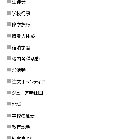
生徒会
学校行事
修学旅行
職業人体験
宿泊学習
校内各種活動
部活動
注文ボランティア
ジュニア奉仕団
地域
学校の風景
教育説明
給食室より