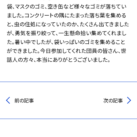
袋、マスクのゴミ、空き缶など様々なゴミが落ちてい
ました。コンクリートの隅にたまった落ち葉を集める
と、虫の住処になっていたのか、たくさん出てきました
が、勇気を振り絞って、一生懸命拾い集めてくれまし
た。暑い中でしたが、袋いっぱいのゴミを集めること
ができました。今日参加してくれた団員の皆さん、世
話人の方々、本当にありがとうございました。
前の記事
次の記事