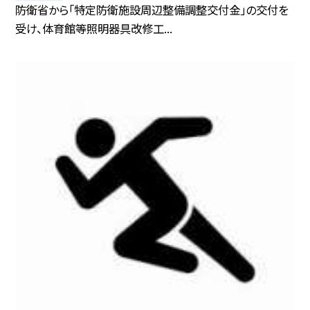
防衛省から「特定防衛施設周辺整備調整交付金」の交付を
受け、体育館等照明器具改修工...