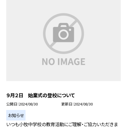
９月２日 始業式の登校について
公開日
2024/08/30
更新日
2024/08/30
お知らせ
いつも小牧中学校の教育活動にご理解・ご協力いただきま