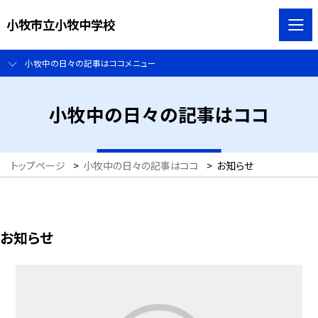
小牧市立小牧中学校
小牧中の日々の記事はココメニュー
小牧中の日々の記事はココ
トップページ
>
小牧中の日々の記事はココ
>
お知らせ
お知らせ