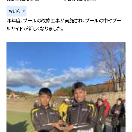
お知らせ
昨年度、プールの改修工事が実施され、プールの中やプー
ルサイドが新しくなりました。...