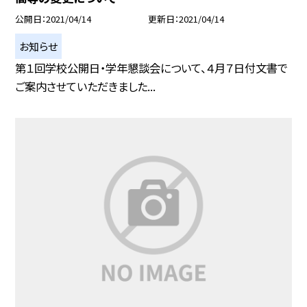
公開日
2021/04/14
更新日
2021/04/14
お知らせ
第１回学校公開日・学年懇談会について、４月７日付文書で
ご案内させていただきました...