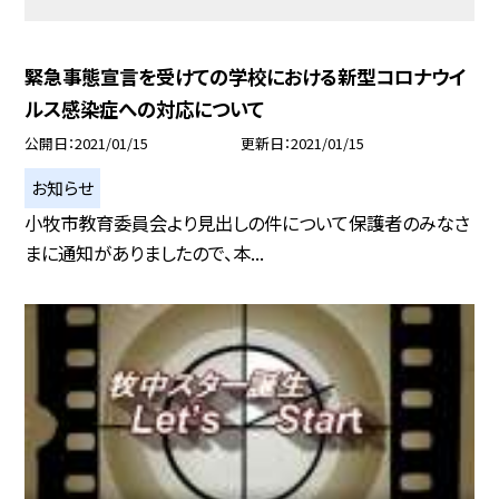
緊急事態宣言を受けての学校における新型コロナウイ
ルス感染症への対応について
公開日
2021/01/15
更新日
2021/01/15
お知らせ
小牧市教育委員会より見出しの件について保護者のみなさ
まに通知がありましたので、本...