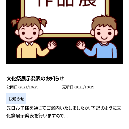
文化祭展示発表のお知らせ
公開日
2021/10/29
更新日
2021/10/29
お知らせ
先日お子様を通じてご案内いたしましたが、下記のように文
化祭展示発表を行いますので...