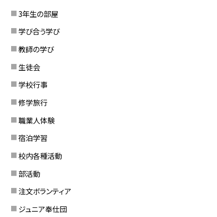
3年生の部屋
学び合う学び
教師の学び
生徒会
学校行事
修学旅行
職業人体験
宿泊学習
校内各種活動
部活動
注文ボランティア
ジュニア奉仕団