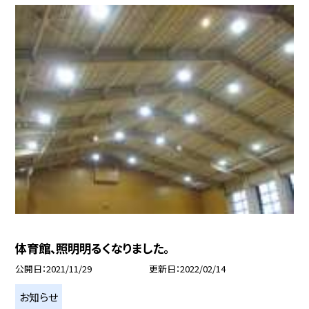
体育館、照明明るくなりました。
公開日
2021/11/29
更新日
2022/02/14
お知らせ