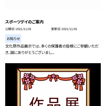
スポーツデイのご案内
公開日
2021/11/01
更新日
2021/11/01
お知らせ
文化祭作品展示では、多くの保護者の皆様にご参観いただ
き、誠にありがとうございまし...