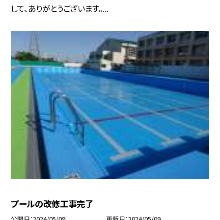
して、ありがとうございます。...
プールの改修工事完了
公開日
2024/05/09
更新日
2024/05/09