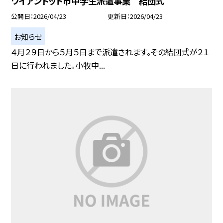
ワイアンドット市中学生派遣事業 結団式
公開日
2026/04/23
更新日
2026/04/23
お知らせ
４月２９日から５月５日まで派遣されます。その結団式が２１
日に行われました。小牧中...