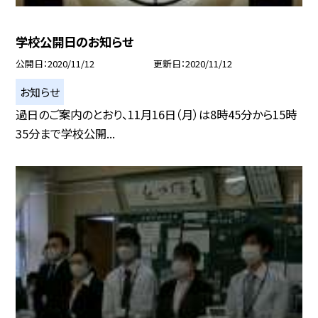
学校公開日のお知らせ
公開日
2020/11/12
更新日
2020/11/12
お知らせ
過日のご案内のとおり、11月16日（月）は8時45分から15時
35分まで学校公開...