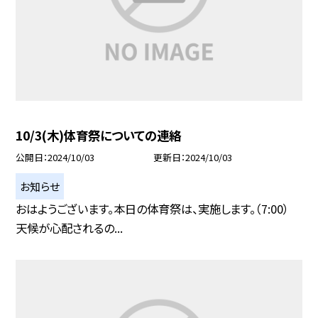
10/3(木)体育祭についての連絡
公開日
2024/10/03
更新日
2024/10/03
お知らせ
おはようございます。本日の体育祭は、実施します。（7:00）
天候が心配されるの...