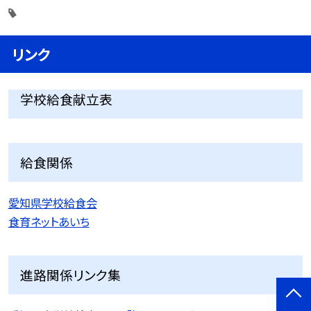
リンク
学校給食献立表
給食関係
愛知県学校給食会
食育ネットあいち
進路関係リンク集