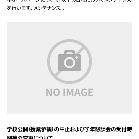
を行います。 メンテナンス...
学校公開（授業参観）の中止および学年懇談会の受付時
間等の変更について