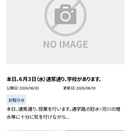
本日、６月３日（水）通常通り、学校があります。
公開日
2026/06/03
更新日
2026/06/03
お知らせ
本日、通常通り、授業を行います。通学路の冠水・河川の増
水等に十分に気を付けながら...