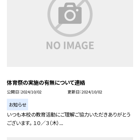
体育祭の実施の有無について連絡
公開日
2024/10/02
更新日
2024/10/02
お知らせ
いつも本校の教育活動にご理解ご協力いただきありがとう
ございます。 １０／３（木）...