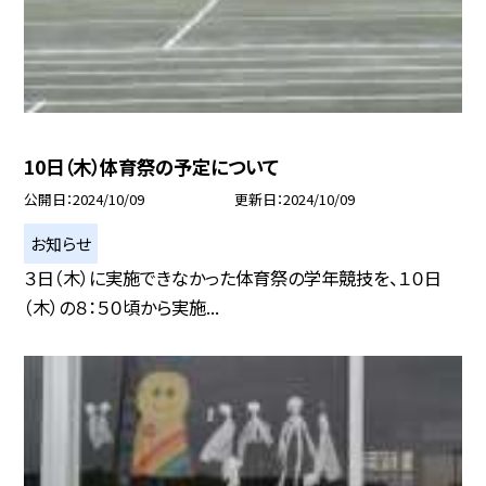
10日（木）体育祭の予定について
公開日
2024/10/09
更新日
2024/10/09
お知らせ
３日（木）に実施できなかった体育祭の学年競技を、１０日
（木）の８：５０頃から実施...