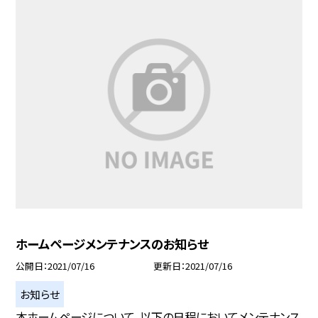
ホームページメンテナンスのお知らせ
公開日
2021/07/16
更新日
2021/07/16
お知らせ
本ホームページについて、以下の日程においてメンテナンス