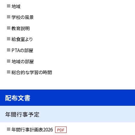
地域
学校の風景
教育説明
給食室より
PTAの部屋
地域の部屋
総合的な学習の時間
配布文書
年間行事予定
年間行事計画表2026
PDF