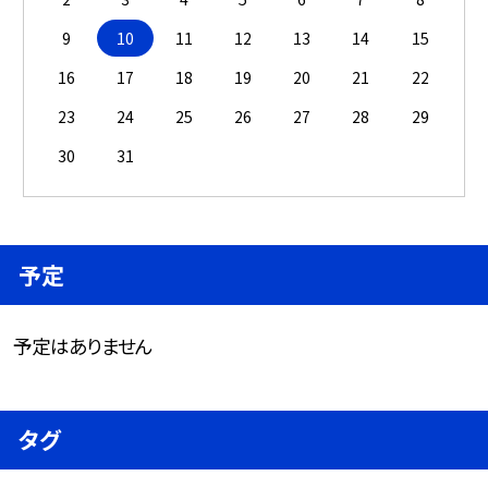
9
10
11
12
13
14
15
16
17
18
19
20
21
22
23
24
25
26
27
28
29
30
31
予定
予定はありません
タグ