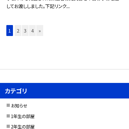
してお渡ししました。下記リンク...
1
2
3
4
»
カテゴリ
お知らせ
1年生の部屋
2年生の部屋