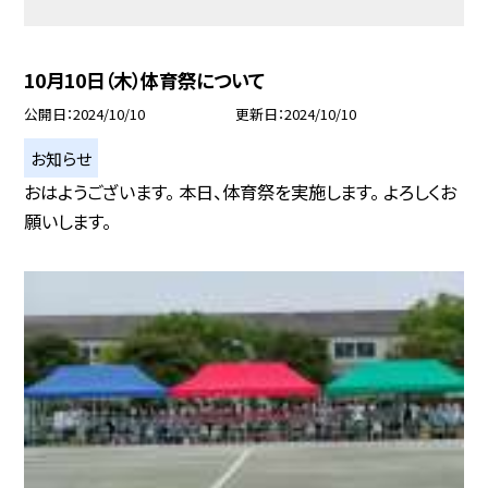
10月10日（木）体育祭について
公開日
2024/10/10
更新日
2024/10/10
お知らせ
おはようございます。 本日、体育祭を実施します。 よろしくお
願いします。