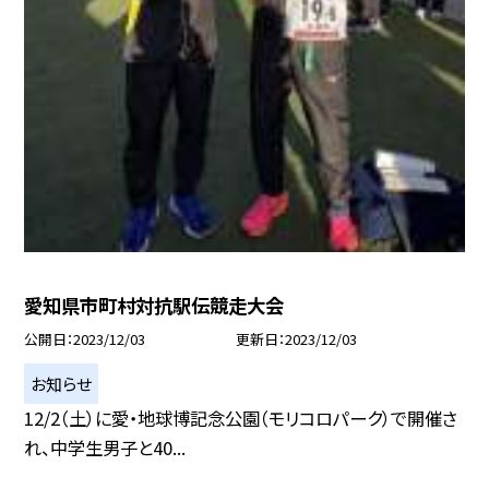
愛知県市町村対抗駅伝競走大会
公開日
2023/12/03
更新日
2023/12/03
お知らせ
12/2（土）に愛・地球博記念公園（モリコロパーク）で開催さ
れ、中学生男子と40...