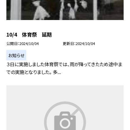
10/4 体育祭 延期
公開日
2024/10/04
更新日
2024/10/04
お知らせ
３日に実施しました体育祭では、雨が降ってきたため途中ま
での実施となりました。 多...