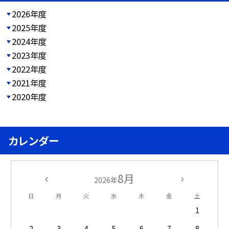
2026年度
2025年度
2024年度
2023年度
2022年度
2021年度
2020年度
カレンダー
8月
2026年
日
月
火
水
木
金
土
1
2
3
4
5
6
7
8