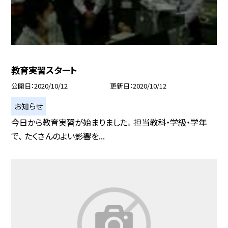
教育実習スタート
公開日
2020/10/12
更新日
2020/10/12
お知らせ
今日から教育実習が始まりました。 担当教科・学級・学年
で、 たくさんのよい影響を...