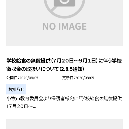
学校給食の無償提供（７月２０日〜９月１日）に伴う学校
徴収金の取扱いについて（2.8.5通知）
公開日
2020/08/05
更新日
2020/08/05
お知らせ
小牧市教育委員会より保護者様宛に「学校給食の無償提供
（７月２０日〜...