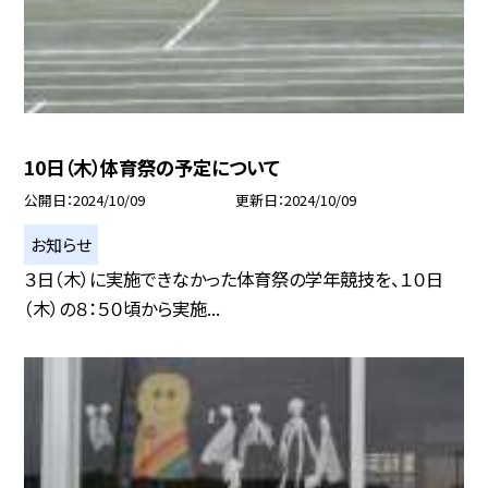
10日（木）体育祭の予定について
公開日
2024/10/09
更新日
2024/10/09
お知らせ
３日（木）に実施できなかった体育祭の学年競技を、１０日
（木）の８：５０頃から実施...