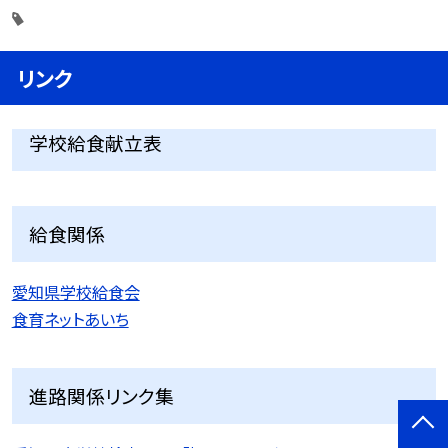
リンク
学校給食献立表
給食関係
愛知県学校給食会
食育ネットあいち
進路関係リンク集