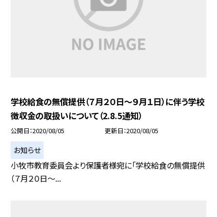
学校給食の無償提供（７月２０日〜９月１日）に伴う学校
徴収金の取扱いについて（2.8.5通知）
公開日
2020/08/05
更新日
2020/08/05
お知らせ
小牧市教育委員会より保護者様宛に「学校給食の無償提供
（７月２０日〜...