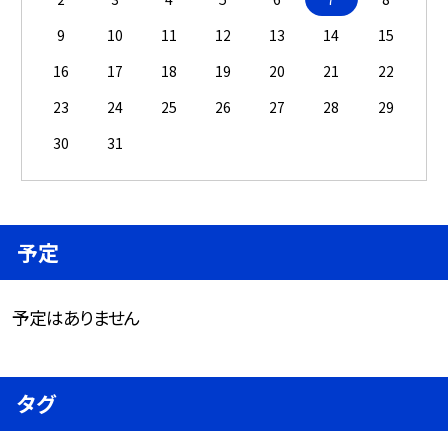
9
10
11
12
13
14
15
16
17
18
19
20
21
22
23
24
25
26
27
28
29
30
31
予定
予定はありません
タグ