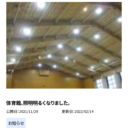
体育館、照明明るくなりました。
公開日
2021/11/29
更新日
2022/02/14
お知らせ