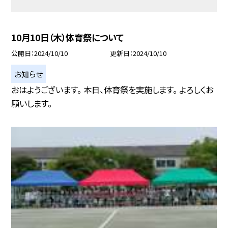
10月10日（木）体育祭について
公開日
2024/10/10
更新日
2024/10/10
お知らせ
おはようございます。 本日、体育祭を実施します。 よろしくお
願いします。