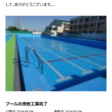
して、ありがとうございます。...
プールの改修工事完了
公開日
2024/05/09
更新日
2024/05/09