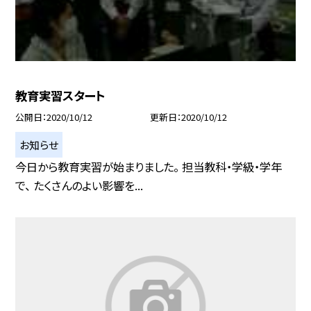
教育実習スタート
公開日
2020/10/12
更新日
2020/10/12
お知らせ
今日から教育実習が始まりました。 担当教科・学級・学年
で、 たくさんのよい影響を...