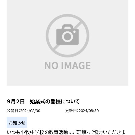
９月２日 始業式の登校について
公開日
2024/08/30
更新日
2024/08/30
お知らせ
いつも小牧中学校の教育活動にご理解・ご協力いただきま