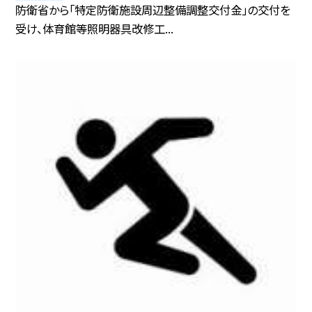
防衛省から「特定防衛施設周辺整備調整交付金」の交付を
受け、体育館等照明器具改修工...