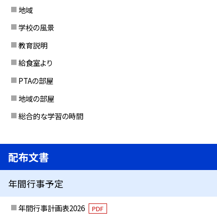
地域
学校の風景
教育説明
給食室より
PTAの部屋
地域の部屋
総合的な学習の時間
配布文書
年間行事予定
年間行事計画表2026
PDF