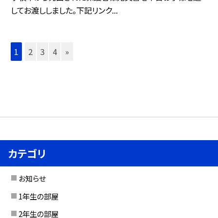
してお渡ししました。下記リンク...
1
2
3
4
»
カテゴリ
お知らせ
1年生の部屋
2年生の部屋