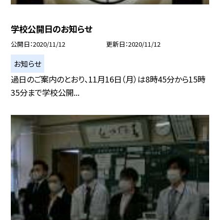
学校公開日のお知らせ
公開日
2020/11/12
更新日
2020/11/12
お知らせ
過日のご案内のとおり、11月16日（月）は8時45分から15時
35分まで学校公開...