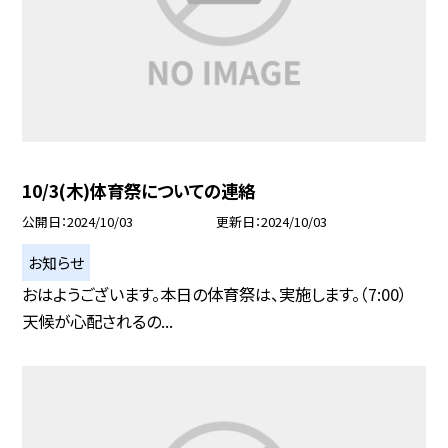
10/3(木)体育祭についての連絡
公開日
2024/10/03
更新日
2024/10/03
お知らせ
おはようございます。本日の体育祭は、実施します。（7:00）
天候が心配されるの...