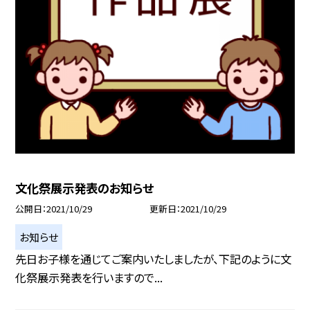
文化祭展示発表のお知らせ
公開日
2021/10/29
更新日
2021/10/29
お知らせ
先日お子様を通じてご案内いたしましたが、下記のように文
化祭展示発表を行いますので...