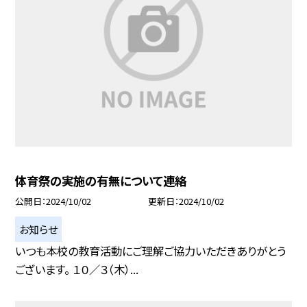
体育祭の実施の有無について連絡
公開日
2024/10/02
更新日
2024/10/02
お知らせ
いつも本校の教育活動にご理解ご協力いただきありがとう
ございます。 １０／３（木）...