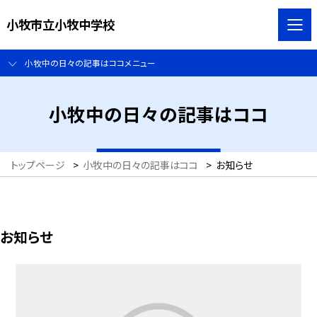
小牧市立小牧中学校
小牧中の日々の記事はココメニュー
小牧中の日々の記事はココ
トップページ
>
小牧中の日々の記事はココ
>
お知らせ
お知らせ