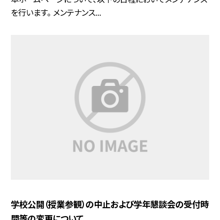
を行います。 メンテナンス...
学校公開（授業参観）の中止および学年懇談会の受付時
間等の変更について