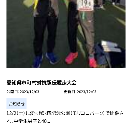
愛知県市町村対抗駅伝競走大会
公開日
2023/12/03
更新日
2023/12/03
お知らせ
12/2（土）に愛・地球博記念公園（モリコロパーク）で開催さ
れ、中学生男子と40...