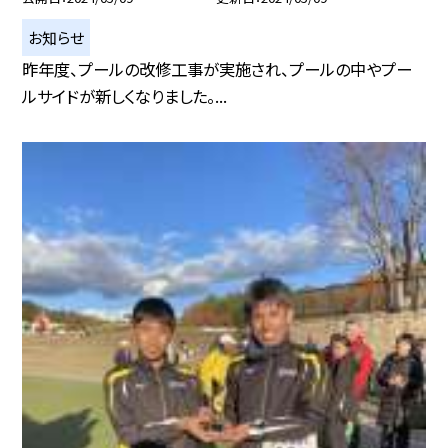
お知らせ
昨年度、プールの改修工事が実施され、プールの中やプー
ルサイドが新しくなりました。...