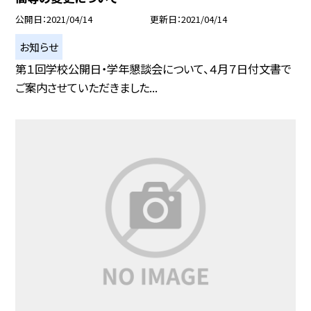
公開日
2021/04/14
更新日
2021/04/14
お知らせ
第１回学校公開日・学年懇談会について、４月７日付文書で
ご案内させていただきました...