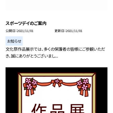
スポーツデイのご案内
公開日
2021/11/01
更新日
2021/11/01
お知らせ
文化祭作品展示では、多くの保護者の皆様にご参観いただ
き、誠にありがとうございまし...