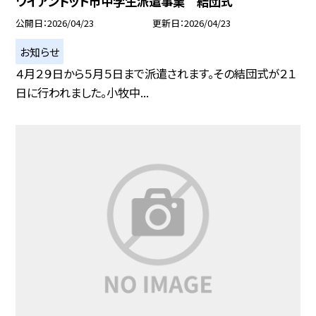
ワイアンドット市中学生派遣事業 結団式
公開日
2026/04/23
更新日
2026/04/23
お知らせ
４月２９日から５月５日まで派遣されます。その結団式が２１
日に行われました。小牧中...