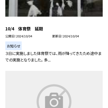
10/4 体育祭 延期
公開日
2024/10/04
更新日
2024/10/04
お知らせ
３日に実施しました体育祭では、雨が降ってきたため途中ま
での実施となりました。 多...