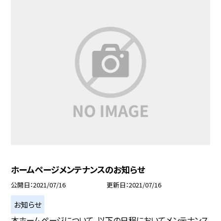
ホームページメンテナンスのお知らせ
公開日
2021/07/16
更新日
2021/07/16
お知らせ
本ホームページについて、以下の日程においてメンテナンス