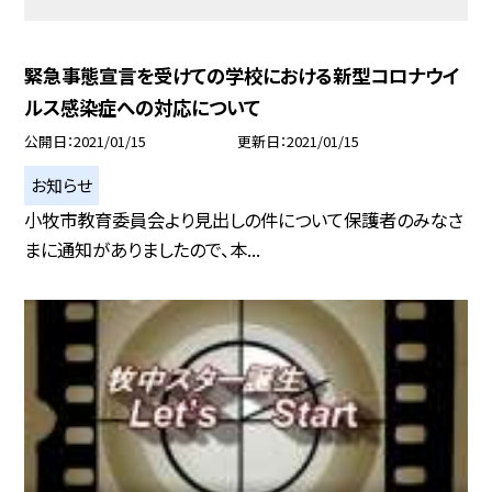
緊急事態宣言を受けての学校における新型コロナウイ
ルス感染症への対応について
公開日
2021/01/15
更新日
2021/01/15
お知らせ
小牧市教育委員会より見出しの件について保護者のみなさ
まに通知がありましたので、本...