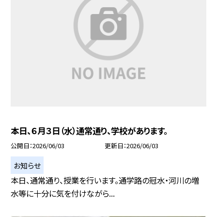
本日、６月３日（水）通常通り、学校があります。
公開日
2026/06/03
更新日
2026/06/03
お知らせ
本日、通常通り、授業を行います。通学路の冠水・河川の増
水等に十分に気を付けながら...