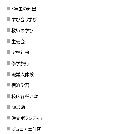
3年生の部屋
学び合う学び
教師の学び
生徒会
学校行事
修学旅行
職業人体験
宿泊学習
校内各種活動
部活動
注文ボランティア
ジュニア奉仕団