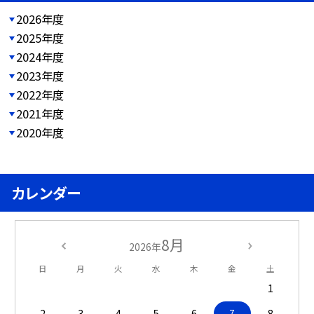
2026年度
2025年度
2024年度
2023年度
2022年度
2021年度
2020年度
カレンダー
8月
2026年
日
月
火
水
木
金
土
1
2
3
4
5
6
7
8