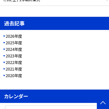
過去記事
2026年度
2025年度
2024年度
2023年度
2022年度
2021年度
2020年度
カレンダー