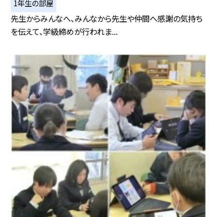
1年生の部屋
先生からみんなへ、みんなから先生や仲間へ感謝の気持ち
を伝えて、学級締めが行われま...