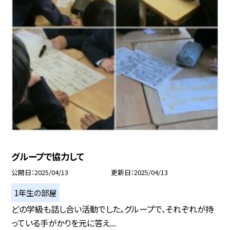
グループで協力して
公開日
2025/04/13
更新日
2025/04/13
1年生の部屋
どの学級も話し合い活動でした。グループで、それぞれが持
っている手がかりを元に答え...