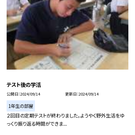
テスト後の学活
公開日
2024/09/14
更新日
2024/09/14
1年生の部屋
２回目の定期テストが終わりました。ようやく野外生活をゆ
っくり振り返る時間ができま...