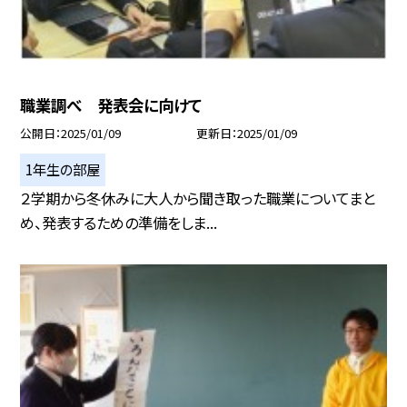
職業調べ 発表会に向けて
公開日
2025/01/09
更新日
2025/01/09
1年生の部屋
２学期から冬休みに大人から聞き取った職業についてまと
め、発表するための準備をしま...