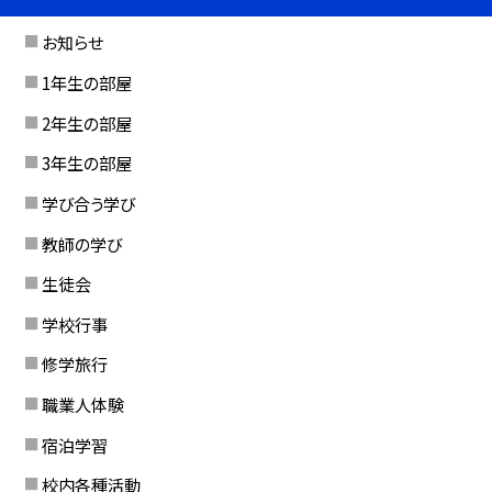
お知らせ
1年生の部屋
2年生の部屋
3年生の部屋
学び合う学び
教師の学び
生徒会
学校行事
修学旅行
職業人体験
宿泊学習
校内各種活動