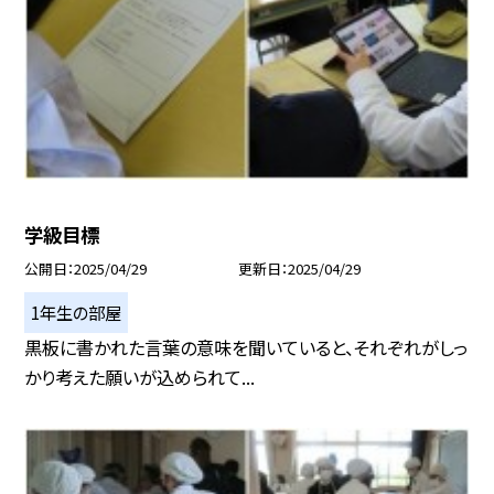
学級目標
公開日
2025/04/29
更新日
2025/04/29
1年生の部屋
黒板に書かれた言葉の意味を聞いていると、それぞれがしっ
かり考えた願いが込められて...