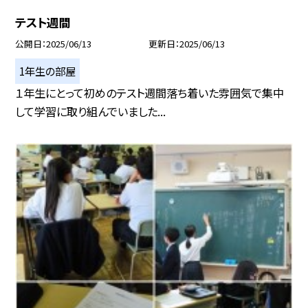
テスト週間
公開日
2025/06/13
更新日
2025/06/13
1年生の部屋
１年生にとって初めのテスト週間落ち着いた雰囲気で集中
して学習に取り組んでいました...