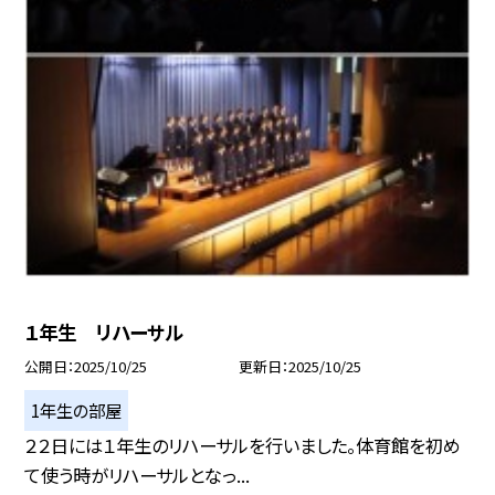
１年生 リハーサル
公開日
2025/10/25
更新日
2025/10/25
1年生の部屋
２２日には１年生のリハーサルを行いました。体育館を初め
て使う時がリハーサルとなっ...