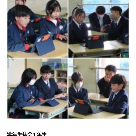
学年生徒会１年生