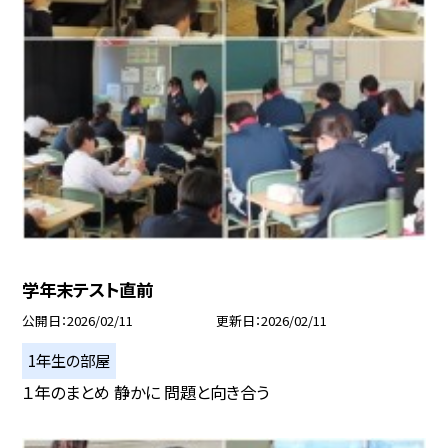
学年末テスト直前
公開日
2026/02/11
更新日
2026/02/11
1年生の部屋
１年のまとめ 静かに 問題と向き合う