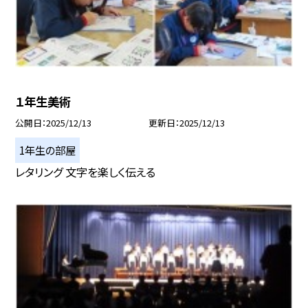
１年生美術
公開日
2025/12/13
更新日
2025/12/13
1年生の部屋
レタリング 文字を楽しく伝える