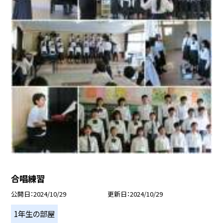
合唱練習
公開日
2024/10/29
更新日
2024/10/29
1年生の部屋