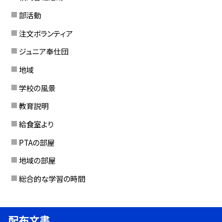
部活動
注文ボランティア
ジュニア奉仕団
地域
学校の風景
教育説明
給食室より
PTAの部屋
地域の部屋
総合的な学習の時間
配布文書