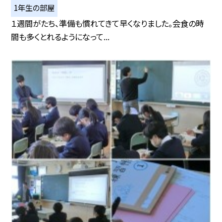
1年生の部屋
１週間がたち、準備も慣れてきて早くなりました。会食の時
間も多くとれるようになって...