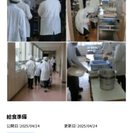
給食準備
公開日
2025/04/24
更新日
2025/04/24