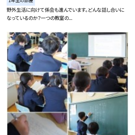
1年生の部屋
野外生活に向けて係会も進んでいます。どんな話し合いに
なっているのか？一つの教室の...