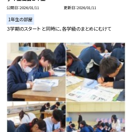
公開日
2026/01/11
更新日
2026/01/11
1年生の部屋
３学期のスタート と同時に、各学級のまとめにむけて