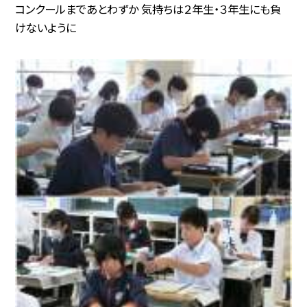
コンクールまであとわずか 気持ちは２年生・３年生にも負
けないように