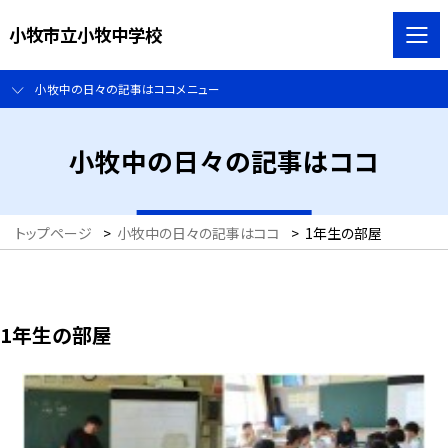
小牧市立小牧中学校
小牧中の日々の記事はココメニュー
小牧中の日々の記事はココ
トップページ
>
小牧中の日々の記事はココ
>
1年生の部屋
1年生の部屋