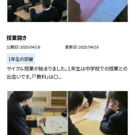
授業開き
公開日
2025/04/16
更新日
2025/04/16
1年生の部屋
サイクル授業が始まりました。１年生は中学校での授業との
出会いです。『「教科」は〇...