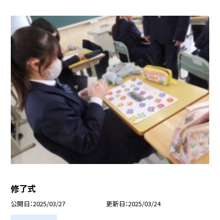
修了式
公開日
2025/03/27
更新日
2025/03/24