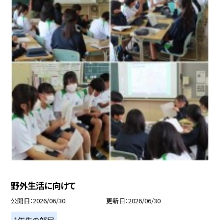
野外生活に向けて
公開日
2026/06/30
更新日
2026/06/30