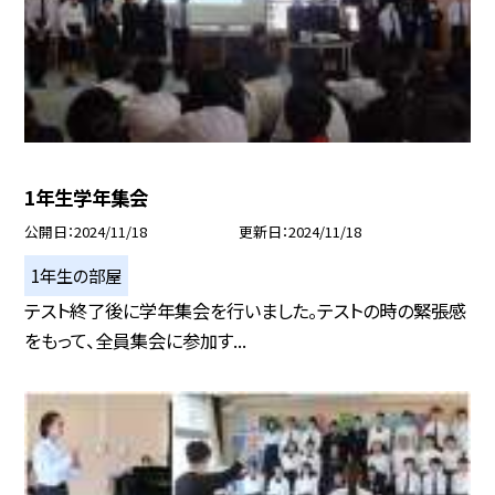
1年生学年集会
公開日
2024/11/18
更新日
2024/11/18
1年生の部屋
テスト終了後に学年集会を行いました。テストの時の緊張感
をもって、全員集会に参加す...