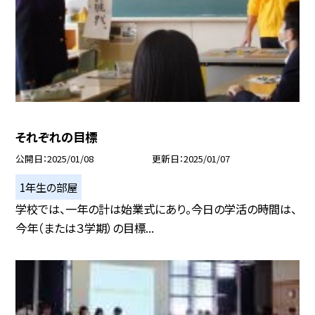
それぞれの目標
公開日
2025/01/08
更新日
2025/01/07
1年生の部屋
学校では、一年の計は始業式にあり。今日の学活の時間は、
今年（または３学期）の目標...