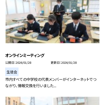
オンラインミーティング
公開日
2026/01/28
更新日
2026/01/28
生徒会
市内すべての中学校の代表メンバーがインターネットでつ
ながり、情報交換を行いました...