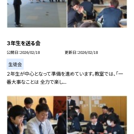
３年生を送る会
公開日
2026/02/18
更新日
2026/02/18
生徒会
２年生が中心となって準備を進めています。教室では、「一
番大事なことは 全力で楽し...