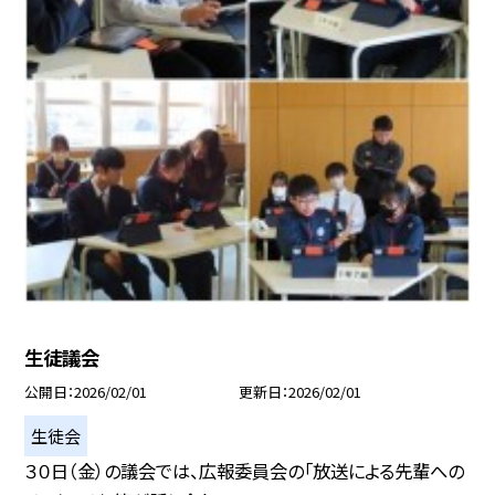
生徒議会
公開日
2026/02/01
更新日
2026/02/01
生徒会
３０日（金）の議会では、広報委員会の「放送による先輩への