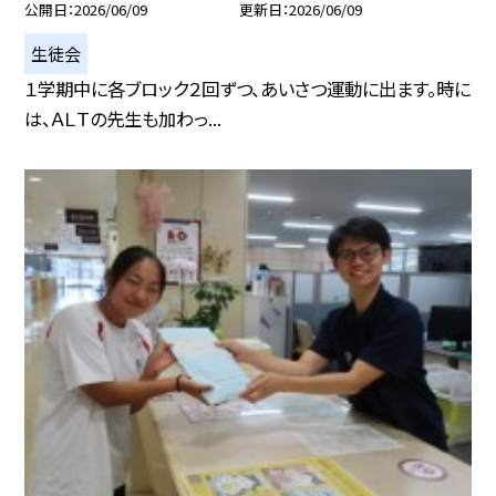
公開日
2026/06/09
更新日
2026/06/09
生徒会
１学期中に各ブロック２回ずつ、あいさつ運動に出ます。時に
は、ＡＬＴの先生も加わっ...