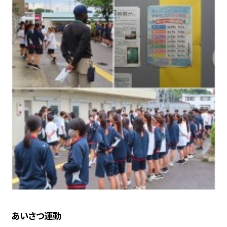
あいさつ運動