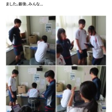
ました。最後、みんな...