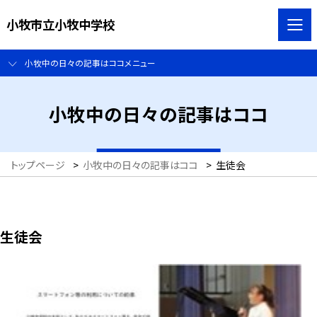
小牧市立小牧中学校
小牧中の日々の記事はココメニュー
小牧中の日々の記事はココ
トップページ
>
小牧中の日々の記事はココ
>
生徒会
生徒会