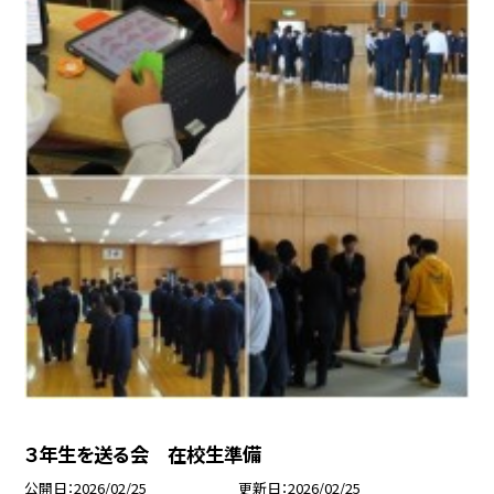
３年生を送る会 在校生準備
公開日
2026/02/25
更新日
2026/02/25