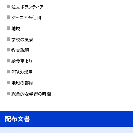
注文ボランティア
ジュニア奉仕団
地域
学校の風景
教育説明
給食室より
PTAの部屋
地域の部屋
総合的な学習の時間
配布文書