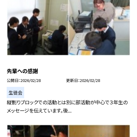
先輩への感謝
公開日
2026/02/28
更新日
2026/02/28
生徒会
縦割りブロックでの活動とは別に部活動が中心で３年生の
メッセージを伝えています。後...