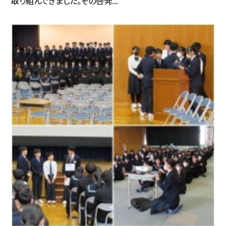
取り組んできました。その啓発...