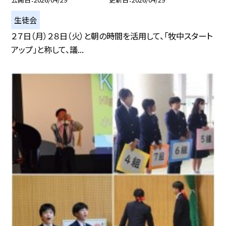
生徒会
２７日（月）２８日（火）と朝の時間を活用して、「牧中スタート
アップ」と称して、議...