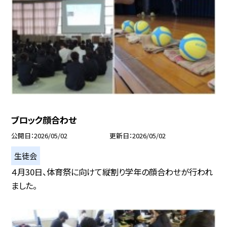
ブロック顔合わせ
公開日
2026/05/02
更新日
2026/05/02
生徒会
４月30日、体育祭に向けて縦割り学年の顔合わせが行われ
ました。