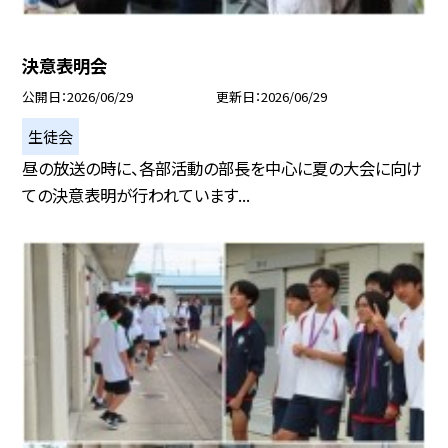
決意表明会
公開日
2026/06/29
更新日
2026/06/29
生徒会
昼の放送の時に、各部活動の部長を中心に夏の大会に向け
ての決意表明が行われています...