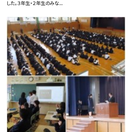
した。３年生・２年生のみな...