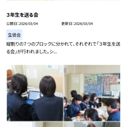
３年生を送る会
公開日
2026/03/04
更新日
2026/03/04
生徒会
縦割りの７つのブロックに分かれて、それぞれで「３年生を送
る会」が行われました。シ...