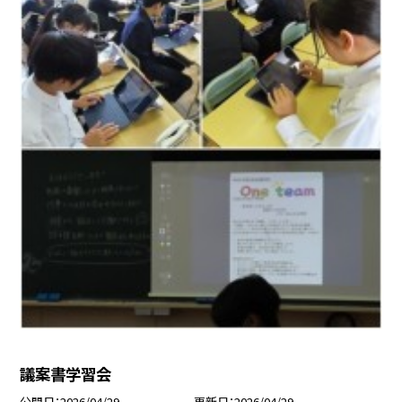
議案書学習会
公開日
2026/04/29
更新日
2026/04/29