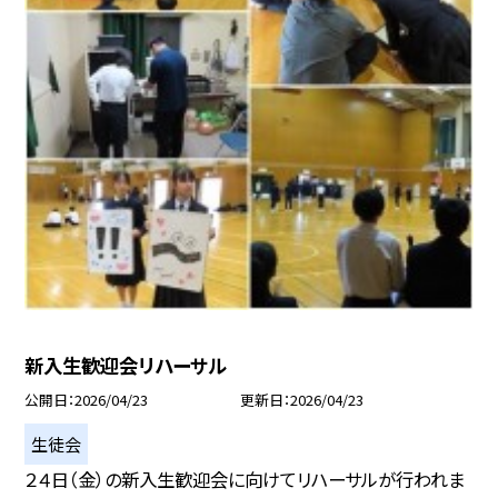
新入生歓迎会リハーサル
公開日
2026/04/23
更新日
2026/04/23
生徒会
２４日（金）の新入生歓迎会に向けてリハーサルが行われま