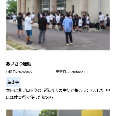
あいさつ運動
公開日
2026/06/23
更新日
2026/06/23
生徒会
本日は紫ブロックの当番。多くの生徒が集まってきました。中
には体育祭で使った紫のハ...