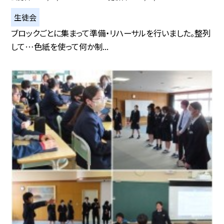
生徒会
ブロックごとに集まって準備・リハーサルを行いました。整列
して…色紙を使って何か制...