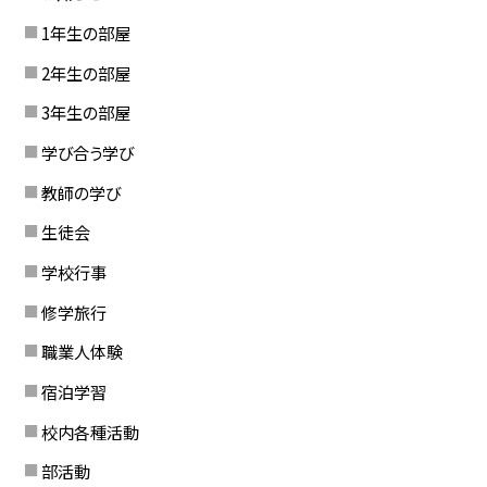
1年生の部屋
2年生の部屋
3年生の部屋
学び合う学び
教師の学び
生徒会
学校行事
修学旅行
職業人体験
宿泊学習
校内各種活動
部活動