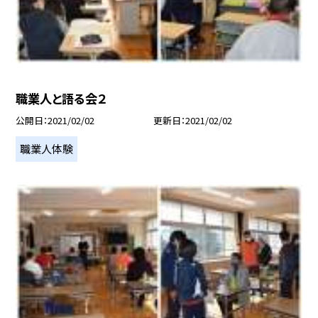
職業人と語る会２
公開日
2021/02/02
更新日
2021/02/02
職業人体験