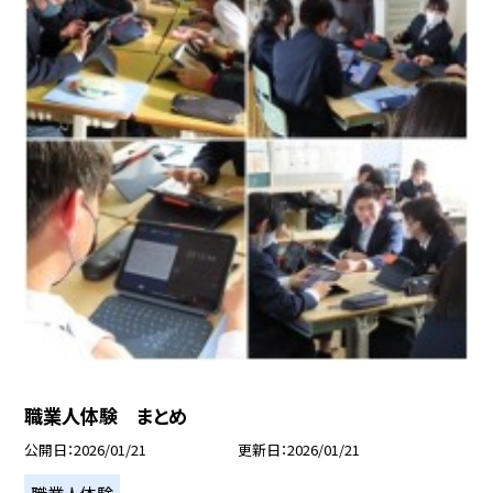
職業人体験 まとめ
公開日
2026/01/21
更新日
2026/01/21