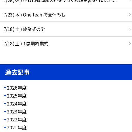
7/23( 木 ) One teamで夏休みも
7/18( 土 ) 終業式の学
7/18( 土 ) １学期終業式
過去記事
2026年度
2025年度
2024年度
2023年度
2022年度
2021年度