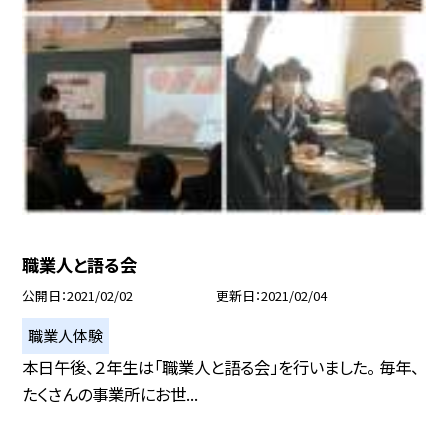
職業人と語る会
公開日
2021/02/02
更新日
2021/02/04
職業人体験
本日午後、２年生は「職業人と語る会」を行いました。 毎年、
たくさんの事業所にお世...