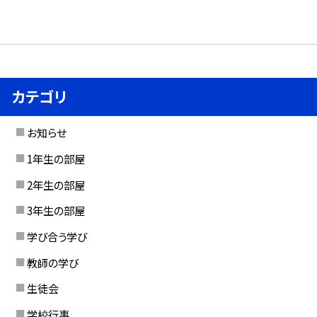
カテゴリ
お知らせ
1年生の部屋
2年生の部屋
3年生の部屋
学び合う学び
教師の学び
生徒会
学校行事