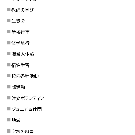
教師の学び
生徒会
学校行事
修学旅行
職業人体験
宿泊学習
校内各種活動
部活動
注文ボランティア
ジュニア奉仕団
地域
学校の風景