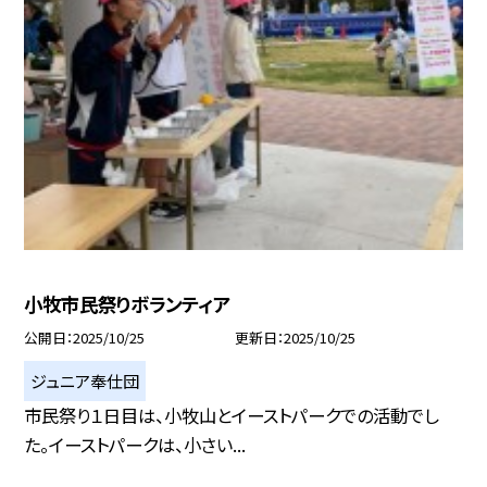
小牧市民祭りボランティア
公開日
2025/10/25
更新日
2025/10/25
ジュニア奉仕団
市民祭り１日目は、小牧山とイーストパークでの活動でし
た。イーストパークは、小さい...