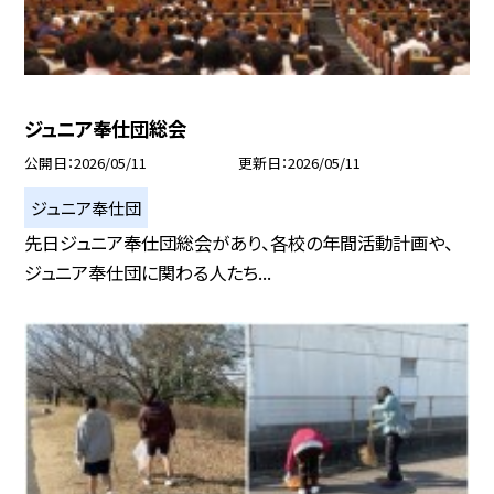
ジュニア奉仕団総会
公開日
2026/05/11
更新日
2026/05/11
ジュニア奉仕団
先日ジュニア奉仕団総会があり、各校の年間活動計画や、
ジュニア奉仕団に関わる人たち...