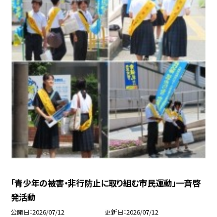
「青少年の被害・非行防止に取り組む市民運動」一斉啓
発活動
公開日
2026/07/12
更新日
2026/07/12