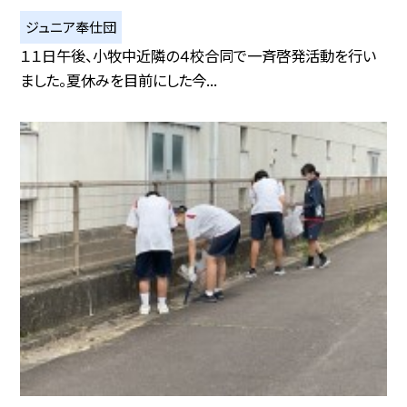
ジュニア奉仕団
１１日午後、小牧中近隣の４校合同で一斉啓発活動を行い
ました。夏休みを目前にした今...