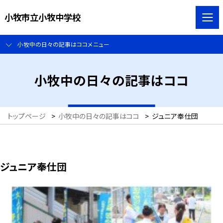
小牧市立小牧中学校
小牧中の日々の記事はココメニュー
小牧中の日々の記事はココ
トップページ
>
小牧中の日々の記事はココ
>
ジュニア奉仕団
ジュニア奉仕団