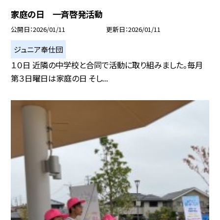
家庭の日 一斉啓発活動
公開日
2026/01/11
更新日
2026/01/11
ジュニア奉仕団
１０日 近隣の中学校と合同で活動に取り組みました。毎月
第３日曜日は家庭の日 そし...