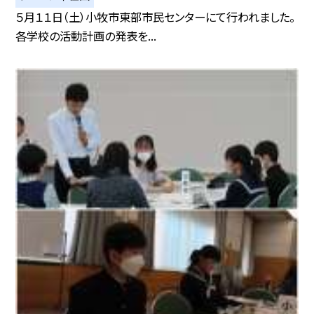
５月１１日（土）小牧市東部市民センターにて行われました。
各学校の活動計画の発表を...