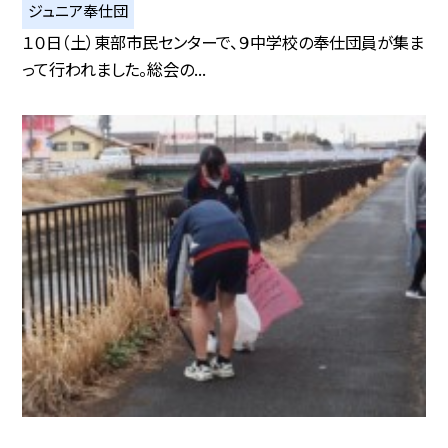
ジュニア奉仕団
１０日（土）東部市民センターで、９中学校の奉仕団員が集ま
って行われました。総会の...