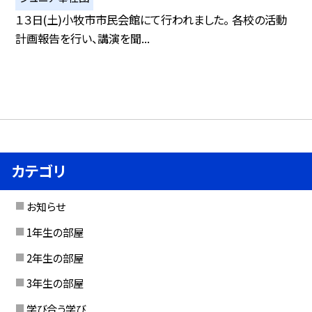
１３日(土)小牧市市民会館にて行われました。 各校の活動
計画報告を行い、講演を聞...
カテゴリ
お知らせ
1年生の部屋
2年生の部屋
3年生の部屋
学び合う学び