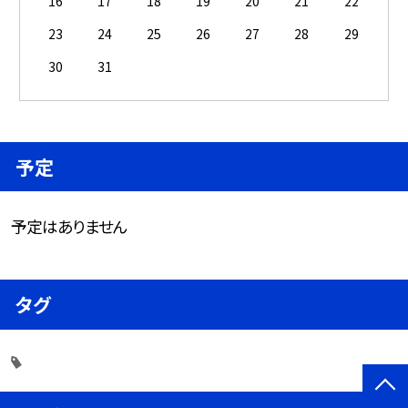
16
17
18
19
20
21
22
23
24
25
26
27
28
29
30
31
予定
予定はありません
タグ