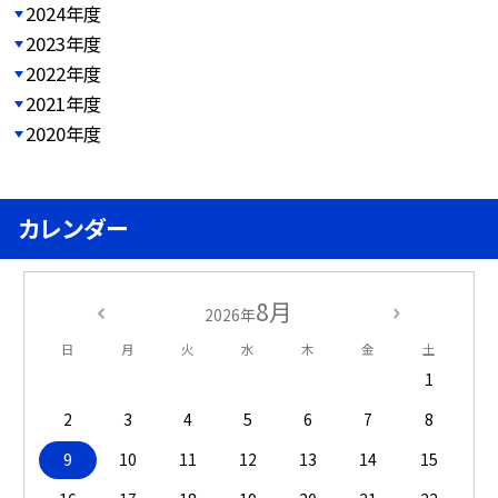
2024年度
2023年度
2022年度
2021年度
2020年度
カレンダー
8月
2026年
日
月
火
水
木
金
土
1
2
3
4
5
6
7
8
9
10
11
12
13
14
15