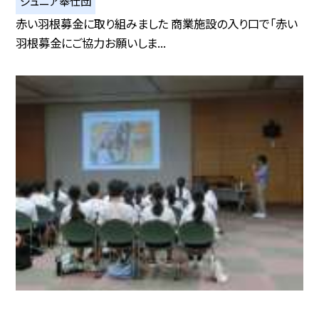
ジュニア奉仕団
赤い羽根募金に取り組みました 商業施設の入り口で「赤い
羽根募金にご協力お願いしま...