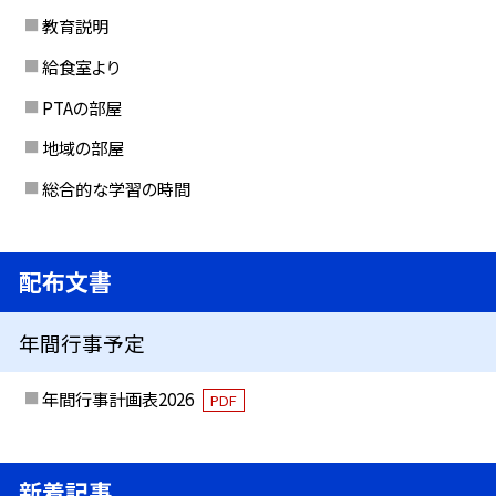
教育説明
給食室より
PTAの部屋
地域の部屋
総合的な学習の時間
配布文書
年間行事予定
年間行事計画表2026
PDF
新着記事