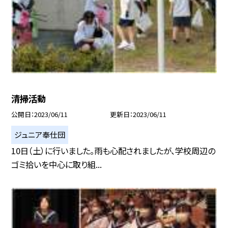
清掃活動
公開日
2023/06/11
更新日
2023/06/11
ジュニア奉仕団
10日（土）に行いました。雨も心配されましたが、学校周辺の
ゴミ拾いを中心に取り組...