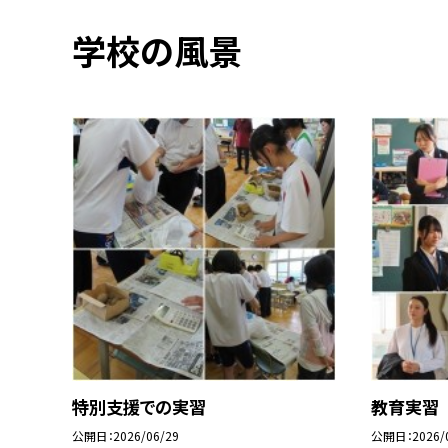
学校の風景
特別支援での実習
教育実習
公開日
2026/06/29
公開日
2026/