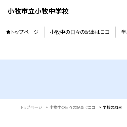
小牧市立小牧中学校
トップページ
小牧中の日々の記事はココ
学
トップページ
>
小牧中の日々の記事はココ
>
学校の風景