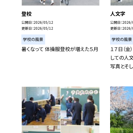
登校
人文字
公開日
2026/05/12
公開日
2026/
更新日
2026/05/12
更新日
2026/
学校の風景
学校の風景
暑くなって 体操服登校が増えた５月
１７日（金
しての人
写真とそして