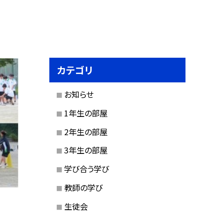
カテゴリ
お知らせ
1年生の部屋
2年生の部屋
3年生の部屋
学び合う学び
教師の学び
生徒会