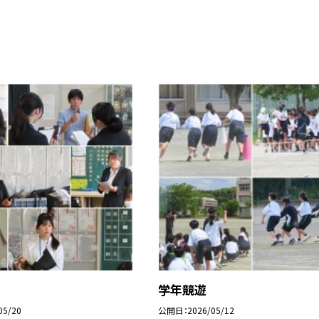
学年競遊
05/20
公開日
2026/05/12