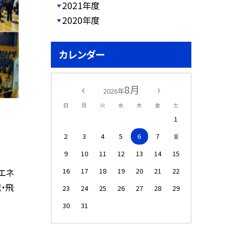
2021年度
2020年度
カレンダー
8月
2026年
日
月
火
水
木
金
土
1
2
3
4
5
6
7
8
9
10
11
12
13
14
15
エネ
16
17
18
19
20
21
22
・飛
23
24
25
26
27
28
29
30
31