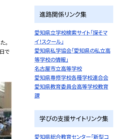
進路関係リンク集
愛知県立学校検索サイト「探そマ
イ！スクール」
た。
愛知県私学協会「愛知県の私立高
日で
等学校の情報」
名古屋市立高等学校
愛知県専修学校各種学校連合会
愛知県教育委員会高等学校教育
課
学びの支援サイトリンク集
愛知県総合教育センター「新型コ