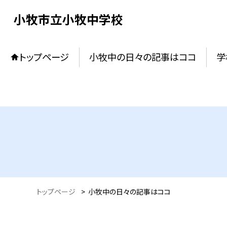
小牧市立小牧中学校
トップページ
小牧中の日々の記事はココ
学
トップページ
>
小牧中の日々の記事はココ