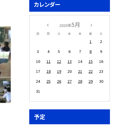
カレンダー
5月
2020年
日
月
火
水
木
金
土
1
2
3
4
5
6
7
8
9
10
11
12
13
14
15
16
17
18
19
20
21
22
23
24
25
26
27
28
29
30
31
予定