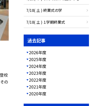
7/18( 土 ) 終業式の学
7/18( 土 ) １学期終業式
過去記事
2026年度
2025年度
2024年度
2023年度
日登校
2022年度
、その
2021年度
2020年度