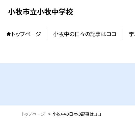
小牧市立小牧中学校
トップページ
小牧中の日々の記事はココ
学
トップページ
>
小牧中の日々の記事はココ