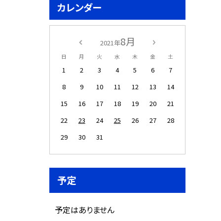
カレンダー
8月
2021年
日
月
火
水
木
金
土
1
2
3
4
5
6
7
8
9
10
11
12
13
14
15
16
17
18
19
20
21
22
23
24
25
26
27
28
29
30
31
予定
予定はありません