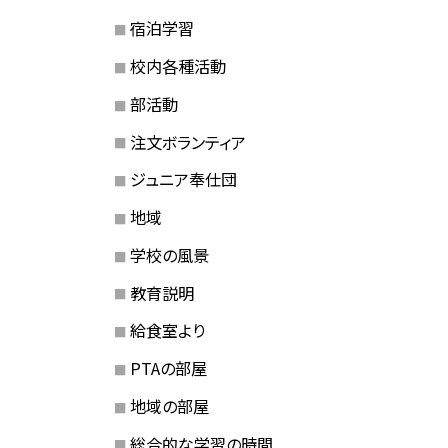
宿泊学習
校内各種活動
部活動
注文ボランティア
ジュニア奉仕団
地域
学校の風景
教育説明
給食室より
PTAの部屋
地域の部屋
総合的な学習の時間