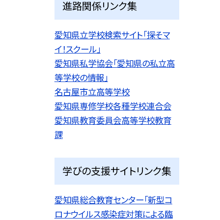
進路関係リンク集
愛知県立学校検索サイト「探そマ
イ！スクール」
愛知県私学協会「愛知県の私立高
等学校の情報」
名古屋市立高等学校
愛知県専修学校各種学校連合会
愛知県教育委員会高等学校教育
課
学びの支援サイトリンク集
愛知県総合教育センター「新型コ
ロナウイルス感染症対策による臨