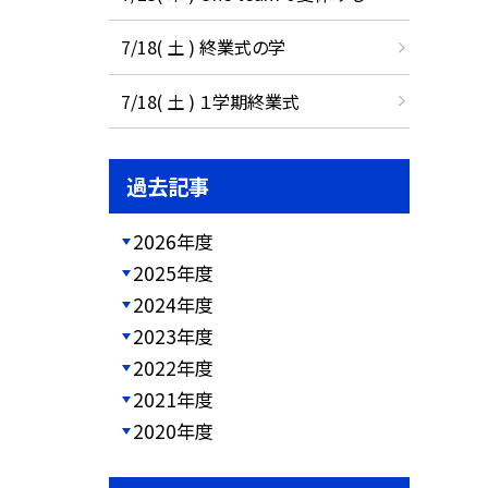
7/18( 土 ) 終業式の学
7/18( 土 ) １学期終業式
過去記事
2026年度
2025年度
2024年度
2023年度
2022年度
2021年度
2020年度