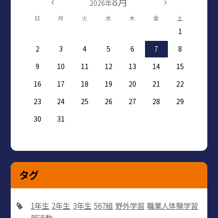
8月
2026年
日
月
火
水
木
金
土
1
2
3
4
5
6
7
8
9
10
11
12
13
14
15
16
17
18
19
20
21
22
23
24
25
26
27
28
29
30
31
タグ
1年生
2年生
3年生
567組
野外学習
職業人体験学習
部活動