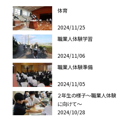
体育
2024/11/25
職業人体験学習
2024/11/06
職業人体験準備
2024/11/05
２年生の様子〜職業人体験
に向けて〜
2024/10/28