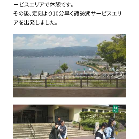
ービスエリアで休憩です。
その後、定刻より10分早く諏訪湖サービスエリ
アを出発しました。