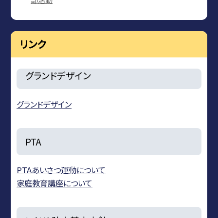
リンク
グランドデザイン
グランドデザイン
PTA
PTAあいさつ運動について
家庭教育講座について