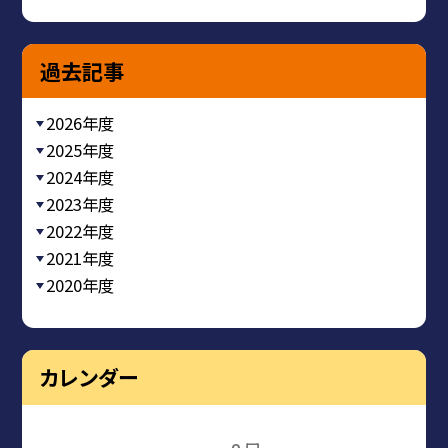
過去記事
2026年度
2025年度
2024年度
2023年度
2022年度
2021年度
2020年度
カレンダー