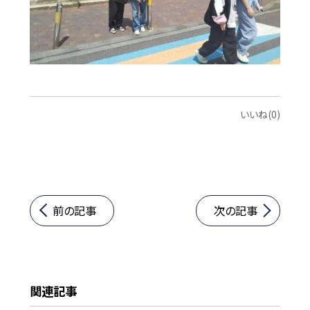
いいね(0)
前の記事
次の記事
関連記事