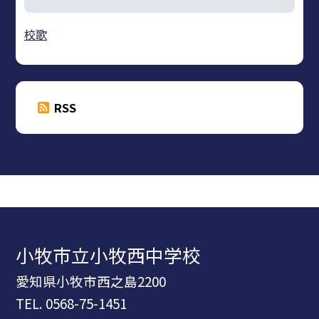
校歌
RSS
小牧市立小牧西中学校
愛知県小牧市西之島2200
TEL.
0568-75-1451