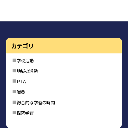
カテゴリ
学校活動
地域の活動
ＰＴＡ
職員
総合的な学習の時間
探究学習