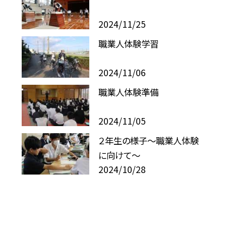
2024/11/25
職業人体験学習
2024/11/06
職業人体験準備
2024/11/05
２年生の様子〜職業人体験
に向けて〜
2024/10/28