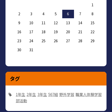
1
2
3
4
5
6
7
8
9
10
11
12
13
14
15
16
17
18
19
20
21
22
23
24
25
26
27
28
29
30
31
タグ
1年生
2年生
3年生
567組
野外学習
職業人体験学習
部活動