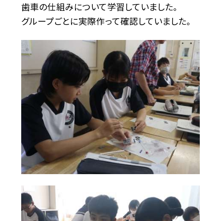
歯車の仕組みについて学習していました。
グループごとに実際作って確認していました。