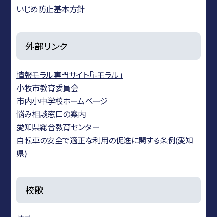
いじめ防止基本方針
外部リンク
情報モラル専門サイト「i-モラル」
小牧市教育委員会
市内小中学校ホームページ
悩み相談窓口の案内
愛知県総合教育センター
自転車の安全で適正な利用の促進に関する条例(愛知
県)
校歌