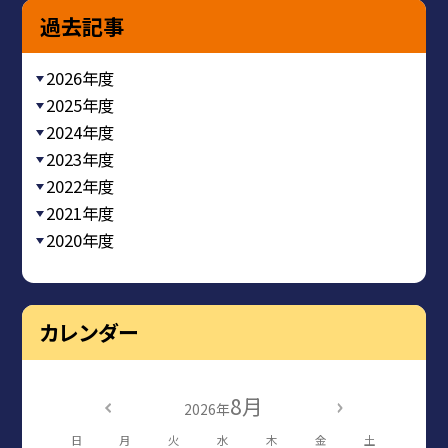
過去記事
2026年度
2025年度
2024年度
2023年度
2022年度
2021年度
2020年度
カレンダー
8月
2026年
日
月
火
水
木
金
土