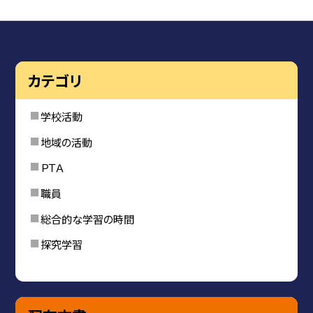
カテゴリ
学校活動
地域の活動
ＰＴＡ
職員
総合的な学習の時間
探究学習