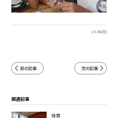
いいね(0)
前の記事
次の記事
関連記事
体育