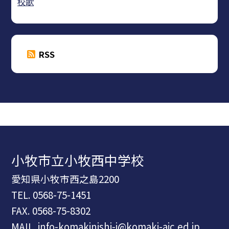
校歌
RSS
小牧市立小牧西中学校
愛知県小牧市西之島2200
TEL.
0568-75-1451
FAX. 0568-75-8302
MAIL. info-komakinishi-j@komaki-aic.ed.jp