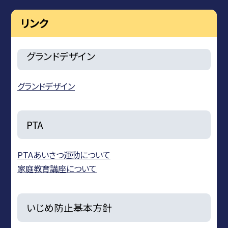
リンク
グランドデザイン
グランドデザイン
PTA
PTAあいさつ運動について
家庭教育講座について
いじめ防止基本方針