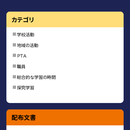
カテゴリ
学校活動
地域の活動
ＰＴＡ
職員
総合的な学習の時間
探究学習
配布文書