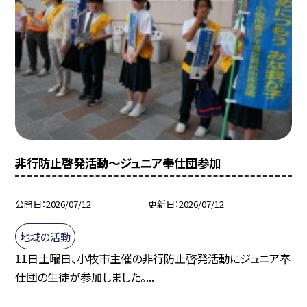
非行防止啓発活動～ジュニア奉仕団参加
公開日
2026/07/12
更新日
2026/07/12
地域の活動
11日土曜日、小牧市主催の非行防止啓発活動にジュニア奉
仕団の生徒が参加しました。...