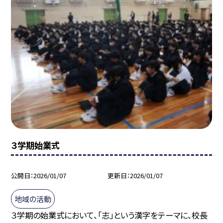
３学期始業式
公開日
2026/01/07
更新日
2026/01/07
地域の活動
３学期の始業式において、「志」という漢字をテーマに、校長