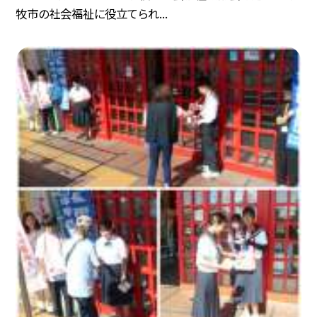
牧市の社会福祉に役立てられ...