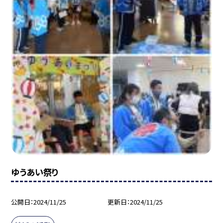
ゆうあい祭り
公開日
2024/11/25
更新日
2024/11/25