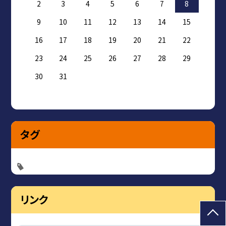
2
3
4
5
6
7
8
9
10
11
12
13
14
15
16
17
18
19
20
21
22
23
24
25
26
27
28
29
30
31
タグ
リンク