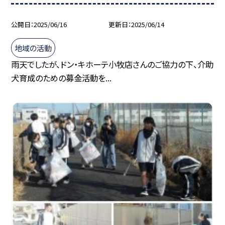
公開日
2025/06/16
更新日
2025/06/14
地域の活動
雨天でしたが、ドン・キホーテ小牧店さんのご協力の下、介助
犬育成のための募金活動を...