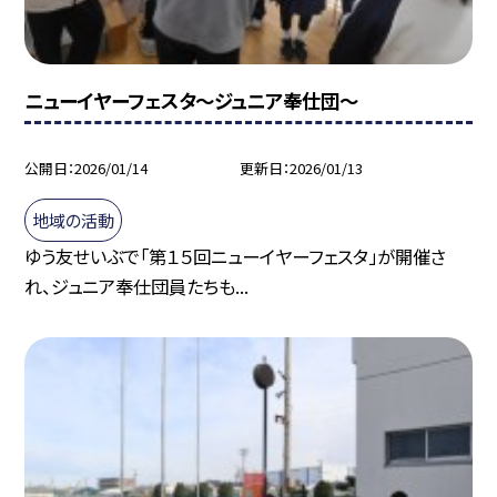
ニューイヤーフェスタ～ジュニア奉仕団～
公開日
2026/01/14
更新日
2026/01/13
地域の活動
ゆう友せいぶで「第１５回ニューイヤーフェスタ」が開催さ
れ、ジュニア奉仕団員たちも...