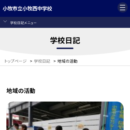
小牧市立小牧西中学校
学校日記メニュー
学校日記
トップページ
>
学校日記
>
地域の活動
地域の活動