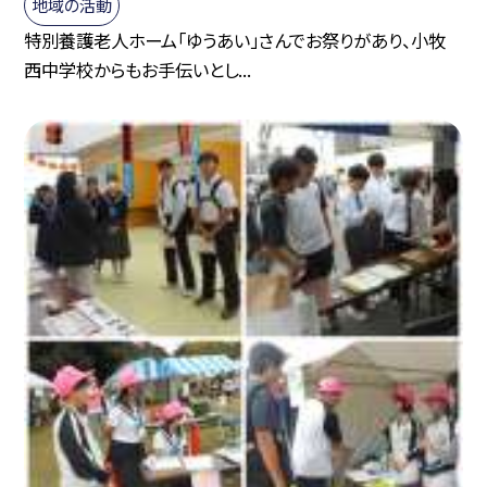
地域の活動
特別養護老人ホーム「ゆうあい」さんでお祭りがあり、小牧
西中学校からもお手伝いとし...