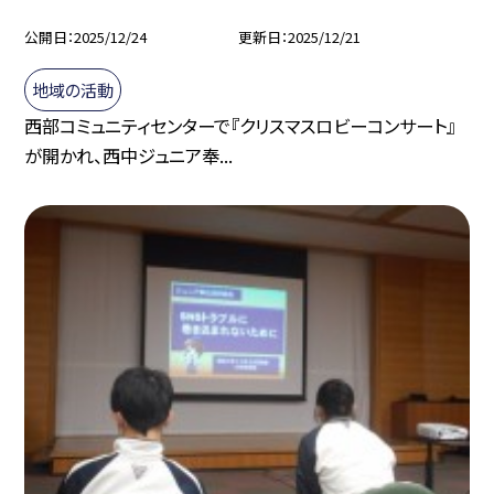
公開日
2025/12/24
更新日
2025/12/21
地域の活動
西部コミュニティセンターで『クリスマスロビーコンサート』
が開かれ、西中ジュニア奉...