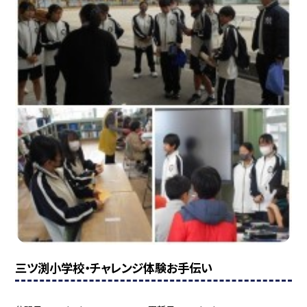
三ツ渕小学校・チャレンジ体験お手伝い