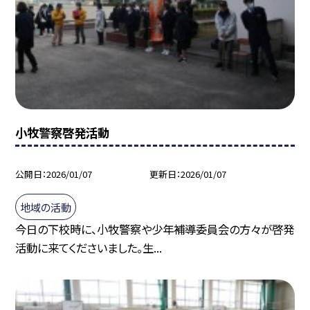
小牧警察啓発活動
公開日
2026/01/07
更新日
2026/01/07
地域の活動
今日の下校時に、小牧警察や少年補導委員会の方々が啓発
活動に来てくださいました。生...