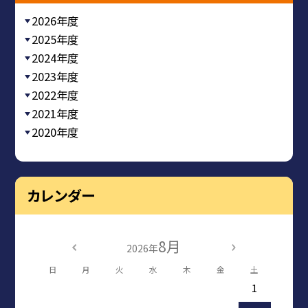
2026年度
2025年度
2024年度
2023年度
2022年度
2021年度
2020年度
カレンダー
8月
2026年
日
月
火
水
木
金
土
1