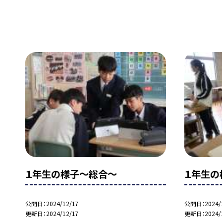
１年生の様子〜総合〜
１年生の
公開日
2024/12/17
公開日
2024/
更新日
2024/12/17
更新日
2024/