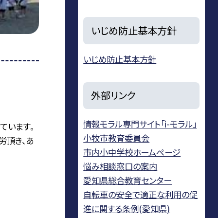
いじめ防止基本方針
いじめ防止基本方針
外部リンク
情報モラル専門サイト「i-モラル」
ています。
小牧市教育委員会
労頂き、あ
市内小中学校ホームページ
悩み相談窓口の案内
愛知県総合教育センター
自転車の安全で適正な利用の促
進に関する条例(愛知県)