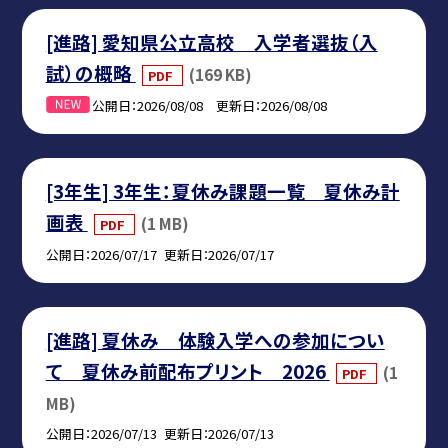
[進路] 愛知県公立高校 入学者選抜（入
試）の概略
(169 KB)
PDF
公開日
2026/08/08
更新日
2026/08/08
[3年生] 3年生：夏休み課題一覧 夏休み計
画表
(1 MB)
PDF
公開日
2026/07/17
更新日
2026/07/17
[進路] 夏休み 体験入学への参加につい
て 夏休み前配布プリント 2026
(1
PDF
MB)
公開日
2026/07/13
更新日
2026/07/13