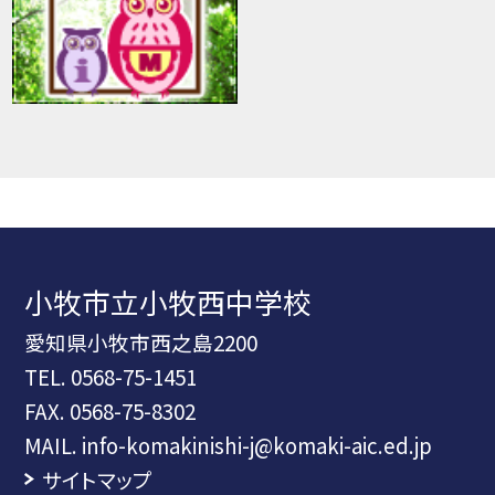
小牧市立小牧西中学校
愛知県小牧市西之島2200
TEL.
0568-75-1451
FAX. 0568-75-8302
MAIL. info-komakinishi-j@komaki-aic.ed.jp
サイトマップ