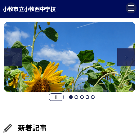
小牧市立小牧西中学校
新着記事