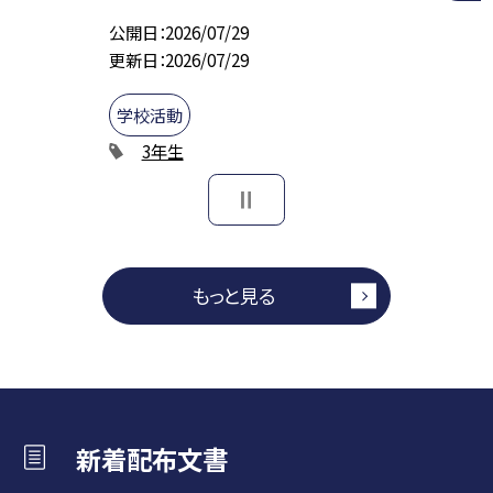
公開日
2026/07/29
更新日
2026/07/29
学校活動
3年生
もっと見る
新着配布文書