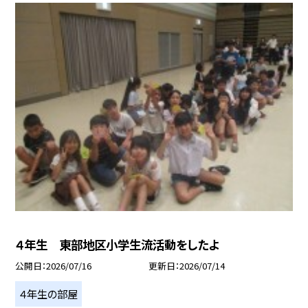
４年生 東部地区小学生流活動をしたよ
公開日
2026/07/16
更新日
2026/07/14
４年生の部屋