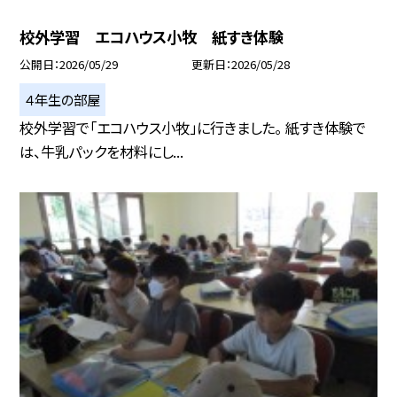
校外学習 エコハウス小牧 紙すき体験
公開日
2026/05/29
更新日
2026/05/28
４年生の部屋
校外学習で「エコハウス小牧」に行きました。 紙すき体験で
は、牛乳パックを材料にし...