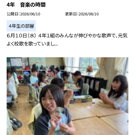
4年 音楽の時間
公開日
2026/06/10
更新日
2026/06/10
４年生の部屋
６月１０日（水） ４年１組のみんなが伸びやかな歌声で、元気
よく校歌を歌っていまし...