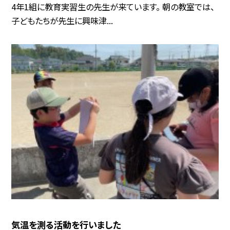
4年1組に教育実習生の先生が来ています。 朝の教室では、
子どもたちが先生に興味津...
気温を測る活動を行いました