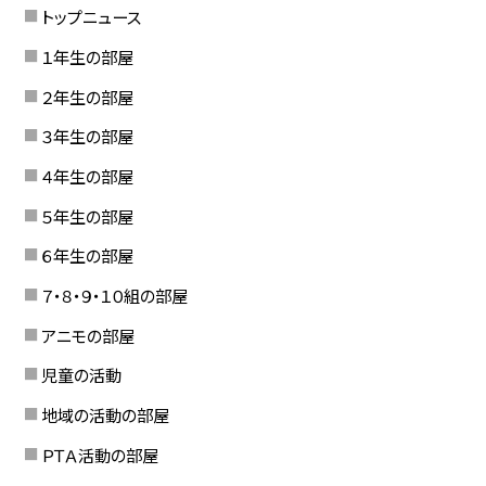
トップニュース
１年生の部屋
２年生の部屋
３年生の部屋
４年生の部屋
５年生の部屋
６年生の部屋
７・８・９・１０組の部屋
アニモの部屋
児童の活動
地域の活動の部屋
ＰＴＡ活動の部屋