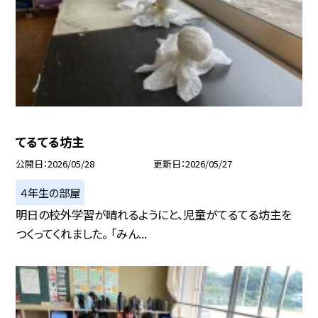
てるてる坊主
公開日
2026/05/28
更新日
2026/05/27
４年生の部屋
明日の校外学習が晴れるようにと、児童がてるてる坊主を
つくってくれました。 「みん...