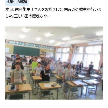
４年生の部屋
本日、歯科衛生士さんをお招きして、歯みがき教室を行いま
した。正しい歯の磨き方や、...