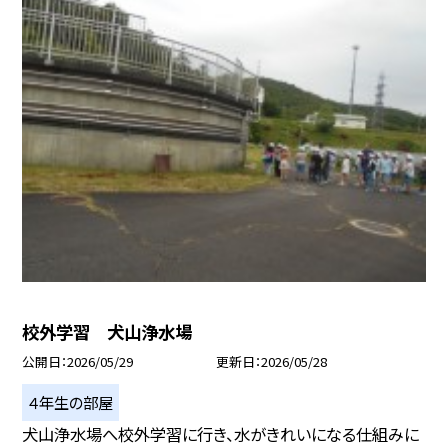
校外学習 犬山浄水場
公開日
2026/05/29
更新日
2026/05/28
４年生の部屋
犬山浄水場へ校外学習に行き、水がきれいになる仕組みに