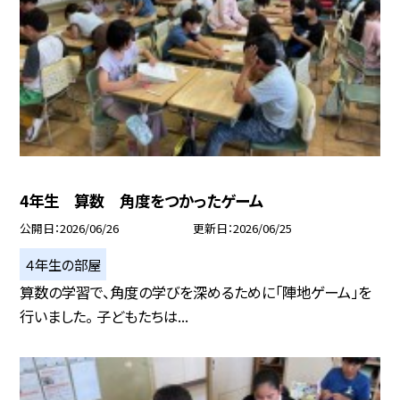
4年生 算数 角度をつかったゲーム
公開日
2026/06/26
更新日
2026/06/25
４年生の部屋
算数の学習で、角度の学びを深めるために「陣地ゲーム」を
行いました。 子どもたちは...