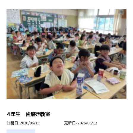
４年生 歯磨き教室
公開日
2026/06/15
更新日
2026/06/12