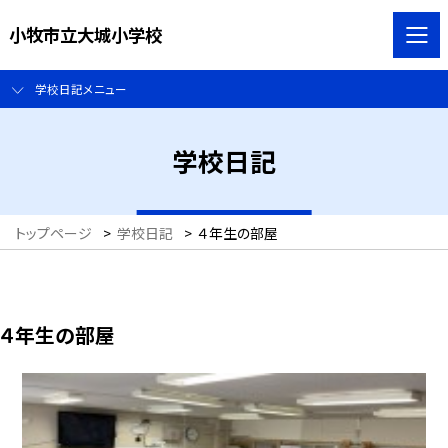
小牧市立大城小学校
学校日記メニュー
学校日記
トップページ
>
学校日記
>
４年生の部屋
４年生の部屋