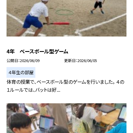
4年 ベースボール型ゲーム
公開日
2026/06/09
更新日
2026/06/05
４年生の部屋
体育の授業で、ベースボール型のゲームを行いました。 ４の
１ルールでは、バットは好...