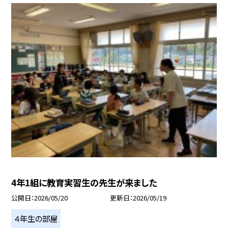
4年1組に教育実習生の先生が来ました
公開日
2026/05/20
更新日
2026/05/19
４年生の部屋