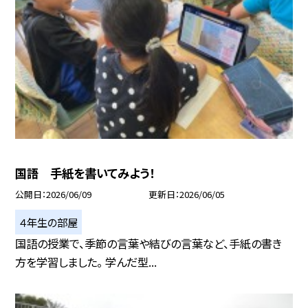
国語 手紙を書いてみよう！
公開日
2026/06/09
更新日
2026/06/05
４年生の部屋
国語の授業で、季節の言葉や結びの言葉など、手紙の書き
方を学習しました。 学んだ型...