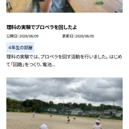
理科の実験でプロペラを回したよ
公開日
2026/06/09
更新日
2026/06/05
４年生の部屋
理科の実験では、プロペラを回す活動を行いました。 はじめ
て「回路」をつくり、電池...