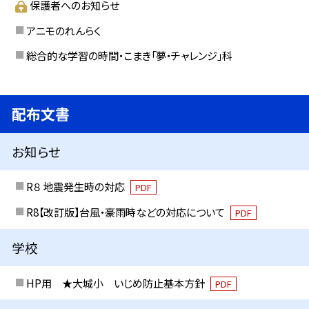
保護者へのお知らせ
アニモのれんらく
総合的な学習の時間・こまき「夢・チャレンジ」科
配布文書
お知らせ
R８ 地震発生時の対応
PDF
R8【改訂版】台風・豪雨時などの対応について
PDF
学校
HP用 ★大城小 いじめ防止基本方針
PDF