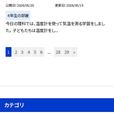
公開日
2026/05/20
更新日
2026/05/19
４年生の部屋
今日の理科では、温度計を使って気温を測る学習をしまし
た。 子どもたちは温度計をし...
1
2
3
4
5
6
...
28
29
»
カテゴリ