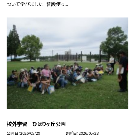
ついて学びました。 普段使っ...
校外学習 ひばりヶ丘公園
公開日
2026/05/29
更新日
2026/05/28