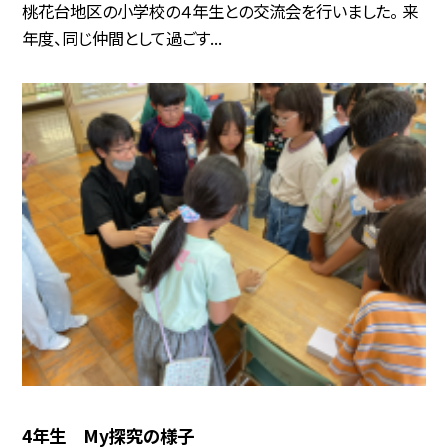
桃花台地区の小学校の４年生との交流会を行いました。 来
年度、同じ仲間として過ごす...
4年生 My探究の様子