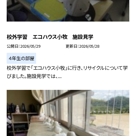
校外学習 エコハウス小牧 施設見学
公開日
2026/05/29
更新日
2026/05/28
４年生の部屋
校外学習で「エコハウス小牧」に行き、リサイクルについて学
びました。施設見学では、...