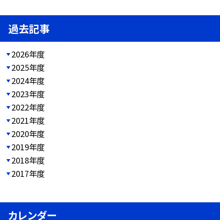
過去記事
2026年度
2025年度
2024年度
2023年度
2022年度
2021年度
2020年度
2019年度
2018年度
2017年度
カレンダー