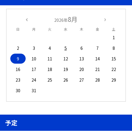
8月
2026年
日
月
火
水
木
金
土
1
2
3
4
5
6
7
8
9
10
11
12
13
14
15
16
17
18
19
20
21
22
23
24
25
26
27
28
29
30
31
予定