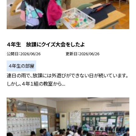
４年生 放課にクイズ大会をしたよ
公開日
2026/06/26
更新日
2026/06/26
４年生の部屋
連日の雨で、放課には外遊びができない日が続いています。
しかし、４年１組の教室から...