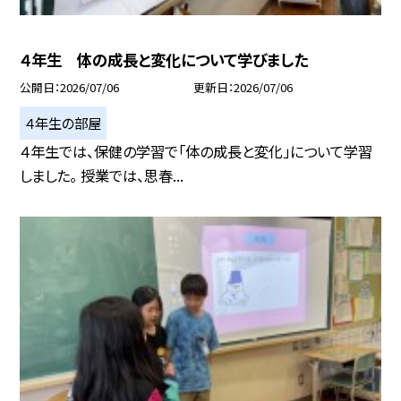
４年生 体の成長と変化について学びました
公開日
2026/07/06
更新日
2026/07/06
４年生の部屋
４年生では、保健の学習で「体の成長と変化」について学習
しました。 授業では、思春...