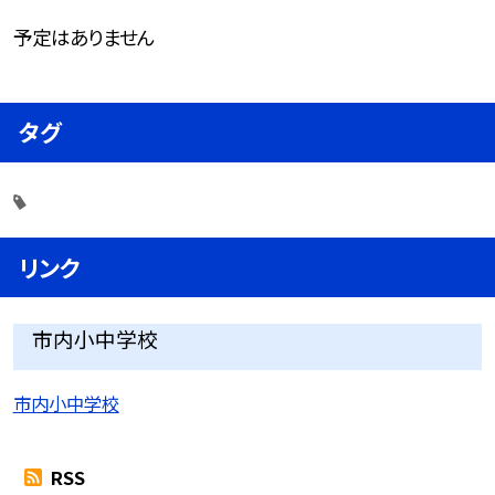
予定はありません
タグ
リンク
市内小中学校
市内小中学校
RSS