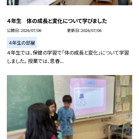
４年生 体の成長と変化について学びました
公開日
2026/07/06
更新日
2026/07/06
４年生の部屋
４年生では、保健の学習で「体の成長と変化」について学習
しました。 授業では、思春...