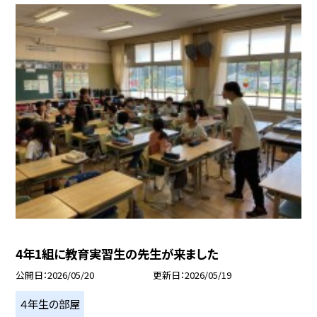
4年1組に教育実習生の先生が来ました
公開日
2026/05/20
更新日
2026/05/19
４年生の部屋