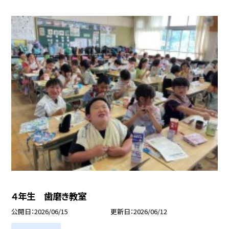
４年生 歯磨き教室
公開日
2026/06/15
更新日
2026/06/12