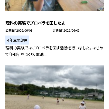
理科の実験でプロペラを回したよ
公開日
2026/06/09
更新日
2026/06/05
４年生の部屋
理科の実験では、プロペラを回す活動を行いました。 はじめ
て「回路」をつくり、電池...