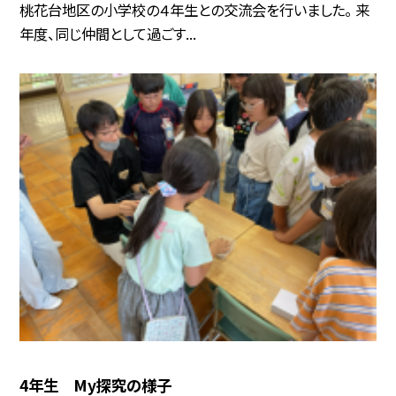
桃花台地区の小学校の４年生との交流会を行いました。 来
年度、同じ仲間として過ごす...
4年生 My探究の様子