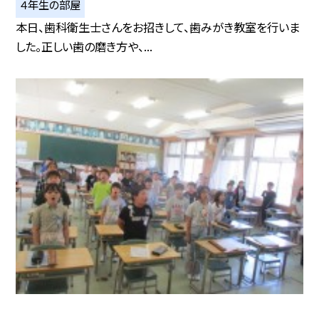
４年生の部屋
本日、歯科衛生士さんをお招きして、歯みがき教室を行いま
した。正しい歯の磨き方や、...