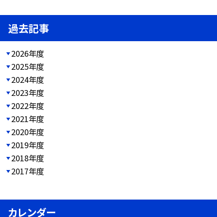
過去記事
2026年度
2025年度
2024年度
2023年度
2022年度
2021年度
2020年度
2019年度
2018年度
2017年度
カレンダー