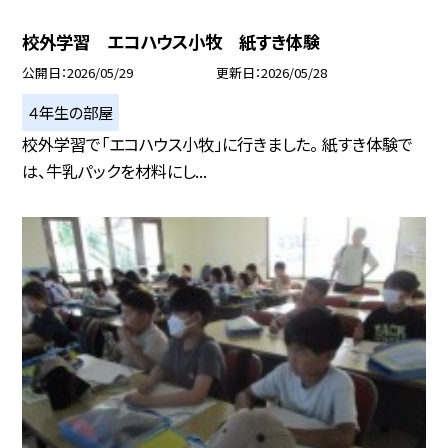
校外学習 エコハウス小牧 紙すき体験
公開日
2026/05/29
更新日
2026/05/28
４年生の部屋
校外学習で「エコハウス小牧」に行きました。 紙すき体験で
は、牛乳パックを材料にし...