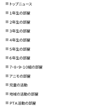
トップニュース
１年生の部屋
２年生の部屋
３年生の部屋
４年生の部屋
５年生の部屋
６年生の部屋
７・８・９・１０組の部屋
アニモの部屋
児童の活動
地域の活動の部屋
ＰＴＡ活動の部屋