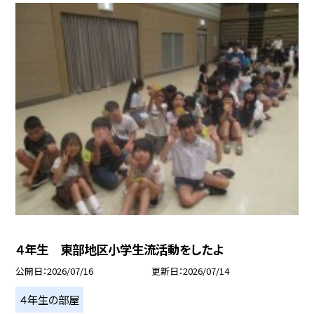
４年生 東部地区小学生流活動をしたよ
公開日
2026/07/16
更新日
2026/07/14
４年生の部屋