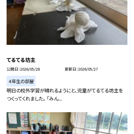
てるてる坊主
公開日
2026/05/28
更新日
2026/05/27
４年生の部屋
明日の校外学習が晴れるようにと、児童がてるてる坊主を
つくってくれました。 「みん...