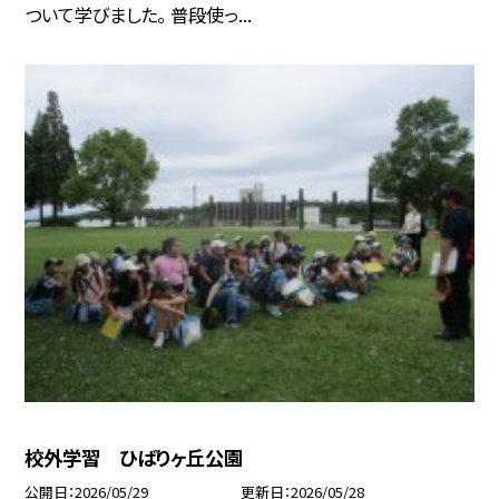
ついて学びました。 普段使っ...
校外学習 ひばりヶ丘公園
公開日
2026/05/29
更新日
2026/05/28