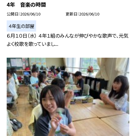
4年 音楽の時間
公開日
2026/06/10
更新日
2026/06/10
４年生の部屋
６月１０日（水） ４年１組のみんなが伸びやかな歌声で、元気
よく校歌を歌っていまし...