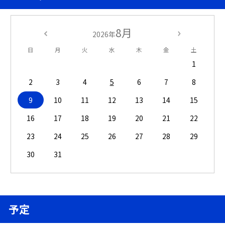
8月
2026年
日
月
火
水
木
金
土
1
2
3
4
5
6
7
8
9
10
11
12
13
14
15
16
17
18
19
20
21
22
23
24
25
26
27
28
29
30
31
予定