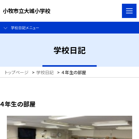
小牧市立大城小学校
学校日記メニュー
学校日記
トップページ
>
学校日記
>
４年生の部屋
４年生の部屋