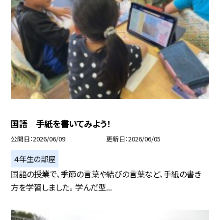
国語 手紙を書いてみよう！
公開日
2026/06/09
更新日
2026/06/05
４年生の部屋
国語の授業で、季節の言葉や結びの言葉など、手紙の書き
方を学習しました。 学んだ型...