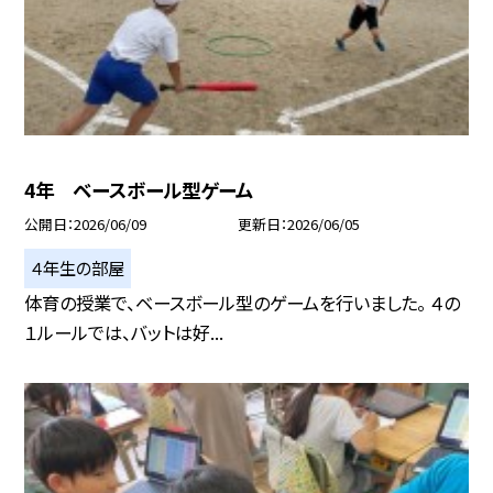
4年 ベースボール型ゲーム
公開日
2026/06/09
更新日
2026/06/05
４年生の部屋
体育の授業で、ベースボール型のゲームを行いました。 ４の
１ルールでは、バットは好...