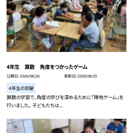
4年生 算数 角度をつかったゲーム
公開日
2026/06/26
更新日
2026/06/25
４年生の部屋
算数の学習で、角度の学びを深めるために「陣地ゲーム」を
行いました。 子どもたちは...