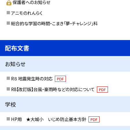
保護者へのお知らせ
アニモのれんらく
総合的な学習の時間・こまき「夢・チャレンジ」科
配布文書
お知らせ
R８ 地震発生時の対応
PDF
R8【改訂版】台風・豪雨時などの対応について
PDF
学校
HP用 ★大城小 いじめ防止基本方針
PDF