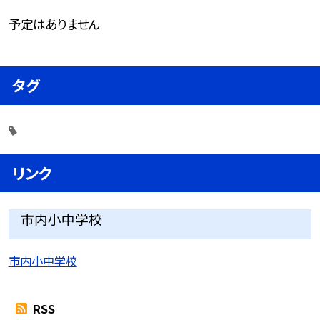
予定はありません
タグ
リンク
市内小中学校
市内小中学校
RSS