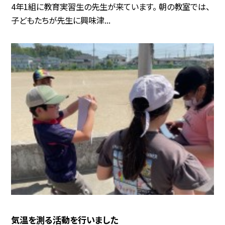
4年1組に教育実習生の先生が来ています。 朝の教室では、
子どもたちが先生に興味津...
気温を測る活動を行いました