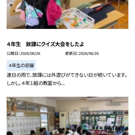
４年生 放課にクイズ大会をしたよ
公開日
2026/06/26
更新日
2026/06/26
４年生の部屋
連日の雨で、放課には外遊びができない日が続いています。
しかし、４年１組の教室から...