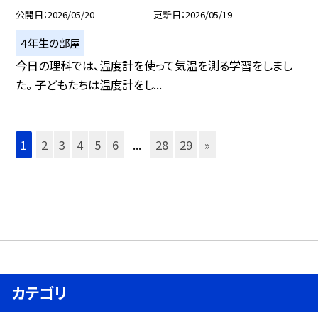
公開日
2026/05/20
更新日
2026/05/19
４年生の部屋
今日の理科では、温度計を使って気温を測る学習をしまし
た。 子どもたちは温度計をし...
1
2
3
4
5
6
...
28
29
»
カテゴリ