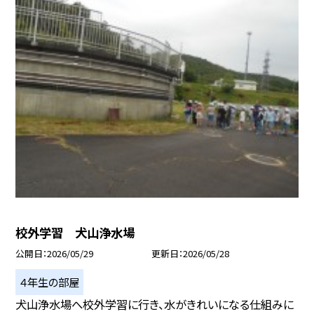
校外学習 犬山浄水場
公開日
2026/05/29
更新日
2026/05/28
４年生の部屋
犬山浄水場へ校外学習に行き、水がきれいになる仕組みに