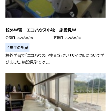
校外学習 エコハウス小牧 施設見学
公開日
2026/05/29
更新日
2026/05/28
４年生の部屋
校外学習で「エコハウス小牧」に行き、リサイクルについて学
びました。施設見学では、...