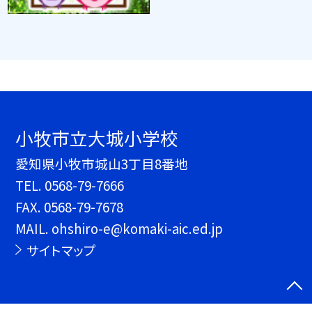
小牧市立大城小学校
愛知県小牧市城山3丁目8番地
TEL.
0568-79-7666
FAX. 0568-79-7678
MAIL. ohshiro-e@komaki-aic.ed.jp
サイトマップ