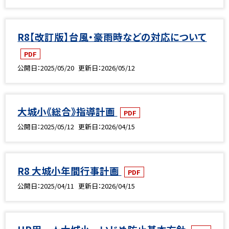
R8【改訂版】台風・豪雨時などの対応について
PDF
公開日
2025/05/20
更新日
2026/05/12
大城小《総合》指導計画
PDF
公開日
2025/05/12
更新日
2026/04/15
R8 大城小年間行事計画
PDF
公開日
2025/04/11
更新日
2026/04/15