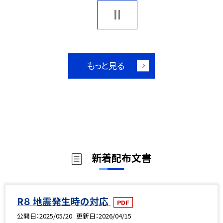
もっと見る
新着配布文書
R８ 地震発生時の対応
PDF
公開日
2025/05/20
更新日
2026/04/15