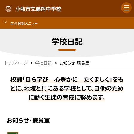
小牧市立篠岡中学校
学校日記メニュー
学校日記
トップページ
>
学校日記
>
お知らせ・職員室
校訓「自ら学び 心豊かに たくましく」をも
とに、地域と共にある学校として、自他のため
に動く生徒の育成に努めます。
お知らせ・職員室