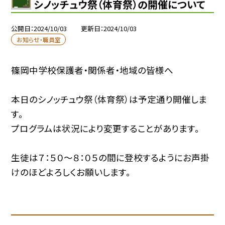
シノッチュウ祭（体育祭）の開催について
公開日
2024/10/03
更新日
2024/10/03
お知らせ・職員室
篠岡中学校保護者・関係者・地域の皆様へ
本日のシノッチュウ祭（体育祭）は予定通り開催しま
す。
プログラムは状況により変更することがあります。
生徒は７：５０〜８：０５の間に登校するようにお声掛
けのほどよろしくお願いします。