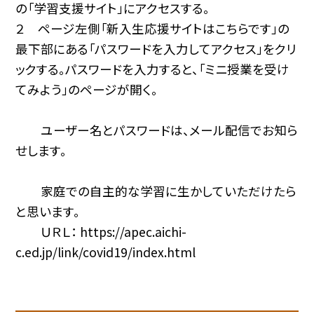
の「学習支援サイト」にアクセスする。
２ ページ左側「新入生応援サイトはこちらです」の
最下部にある「パスワードを入力してアクセス」をクリ
ックする。パスワードを入力すると、「ミニ授業を受け
てみよう」のページが開く。
ユーザー名とパスワードは、メール配信でお知ら
せします。
家庭での自主的な学習に生かしていただけたら
と思います。
ＵＲＬ： https://apec.aichi-
c.ed.jp/link/covid19/index.html