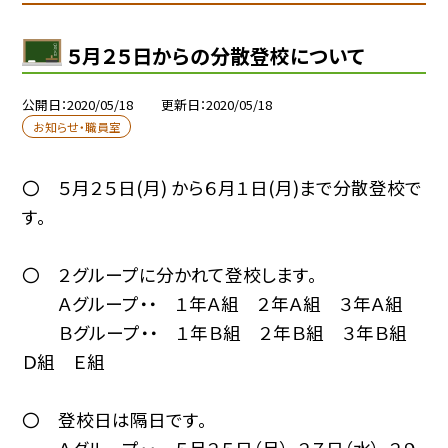
５月２５日からの分散登校について
公開日
2020/05/18
更新日
2020/05/18
お知らせ・職員室
〇 ５月２５日(月) から６月１日(月)まで分散登校で
す。
〇 ２グループに分かれて登校します。
Ａグループ・・ １年Ａ組 ２年Ａ組 ３年Ａ組
Ｂグループ・・ １年Ｂ組 ２年Ｂ組 ３年Ｂ組
Ｄ組 Ｅ組
〇 登校日は隔日です。