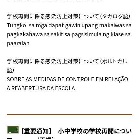
学校再開に係る感染防止対策について（タガログ語）
Tungkol sa mga dapat gawin upang makaiwas sa
pagkakahawa sa sakit sa pagsisimula ng klase sa
paaralan
学校再開に係る感染防止対策について（ポルトガル
語）
SOBRE AS MEDIDAS DE CONTROLE EM RELAÇÃO
A REABERTURA DA ESCOLA
【重要通知】 小中学校の学校再開につい