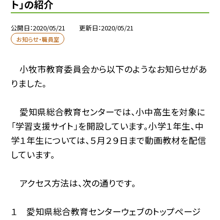
ト」の紹介
公開日
2020/05/21
更新日
2020/05/21
お知らせ・職員室
小牧市教育委員会から以下のようなお知らせがあ
りました。
愛知県総合教育センターでは、小中高生を対象に
「学習支援サイト」を開設しています。小学１年生、中
学１年生については、５月２９日まで動画教材を配信
しています。
アクセス方法は、次の通りです。
１ 愛知県総合教育センターウェブのトップページ