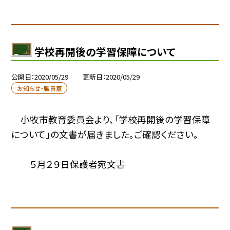
学校再開後の学習保障について
公開日
2020/05/29
更新日
2020/05/29
お知らせ・職員室
小牧市教育委員会より、「学校再開後の学習保障
について」の文書が届きました。ご確認ください。
５月２９日保護者宛文書