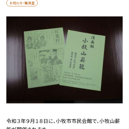
お知らせ・職員室
令和３年９月１８日に、小牧市市民会館で、小牧山薪