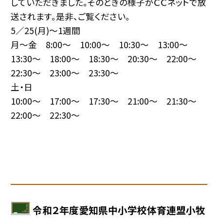
していただきました。そのときの様子がＣＣネットで放
送されます。是非、ご覧ください。
5／25(月)〜1週間
月〜金 8:00〜 10:00〜 10:30〜 13:00〜
13:30〜 18:00〜 18:30〜 20:30〜 22:00〜
22:30〜 23:00〜 23:30〜
土・日
10:00〜 17:00〜 17:30〜 21:00〜 21:30〜
22:00〜 22:30〜
令和２年度愛知県中小学校体育連盟小牧