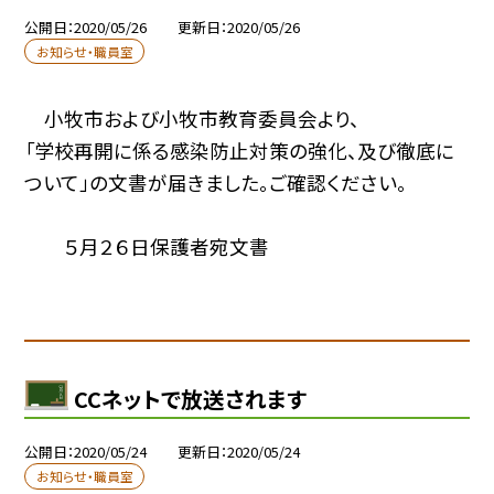
公開日
2020/05/26
更新日
2020/05/26
お知らせ・職員室
小牧市および小牧市教育委員会より、
「学校再開に係る感染防止対策の強化、及び徹底に
ついて」の文書が届きました。ご確認ください。
５月２６日保護者宛文書
CCネットで放送されます
公開日
2020/05/24
更新日
2020/05/24
お知らせ・職員室