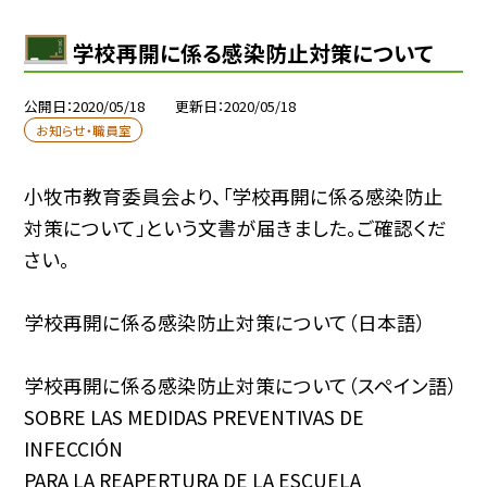
学校再開に係る感染防止対策について
公開日
2020/05/18
更新日
2020/05/18
お知らせ・職員室
小牧市教育委員会より、「学校再開に係る感染防止
対策について」という文書が届きました。ご確認くだ
さい。
学校再開に係る感染防止対策について（日本語）
学校再開に係る感染防止対策について（スペイン語）
SOBRE LAS MEDIDAS PREVENTIVAS DE
INFECCIÓN
PARA LA REAPERTURA DE LA ESCUELA