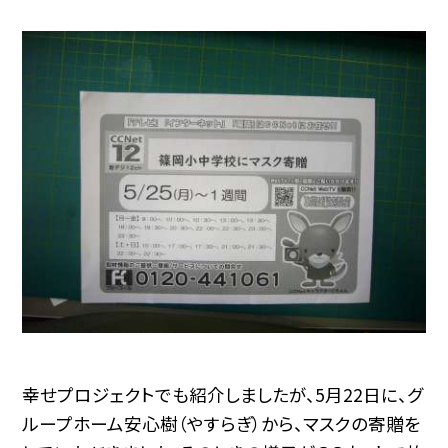
幸せプロジェクトでも紹介しましたが、5月22日に、グ
ループホーム安心樹（やすらぎ）から、マスクの寄贈を