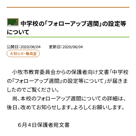
中学校の「フォローアップ週間」の設定等
について
公開日
2020/06/04
更新日
2020/06/04
お知らせ・職員室
小牧市教育委員会からの保護者向け文書「中学校
の『フォローアップ週間』の設定等について」が届きま
したのでご覧ください。
尚、本校のフォローアップ週間についての詳細は、
後日、改めてお知らせします。よろしくお願いします。
６月４日保護者宛文書