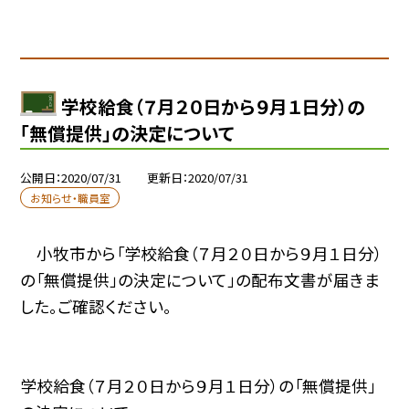
学校給食（７月２０日から９月１日分）の
「無償提供」の決定について
公開日
2020/07/31
更新日
2020/07/31
お知らせ・職員室
小牧市から「学校給食（７月２０日から９月１日分）
の「無償提供」の決定について」の配布文書が届きま
した。ご確認ください。
学校給食（７月２０日から９月１日分）の「無償提供」