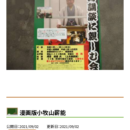
漫画版小牧山薪能
公開日
2021/09/02
更新日
2021/09/02