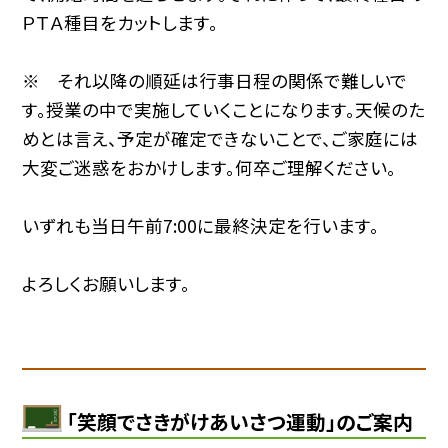
ＰＴＡ種目をカットします。
※ それ以降の順延は行事日程の関係で難しいで
す。授業の中で実施していくことになります。天候のた
めとは言え、予定が確定できないことで、ご家庭には
大変ご迷惑をおかけします。何卒ご理解ください。
いずれも当日午前7:00に最終決定を行います。
よろしくお願いします。
「笑顔でさきがけあいさつ運動」のご案内