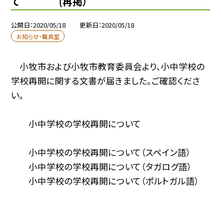
て (再掲）
公開日
2020/05/18
更新日
2020/05/18
お知らせ・職員室
小牧市および小牧市教育委員会より、小中学校の
学校再開に関する文書が届きました。ご確認くださ
い。
小中学校の学校再開について
小中学校の学校再開について（スペイン語）
小中学校の学校再開について（タガログ語）
小中学校の学校再開について（ポルトガル語）