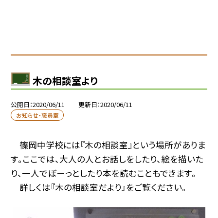
木の相談室より
公開日
2020/06/11
更新日
2020/06/11
お知らせ・職員室
篠岡中学校には『木の相談室』という場所がありま
す。ここでは、大人の人とお話しをしたり、絵を描いた
り、一人でぼーっとしたり本を読むこともできます。
詳しくは
『木の相談室だより』
をご覧ください。