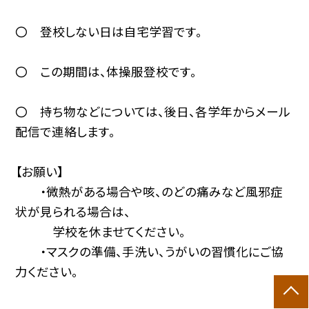
〇 登校しない日は自宅学習です。
〇 この期間は、体操服登校です。
〇 持ち物などについては、後日、各学年からメール
配信で連絡します。
【お願い】
・微熱がある場合や咳、のどの痛みなど風邪症
状が見られる場合は、
学校を休ませてください。
・マスクの準備、手洗い、うがいの習慣化にご協
力ください。