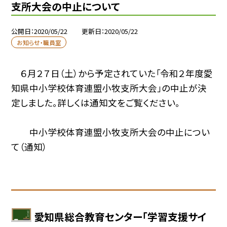
支所大会の中止について
公開日
2020/05/22
更新日
2020/05/22
お知らせ・職員室
６月２７日（土）から予定されていた「令和２年度愛
知県中小学校体育連盟小牧支所大会」の中止が決
定しました。詳しくは通知文をご覧ください。
中小学校体育連盟小牧支所大会の中止につい
て（通知）
愛知県総合教育センター「学習支援サイ