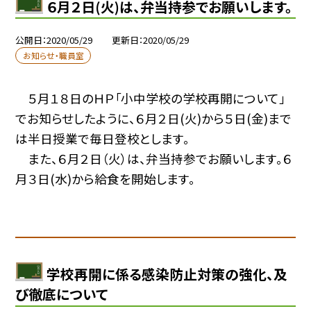
６月２日(火)は、弁当持参でお願いします。
公開日
2020/05/29
更新日
2020/05/29
お知らせ・職員室
５月１８日のＨＰ「小中学校の学校再開について」
でお知らせしたように、６月２日(火)から５日(金)まで
は半日授業で毎日登校とします。
また、６月２日（火）は、弁当持参でお願いします。６
月３日(水)から給食を開始します。
学校再開に係る感染防止対策の強化、及
び徹底について