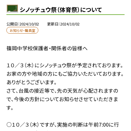
シノッチュウ祭（体育祭）について
公開日
2024/10/02
更新日
2024/10/02
お知らせ・職員室
篠岡中学校保護者・関係者の皆様へ
１０／３（木）にシノッチュウ祭が予定されております。
お家の方や地域の方にもご協力いただいております。
ありがとうございます。
さて、台風の接近等で、先の天気が心配されますの
で、今後の方針についてお知らせさせていただきま
す。
○１０／３（木）ですが、実施の判断は午前7:00に行