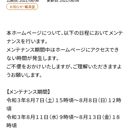
公開日
2021/08/06
更新日
2021/08/06
お知らせ・職員室
本ホームページについて、以下の日程においてメンテ
ナンスを行います。
メンテナンス期間中はホームページにアクセスでき
ない時間が発生します。
ご不便をおかけいたしますが、ご理解いただきますよ
うお願いします。
【メンテナンス期間】
令和３年８月７日（土）１５時頃〜８月８日（日）１２時
頃
令和３年８月１１日（水）９時頃〜８月１３日（金）１８
時頃