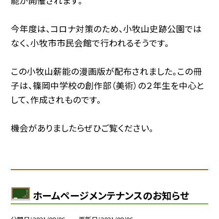
能が開催されます。
今年度は、コロナ対策のため、小牧山史跡公園では
なく、小牧市市民会館で行われるそうです。
この小牧山薪能の漫画版が配布されました。この冊
子は、篠岡中学校の創作部（美術）の２年生を中心と
して、作成されものです。
機会がありましたらぜひご覧ください。
ホームページメンテナンスのお知らせ