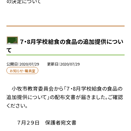
の決定について
７・8月学校給食の食品の追加提供につい
て
公開日
2020/07/29
更新日
2020/07/29
お知らせ・職員室
小牧市教育委員会から「７・8月学校給食の食品の
追加提供について」の配布文書が届きました。ご確認
ください。
７月２９日 保護者宛文書