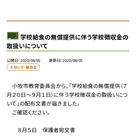
学校給食の無償提供に伴う学校徴収金の
取扱いについて
公開日
2020/08/05
更新日
2020/08/05
お知らせ・職員室
小牧市教育委員会から、「学校給食の無償提供（７
月２０日〜９月１日）に伴う学校徴収金の取扱いにつ
いて」の配布文書が届きました。
ご確認ください。
８月５日 保護者宛文書