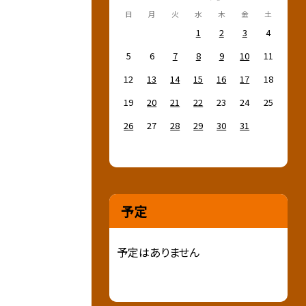
日
月
火
水
木
金
土
1
2
3
4
5
6
7
8
9
10
11
12
13
14
15
16
17
18
19
20
21
22
23
24
25
26
27
28
29
30
31
予定
予定はありません