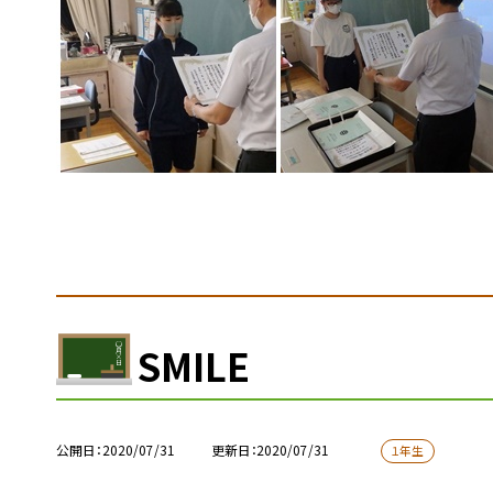
SMILE
公開日
2020/07/31
更新日
2020/07/31
１年生