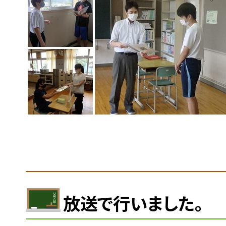
放送で行いました。