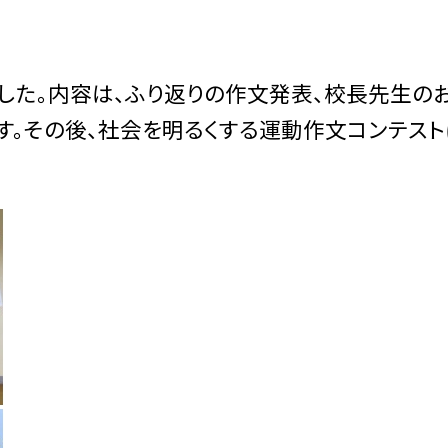
した。内容は、ふり返りの作文発表、校長先生の
す。その後、社会を明るくする運動作文コンテス