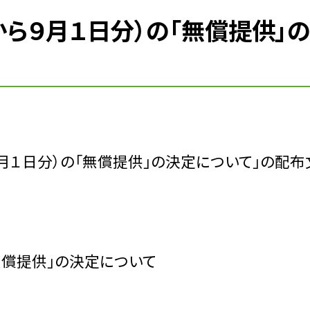
から９月１日分）の「無償提供」
月１日分）の「無償提供」の決定について」の配
無償提供」の決定について