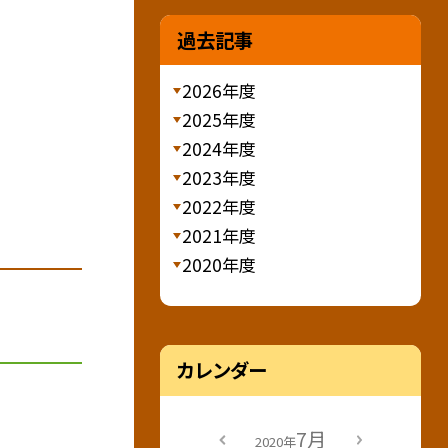
過去記事
2026年度
2025年度
2024年度
2023年度
2022年度
2021年度
2020年度
カレンダー
7月
2020年