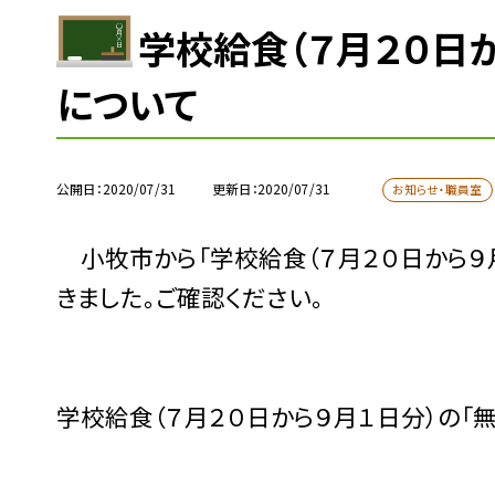
学校給食（７月２０日
について
公開日
2020/07/31
更新日
2020/07/31
お知らせ・職員室
小牧市から「学校給食（７月２０日から９
きました。ご確認ください。
学校給食（７月２０日から９月１日分）の「