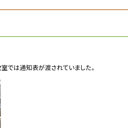
室では通知表が渡されていました。