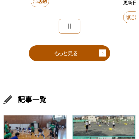
部活動
更新日
部活
もっと見る
記事一覧