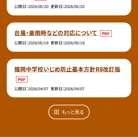
公開日
2026/05/20
更新日
2026/05/20
台風・豪雨時などの対応について
PDF
公開日
2026/05/18
更新日
2026/05/18
篠岡中学校いじめ防止基本方針R8改訂版
PDF
公開日
2026/04/07
更新日
2026/04/07
もっと見る