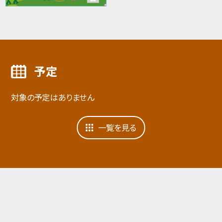
予定
対象の予定はありません
一覧を見る