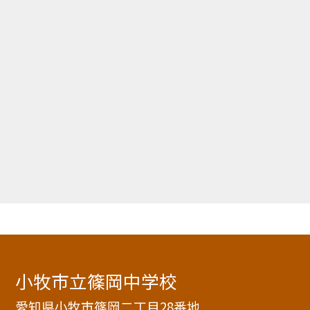
小牧市立篠岡中学校
愛知県小牧市篠岡二丁目28番地