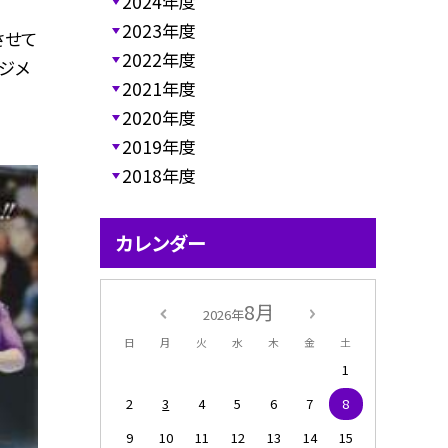
2024年度
2023年度
させて
2022年度
ジメ
2021年度
2020年度
2019年度
2018年度
カレンダー
8月
2026年
日
月
火
水
木
金
土
1
2
3
4
5
6
7
8
9
10
11
12
13
14
15