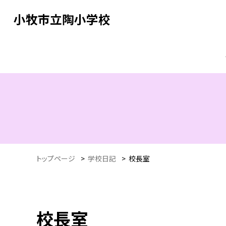
小牧市立陶小学校
トップページ
>
学校日記
>
校長室
校長室