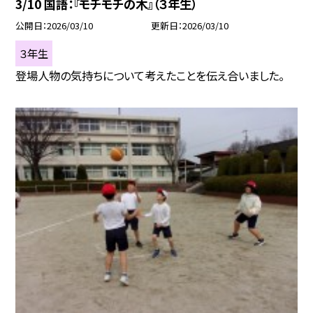
3/10 国語：『モチモチの木』（３年生）
公開日
2026/03/10
更新日
2026/03/10
３年生
登場人物の気持ちについて考えたことを伝え合いました。