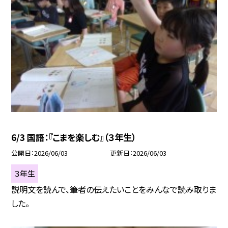
6/3 国語：『こまを楽しむ』（３年生）
公開日
2026/06/03
更新日
2026/06/03
３年生
説明文を読んで、筆者の伝えたいことをみんなで読み取りま
した。