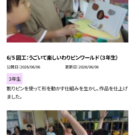
6/5 図工：うごいて楽しいわりピンワールド（３年生）
公開日
2026/06/06
更新日
2026/06/06
３年生
割りピンを使って形を動かす仕組みを生かし、作品を仕上げ
ました。