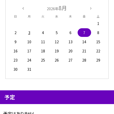
8月
2026年
日
月
火
水
木
金
土
1
2
3
4
5
6
7
8
9
10
11
12
13
14
15
16
17
18
19
20
21
22
23
24
25
26
27
28
29
30
31
予定
予定はありません