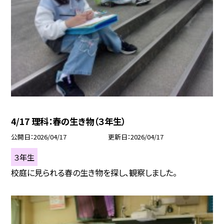
4/17 理科：春の生き物（３年生）
公開日
2026/04/17
更新日
2026/04/17
３年生
校庭に見られる春の生き物を探し、観察しました。