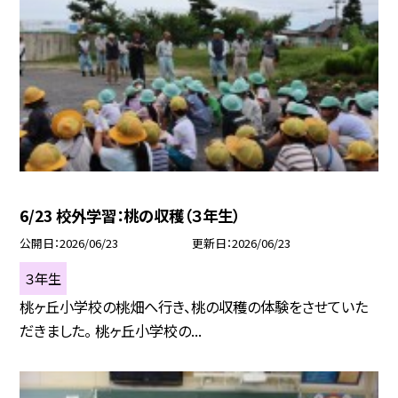
6/23 校外学習：桃の収穫（３年生）
公開日
2026/06/23
更新日
2026/06/23
３年生
桃ヶ丘小学校の桃畑へ行き、桃の収穫の体験をさせていた
だきました。 桃ヶ丘小学校の...