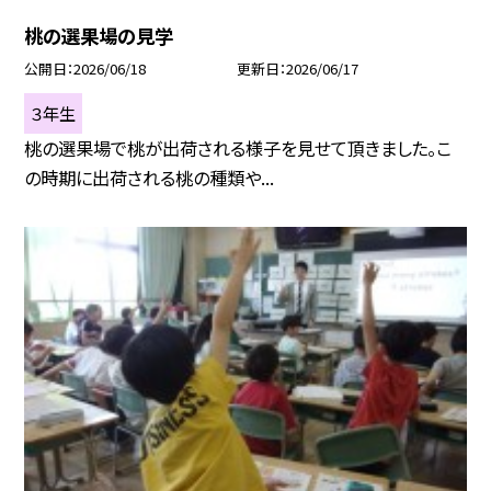
桃の選果場の見学
公開日
2026/06/18
更新日
2026/06/17
３年生
桃の選果場で桃が出荷される様子を見せて頂きました。こ
の時期に出荷される桃の種類や...