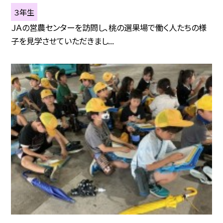
３年生
ＪＡの営農センターを訪問し、桃の選果場で働く人たちの様
子を見学させていただきまし...