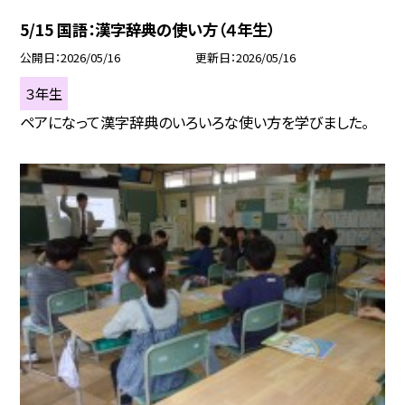
5/15 国語：漢字辞典の使い方（４年生）
公開日
2026/05/16
更新日
2026/05/16
３年生
ペアになって漢字辞典のいろいろな使い方を学びました。