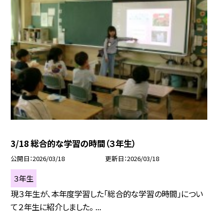
3/18 総合的な学習の時間（３年生）
公開日
2026/03/18
更新日
2026/03/18
３年生
現３年生が、本年度学習した「総合的な学習の時間」につい
て２年生に紹介しました。 ...