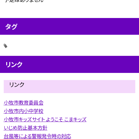
タグ
リンク
リンク
小牧市教育委員会
小牧市内小中学校
小牧市キッズサイト ようこそ こまキッズ
いじめ防止基本方針
台風等による警報発令時の対応