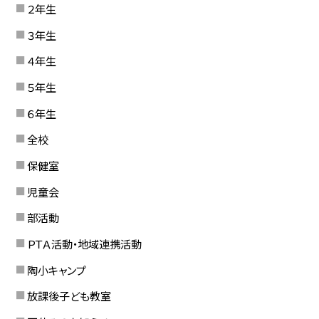
２年生
３年生
４年生
５年生
６年生
全校
保健室
児童会
部活動
ＰＴＡ活動・地域連携活動
陶小キャンプ
放課後子ども教室