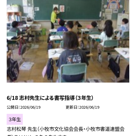
6/18 志村先生による書写指導（３年生）
公開日
2026/06/19
更新日
2026/06/19
３年生
志村松琴 先生（小牧市文化協会会長・小牧市書道連盟会