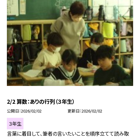
2/2 算数：ありの行列（３年生）
公開日
2026/02/02
更新日
2026/02/02
３年生
言葉に着目して、筆者の言いたいことを順序立てて読み取