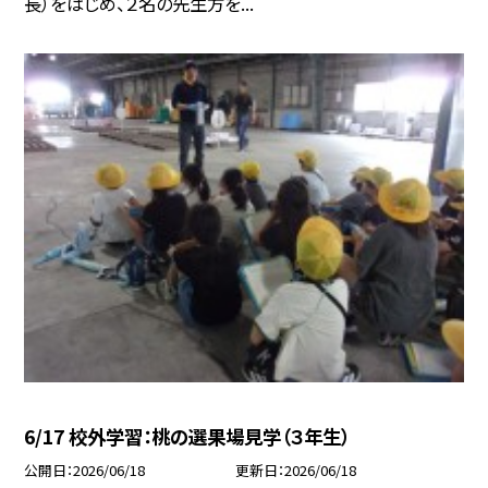
長）をはじめ、２名の先生方を...
6/17 校外学習：桃の選果場見学（３年生）
公開日
2026/06/18
更新日
2026/06/18