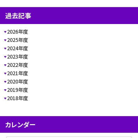
過去記事
2026年度
2025年度
2024年度
2023年度
2022年度
2021年度
2020年度
2019年度
2018年度
カレンダー