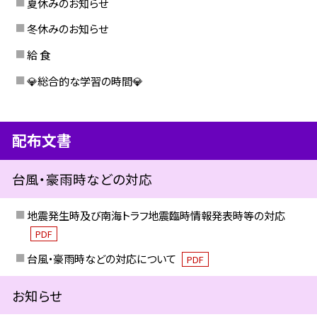
夏休みのお知らせ
冬休みのお知らせ
給 食
💎総合的な学習の時間💎
配布文書
台風・豪雨時などの対応
地震発生時及び南海トラフ地震臨時情報発表時等の対応
PDF
台風・豪雨時などの対応について
PDF
お知らせ