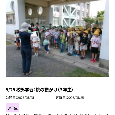
5/25 校外学習：桃の袋がけ（３年生）
公開日
2026/05/25
更新日
2026/05/25
３年生