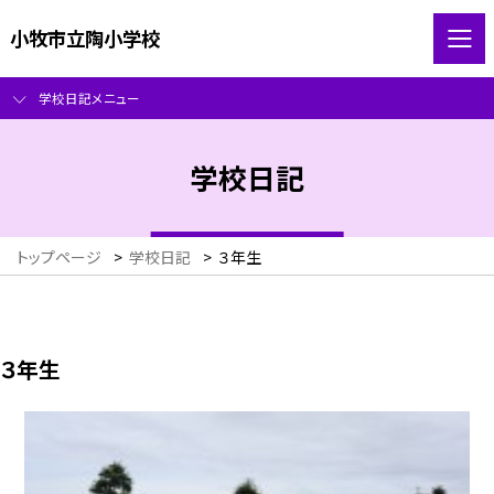
小牧市立陶小学校
学校日記メニュー
学校日記
トップページ
>
学校日記
>
３年生
３年生