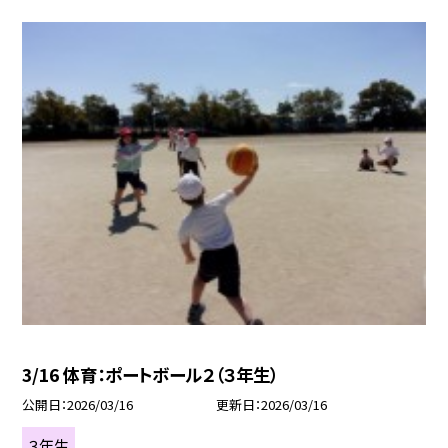
3/16 体育：ポートボール２（３年生）
公開日
2026/03/16
更新日
2026/03/16
３年生