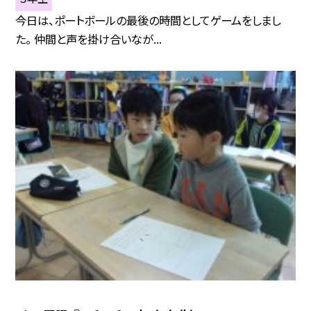
今日は、ポートボールの最後の時間としてゲームをしまし
た。 仲間と声を掛け合いなが...