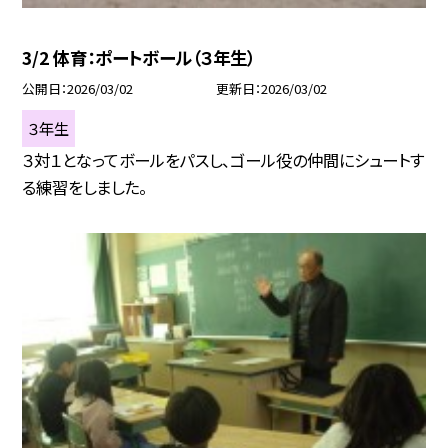
3/2 体育：ポートボール（３年生）
公開日
2026/03/02
更新日
2026/03/02
３年生
３対１となってボールをパスし、ゴール役の仲間にシュートす
る練習をしました。