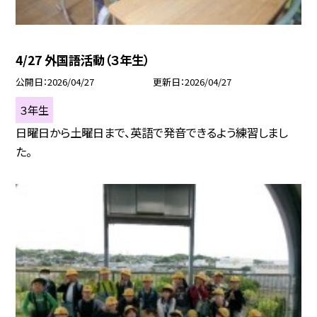
4/27 外国語活動（３年生）
公開日
2026/04/27
更新日
2026/04/27
３年生
日曜日から土曜日まで、英語で発音できるよう練習しまし
た。