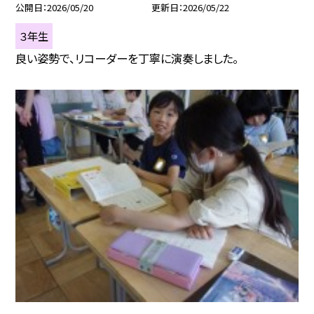
公開日
2026/05/20
更新日
2026/05/22
３年生
良い姿勢で、リコーダーを丁寧に演奏しました。