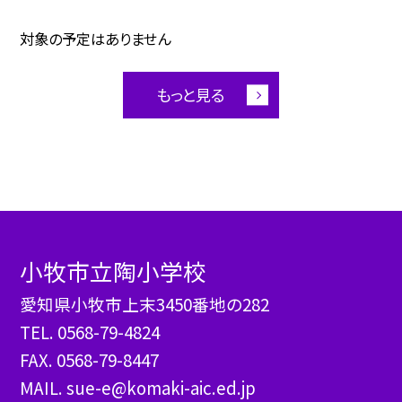
対象の予定はありません
もっと見る
小牧市立陶小学校
愛知県小牧市上末3450番地の282
TEL.
0568-79-4824
FAX. 0568-79-8447
MAIL. sue-e@komaki-aic.ed.jp