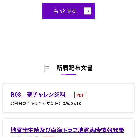
もっと見る
新着配布文書
R08 夢チャレンジ科
PDF
公開日
2026/05/18
更新日
2026/05/18
地震発生時及び南海トラフ地震臨時情報発表