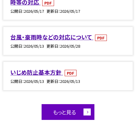
時等の対応
PDF
公開日
2026/05/17
更新日
2026/05/17
台風・豪雨時などの対応について
PDF
公開日
2026/05/13
更新日
2026/05/28
いじめ防止基本方針
PDF
公開日
2026/05/13
更新日
2026/05/13
もっと見る