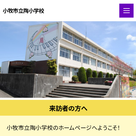
小牧市立陶小学校
来訪者の方へ
小牧市立陶小学校のホームページへようこそ！