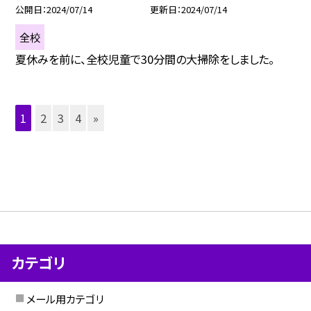
公開日
2024/07/14
更新日
2024/07/14
全校
夏休みを前に、全校児童で30分間の大掃除をしました。
1
2
3
4
»
カテゴリ
メール用カテゴリ