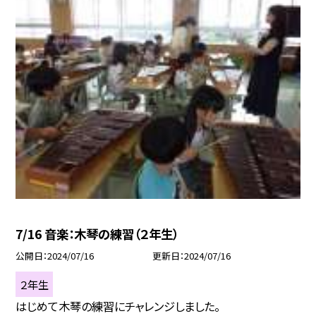
7/16 音楽：木琴の練習（２年生）
公開日
2024/07/16
更新日
2024/07/16
２年生
はじめて木琴の練習にチャレンジしました。