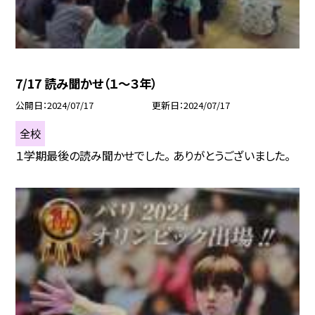
7/17 読み聞かせ（１〜３年）
公開日
2024/07/17
更新日
2024/07/17
全校
１学期最後の読み聞かせでした。 ありがとうございました。