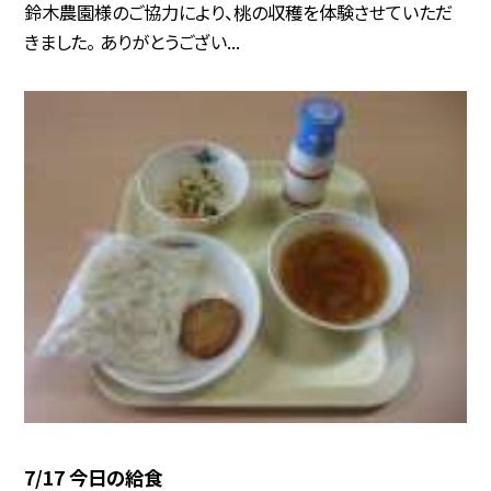
鈴木農園様のご協力により、桃の収穫を体験させていただ
きました。 ありがとうござい...
7/17 今日の給食