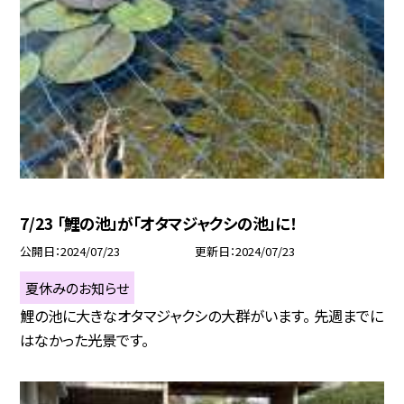
7/23 「鯉の池」が「オタマジャクシの池」に！
公開日
2024/07/23
更新日
2024/07/23
夏休みのお知らせ
鯉の池に大きなオタマジャクシの大群がいます。 先週までに
はなかった光景です。