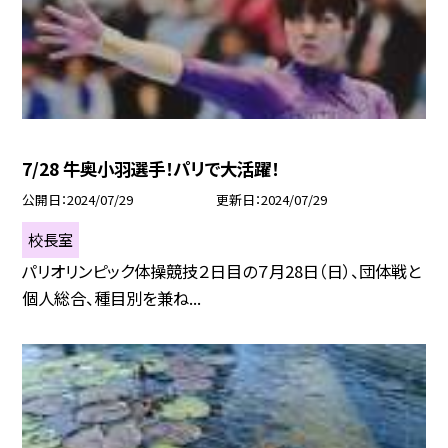
7/28 牛奥小羽選手！パリで大活躍！
公開日
2024/07/29
更新日
2024/07/29
校長室
パリオリンピック体操競技２日目の７月28日（日）、団体戦と
個人総合、種目別を兼ね...