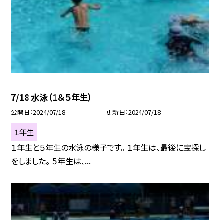
7/18 水泳（１＆５年生）
公開日
2024/07/18
更新日
2024/07/18
１年生
１年生と５年生の水泳の様子です。 １年生は、最後に宝探し
をしました。 ５年生は、...