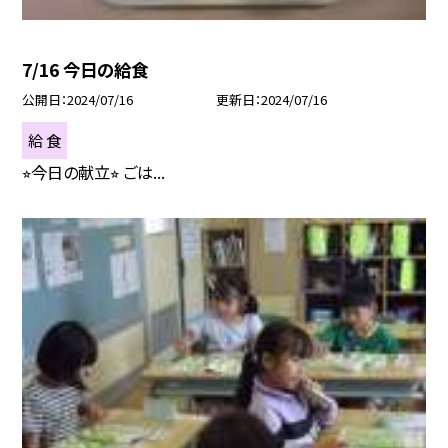
7/16 今日の給食
公開日
2024/07/16
更新日
2024/07/16
給 食
⭐︎今日の献立⭐︎ ごは...