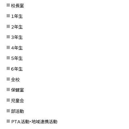
校長室
１年生
２年生
３年生
４年生
５年生
６年生
全校
保健室
児童会
部活動
ＰＴＡ活動・地域連携活動