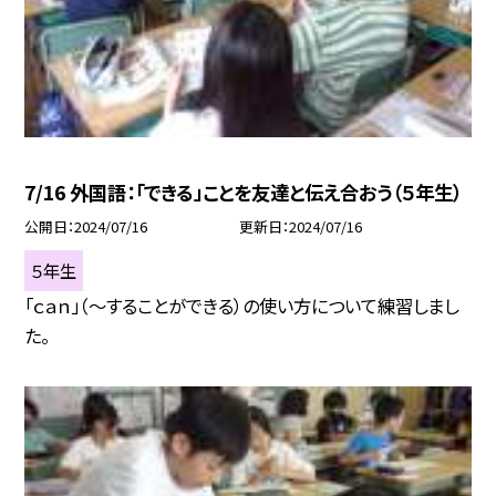
7/16 外国語：「できる」ことを友達と伝え合おう（５年生）
公開日
2024/07/16
更新日
2024/07/16
５年生
「ｃａｎ」（〜することができる）の使い方について練習しまし
た。