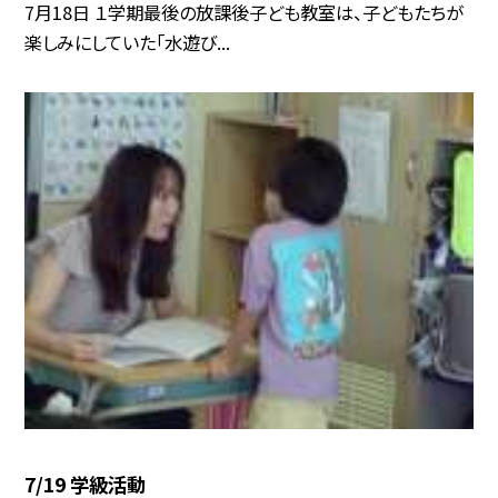
7月18日 １学期最後の放課後子ども教室は、子どもたちが
楽しみにしていた「水遊び...
7/19 学級活動