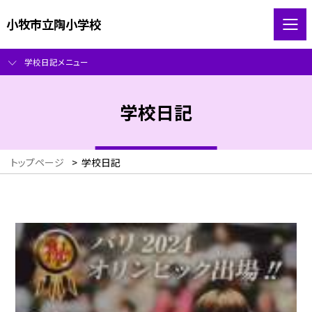
小牧市立陶小学校
学校日記メニュー
学校日記
トップページ
>
学校日記