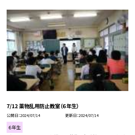
7/12 薬物乱用防止教室（６年生）
公開日
2024/07/14
更新日
2024/07/14
６年生