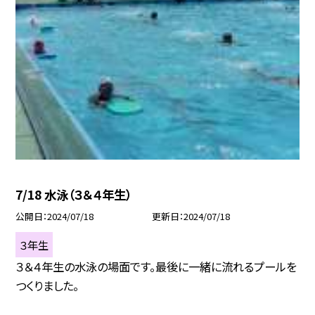
7/18 水泳（３＆４年生）
公開日
2024/07/18
更新日
2024/07/18
３年生
３＆４年生の水泳の場面です。最後に一緒に流れるプールを
つくりました。