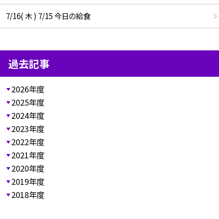
7/16( 木 ) 7/15 今日の給食
過去記事
2026年度
2025年度
2024年度
2023年度
2022年度
2021年度
2020年度
2019年度
2018年度