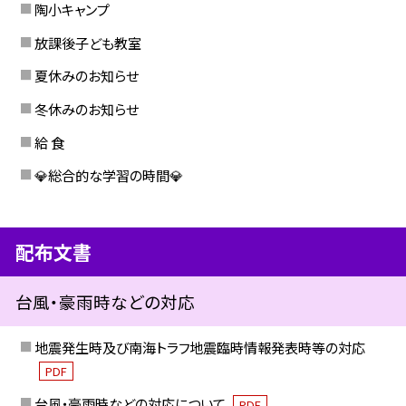
陶小キャンプ
放課後子ども教室
夏休みのお知らせ
冬休みのお知らせ
給 食
💎総合的な学習の時間💎
配布文書
台風・豪雨時などの対応
地震発生時及び南海トラフ地震臨時情報発表時等の対応
PDF
台風・豪雨時などの対応について
PDF