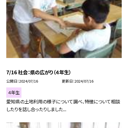
7/16 社会：県の広がり（４年生）
公開日
2024/07/16
更新日
2024/07/16
４年生
愛知県の土地利用の様子について調べ、特徴について相談
したりを話し合ったりしました...