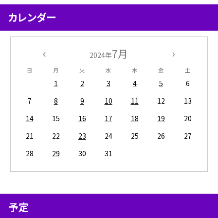
カレンダー
7月
2024年
日
月
火
水
木
金
土
1
2
3
4
5
6
7
8
9
10
11
12
13
14
15
16
17
18
19
20
21
22
23
24
25
26
27
28
29
30
31
予定