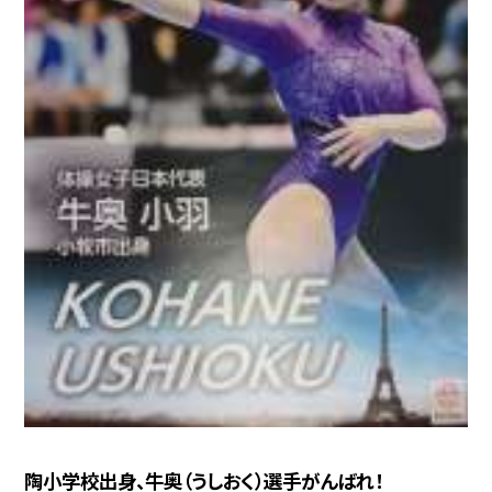
陶小学校出身、牛奥（うしおく）選手がんばれ！