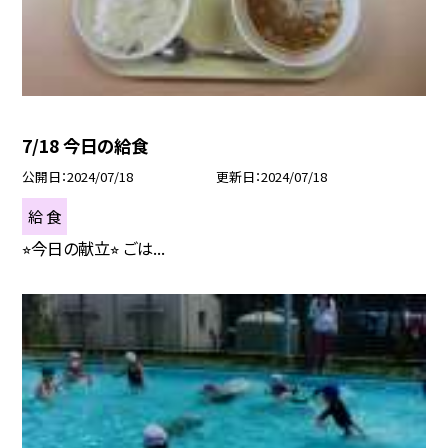
7/18 今日の給食
公開日
2024/07/18
更新日
2024/07/18
給 食
⭐︎今日の献立⭐︎ ごは...