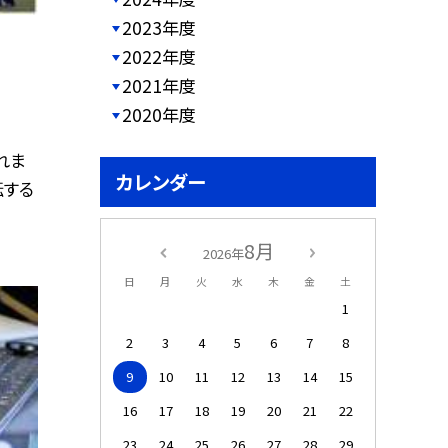
2023年度
2022年度
2021年度
2020年度
れま
カレンダー
転する
8月
2026年
日
月
火
水
木
金
土
1
2
3
4
5
6
7
8
9
10
11
12
13
14
15
16
17
18
19
20
21
22
23
24
25
26
27
28
29