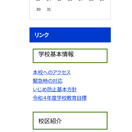
30
31
リンク
学校基本情報
本校へのアクセス
緊急時の対応
いじめ防止基本方針
令和４年度学校教育目標
校区紹介