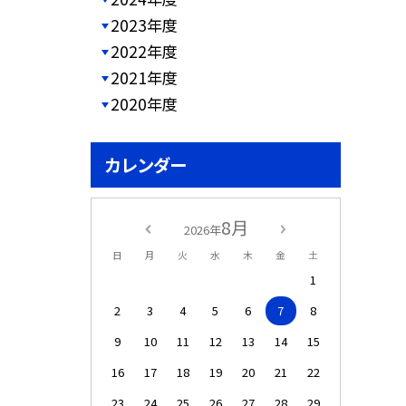
2023年度
2022年度
2021年度
2020年度
カレンダー
8月
2026年
日
月
火
水
木
金
土
1
2
3
4
5
6
7
8
9
10
11
12
13
14
15
16
17
18
19
20
21
22
23
24
25
26
27
28
29