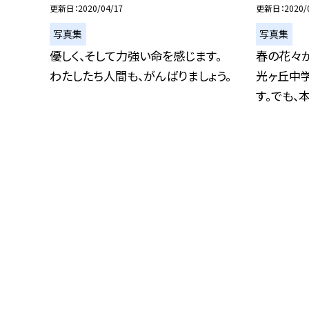
更新日
2020/04/17
更新日
2020/
写真集
写真集
優しく、そして力強い命を感じます。
春の花々
わたしたち人間も、がんばりましょう。
光ヶ丘中
す。でも、本