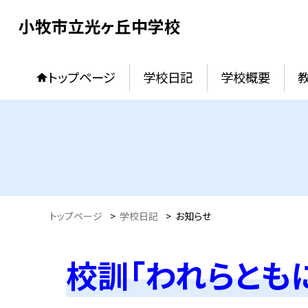
小牧市立光ヶ丘中学校
トップページ
学校日記
学校概要
トップページ
>
学校日記
>
お知らせ
校訓「われらとも