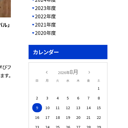
2023年度
2022年度
2021年度
バル」
2020年度
カレンダー
学びフ
8月
2026年
ます。
日
月
火
水
木
金
土
1
2
3
4
5
6
7
8
9
10
11
12
13
14
15
16
17
18
19
20
21
22
23
24
25
26
27
28
29