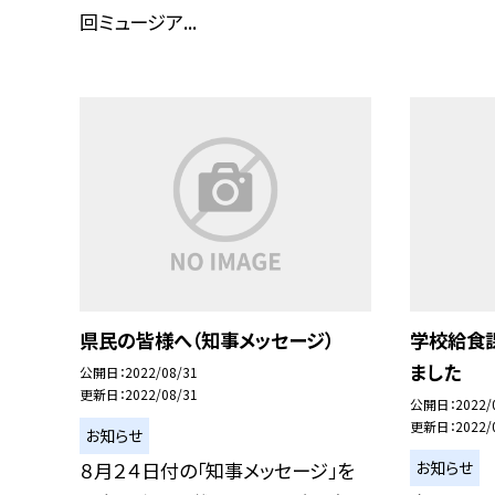
回ミュージア...
県民の皆様へ（知事メッセージ）
学校給食
ました
公開日
2022/08/31
更新日
2022/08/31
公開日
2022/
更新日
2022/
お知らせ
お知らせ
８月２４日付の「知事メッセージ」を