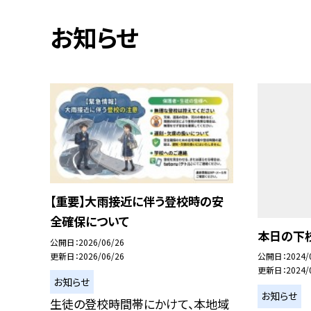
お知らせ
【重要】大雨接近に伴う登校時の安
全確保について
本日の下
公開日
2026/06/26
更新日
2026/06/26
公開日
2024/
更新日
2024/
お知らせ
お知らせ
生徒の登校時間帯にかけて、本地域