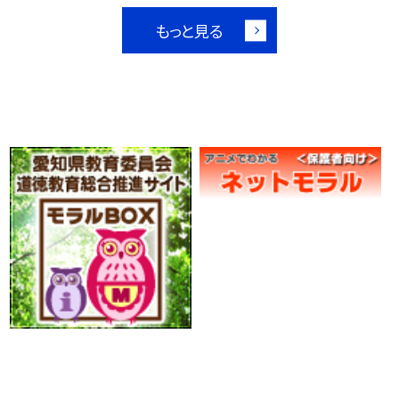
もっと見る