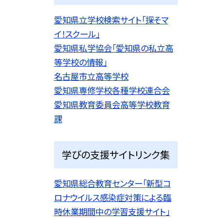
愛知県立学校検索サイト「探そマ
イ！スクール」
愛知県私学協会「愛知県の私立高
等学校の情報」
名古屋市立高等学校
愛知県専修学校各種学校連合会
愛知県教育委員会高等学校教育
課
学びの支援サイトリンク集
愛知県総合教育センター「新型コ
ロナウイルス感染症対策による臨
時休業期間中の学習支援サイト」