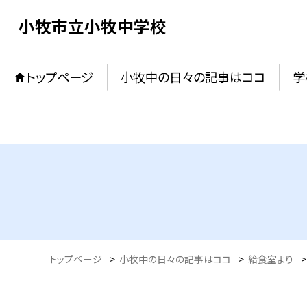
小牧市立小牧中学校
トップページ
小牧中の日々の記事はココ
学
トップページ
>
小牧中の日々の記事はココ
>
給食室より