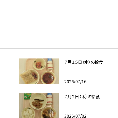
７月１５日（水）の給食
2026/07/16
７月２日（木）の給食
2026/07/02