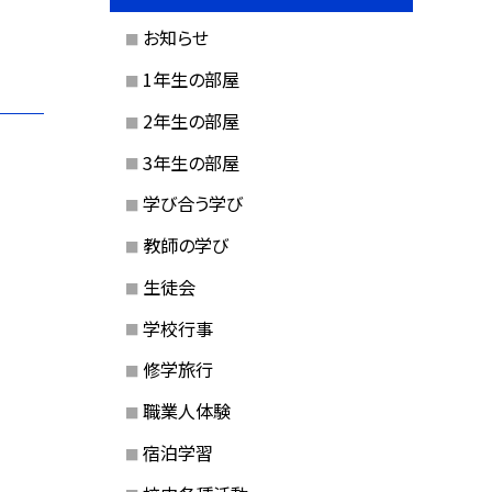
お知らせ
1年生の部屋
2年生の部屋
3年生の部屋
学び合う学び
教師の学び
生徒会
学校行事
修学旅行
職業人体験
宿泊学習