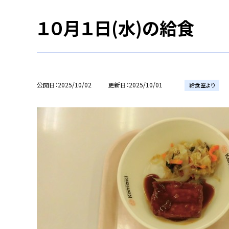
１０月１日(水)の給食
公開日
2025/10/02
更新日
2025/10/01
給食室より