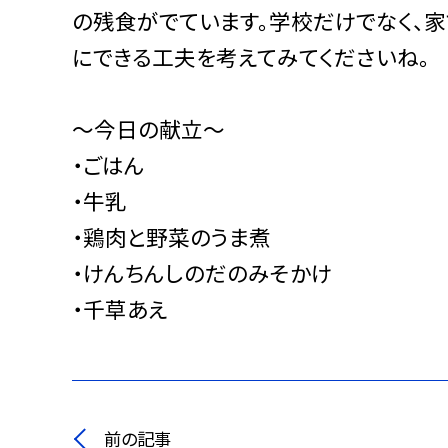
の残食がでています。学校だけでなく、
にできる工夫を考えてみてくださいね。
～今日の献立～
・ごはん
・牛乳
・鶏肉と野菜のうま煮
・けんちんしのだのみそかけ
・千草あえ
前の記事