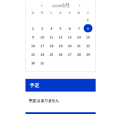
8月
2026年
日
月
火
水
木
金
土
1
2
3
4
5
6
7
8
9
10
11
12
13
14
15
16
17
18
19
20
21
22
23
24
25
26
27
28
29
30
31
予定
予定はありません