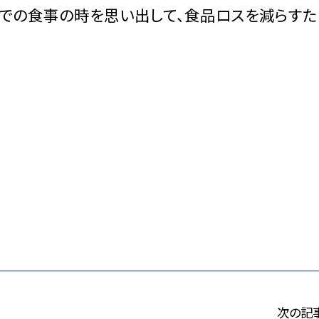
家での食事の時を思い出して、食品ロスを減らすた
次の記