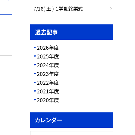
7/18( 土 ) １学期終業式
過去記事
2026年度
2025年度
2024年度
2023年度
2022年度
2021年度
2020年度
カレンダー