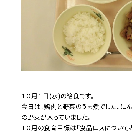
１０月１日(水)の給食です。
今日は、鶏肉と野菜のうま煮でした。にん
の野菜が入っていました。
１０月の食育目標は「食品ロスについて