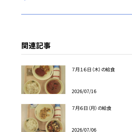
関連記事
７月１６日（木）の給食
2026/07/16
７月６日（月）の給食
2026/07/06