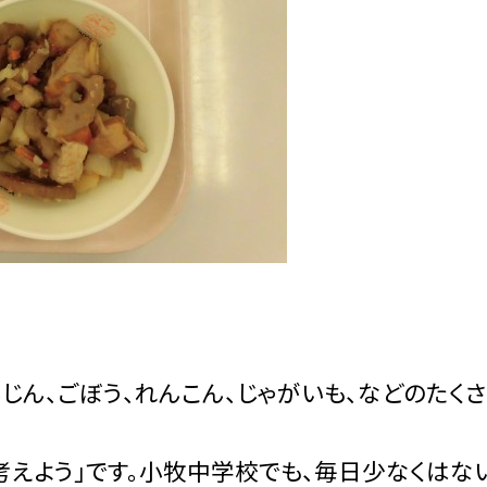
じん、ごぼう、れんこん、じゃがいも、などのたく
考えよう」です。小牧中学校でも、毎日少なくはな