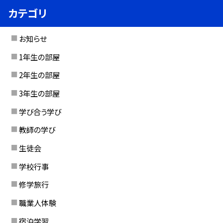
カテゴリ
お知らせ
1年生の部屋
2年生の部屋
3年生の部屋
学び合う学び
教師の学び
生徒会
学校行事
修学旅行
職業人体験
宿泊学習