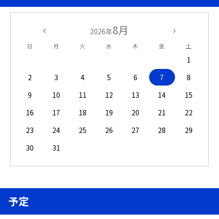
8月
2026年
日
月
火
水
木
金
土
1
2
3
4
5
6
7
8
9
10
11
12
13
14
15
16
17
18
19
20
21
22
23
24
25
26
27
28
29
30
31
予定