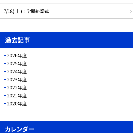
7/18( 土 ) １学期終業式
過去記事
2026年度
2025年度
2024年度
2023年度
2022年度
2021年度
2020年度
カレンダー