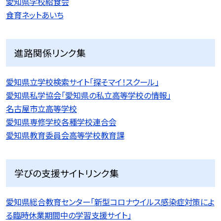
愛知県学校給食会
食育ネットあいち
進路関係リンク集
愛知県立学校検索サイト「探そマイ！スクール」
愛知県私学協会「愛知県の私立高等学校の情報」
名古屋市立高等学校
愛知県専修学校各種学校連合会
愛知県教育委員会高等学校教育課
学びの支援サイトリンク集
愛知県総合教育センター「新型コロナウイルス感染症対策によ
る臨時休業期間中の学習支援サイト」