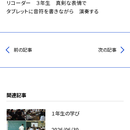
リコーダー ３年生 真剣な表情で
タブレットに音符を書きながら 演奏する
前の記事
次の記事
関連記事
１年生の学び
2026/06/30