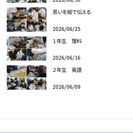
思いを絵で伝える
2026/06/25
１年生 理科
2026/06/16
２年生 英語
2026/06/09