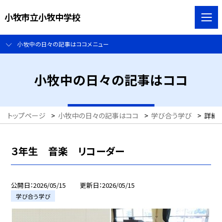
小牧市立小牧中学校
小牧中の日々の記事はココメニュー
小牧中の日々の記事はココ
トップページ
>
小牧中の日々の記事はココ
>
学び合う学び
>
詳細
３年生 音楽 リコーダー
公開日
2026/05/15
更新日
2026/05/15
学び合う学び