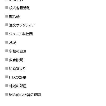
校内各種活動
部活動
注文ボランティア
ジュニア奉仕団
地域
学校の風景
教育説明
給食室より
PTAの部屋
地域の部屋
総合的な学習の時間