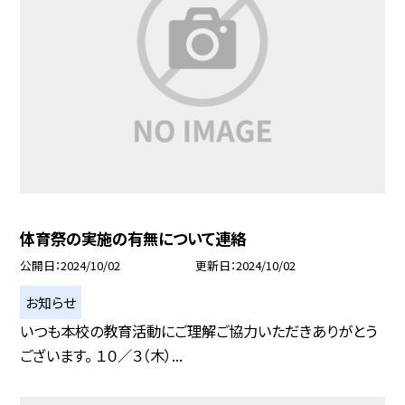
体育祭の実施の有無について連絡
公開日
2024/10/02
更新日
2024/10/02
お知らせ
いつも本校の教育活動にご理解ご協力いただきありがとう
ございます。 １０／３（木）...