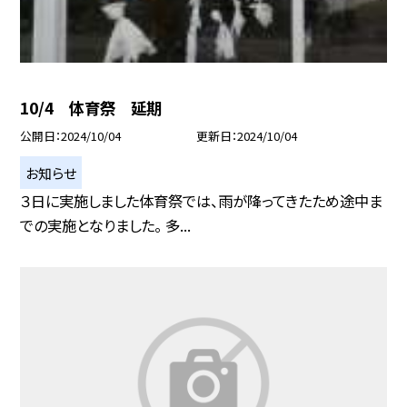
10/4 体育祭 延期
公開日
2024/10/04
更新日
2024/10/04
お知らせ
３日に実施しました体育祭では、雨が降ってきたため途中ま
での実施となりました。 多...