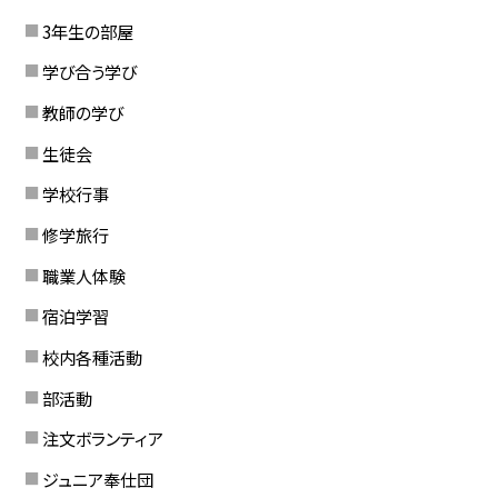
3年生の部屋
学び合う学び
教師の学び
生徒会
学校行事
修学旅行
職業人体験
宿泊学習
校内各種活動
部活動
注文ボランティア
ジュニア奉仕団