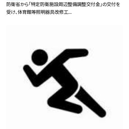
防衛省から「特定防衛施設周辺整備調整交付金」の交付を
受け、体育館等照明器具改修工...