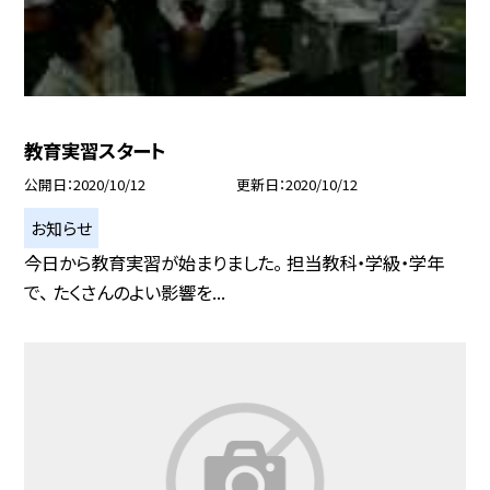
教育実習スタート
公開日
2020/10/12
更新日
2020/10/12
お知らせ
今日から教育実習が始まりました。 担当教科・学級・学年
で、 たくさんのよい影響を...