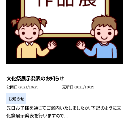
文化祭展示発表のお知らせ
公開日
2021/10/29
更新日
2021/10/29
お知らせ
先日お子様を通じてご案内いたしましたが、下記のように文
化祭展示発表を行いますので...