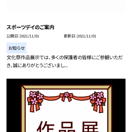
スポーツデイのご案内
公開日
2021/11/01
更新日
2021/11/01
お知らせ
文化祭作品展示では、多くの保護者の皆様にご参観いただ
き、誠にありがとうございまし...