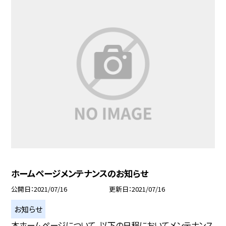
ホームページメンテナンスのお知らせ
公開日
2021/07/16
更新日
2021/07/16
お知らせ
本ホームページについて、以下の日程においてメンテナンス