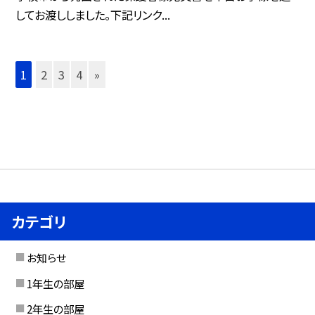
してお渡ししました。下記リンク...
1
2
3
4
»
カテゴリ
お知らせ
1年生の部屋
2年生の部屋