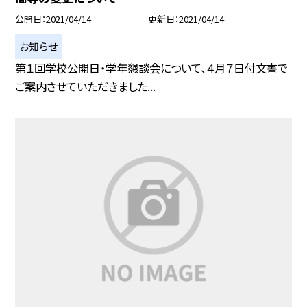
公開日
2021/04/14
更新日
2021/04/14
お知らせ
第１回学校公開日・学年懇談会について、４月７日付文書で
ご案内させていただきました...