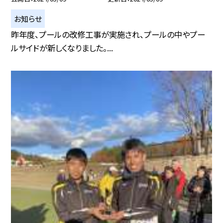
お知らせ
昨年度、プールの改修工事が実施され、プールの中やプー
ルサイドが新しくなりました。...