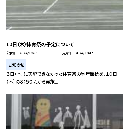
10日（木）体育祭の予定について
公開日
2024/10/09
更新日
2024/10/09
お知らせ
３日（木）に実施できなかった体育祭の学年競技を、１０日
（木）の８：５０頃から実施...