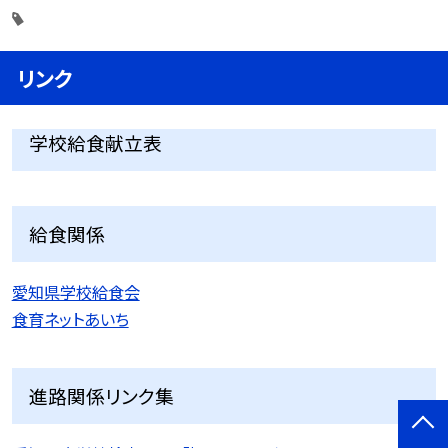
リンク
学校給食献立表
給食関係
愛知県学校給食会
食育ネットあいち
進路関係リンク集