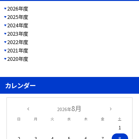
2026年度
2025年度
2024年度
2023年度
2022年度
2021年度
2020年度
カレンダー
8月
2026年
日
月
火
水
木
金
土
1
2
3
4
5
6
7
8