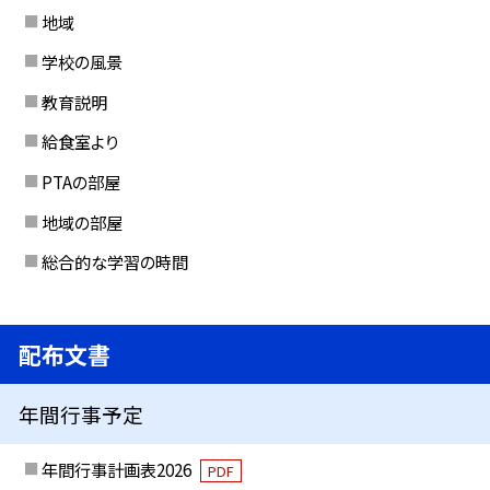
地域
学校の風景
教育説明
給食室より
PTAの部屋
地域の部屋
総合的な学習の時間
配布文書
年間行事予定
年間行事計画表2026
PDF