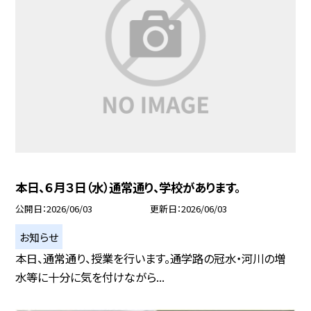
本日、６月３日（水）通常通り、学校があります。
公開日
2026/06/03
更新日
2026/06/03
お知らせ
本日、通常通り、授業を行います。通学路の冠水・河川の増
水等に十分に気を付けながら...