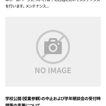
を行います。 メンテナンス...
学校公開（授業参観）の中止および学年懇談会の受付時
間等の変更について