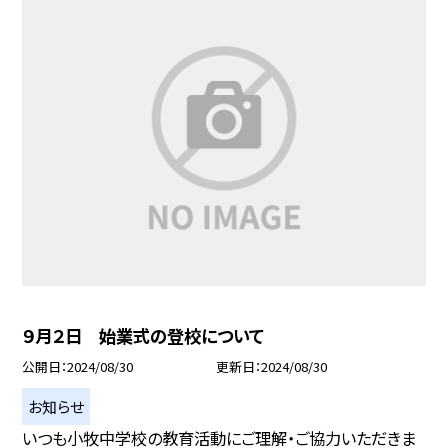
９月２日 始業式の登校について
公開日
2024/08/30
更新日
2024/08/30
お知らせ
いつも小牧中学校の教育活動にご理解・ご協力いただきま