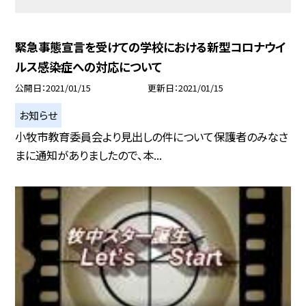
緊急事態宣言を受けての学校における新型コロナウイ
ルス感染症への対応について
公開日
2021/01/15
更新日
2021/01/15
お知らせ
小牧市教育委員会より見出しの件について保護者のみなさ
まに通知がありましたので、本...