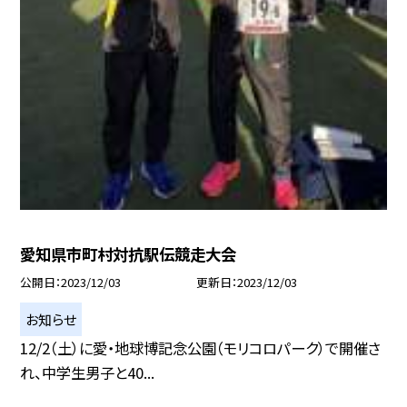
愛知県市町村対抗駅伝競走大会
公開日
2023/12/03
更新日
2023/12/03
お知らせ
12/2（土）に愛・地球博記念公園（モリコロパーク）で開催さ
れ、中学生男子と40...