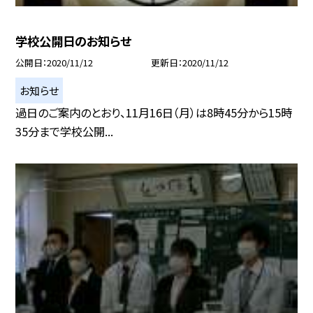
学校公開日のお知らせ
公開日
2020/11/12
更新日
2020/11/12
お知らせ
過日のご案内のとおり、11月16日（月）は8時45分から15時
35分まで学校公開...