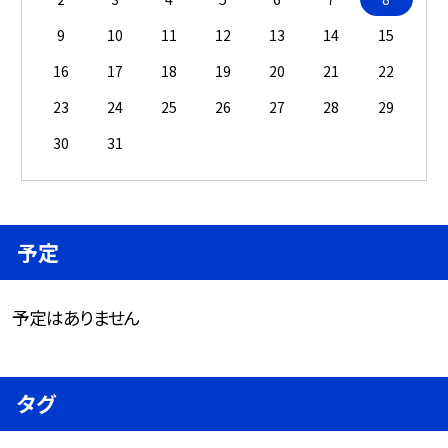
9
10
11
12
13
14
15
16
17
18
19
20
21
22
23
24
25
26
27
28
29
30
31
予定
予定はありません
タグ