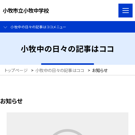
小牧市立小牧中学校
小牧中の日々の記事はココメニュー
小牧中の日々の記事はココ
トップページ
>
小牧中の日々の記事はココ
>
お知らせ
お知らせ