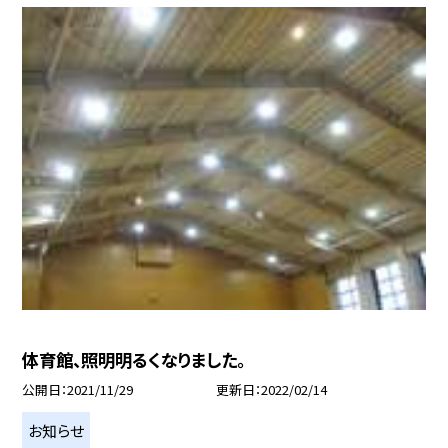
体育館、照明明るくなりました。
公開日
2021/11/29
更新日
2022/02/14
お知らせ