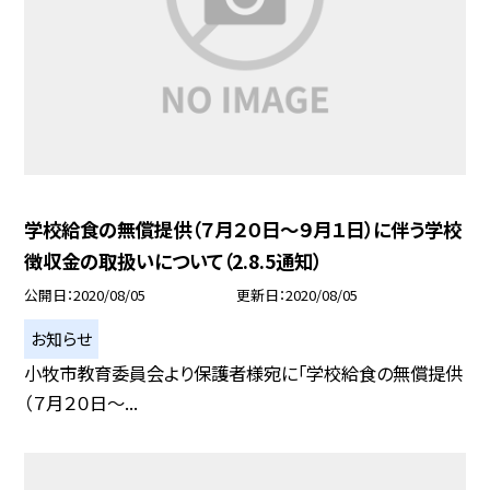
学校給食の無償提供（７月２０日〜９月１日）に伴う学校
徴収金の取扱いについて（2.8.5通知）
公開日
2020/08/05
更新日
2020/08/05
お知らせ
小牧市教育委員会より保護者様宛に「学校給食の無償提供
（７月２０日〜...