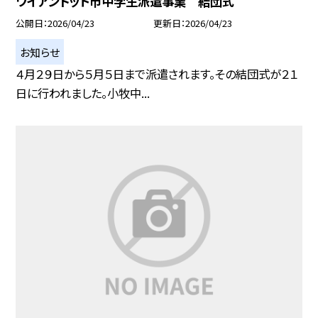
ワイアンドット市中学生派遣事業 結団式
公開日
2026/04/23
更新日
2026/04/23
お知らせ
４月２９日から５月５日まで派遣されます。その結団式が２１
日に行われました。小牧中...