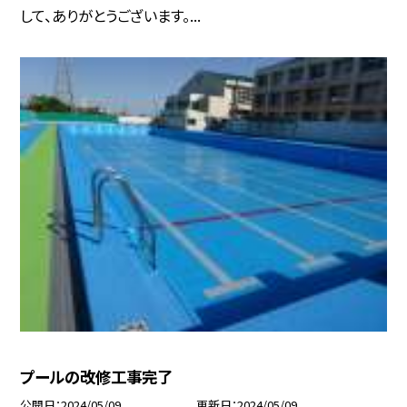
して、ありがとうございます。...
プールの改修工事完了
公開日
2024/05/09
更新日
2024/05/09