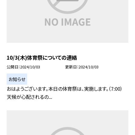
10/3(木)体育祭についての連絡
公開日
2024/10/03
更新日
2024/10/03
お知らせ
おはようございます。本日の体育祭は、実施します。（7:00）
天候が心配されるの...