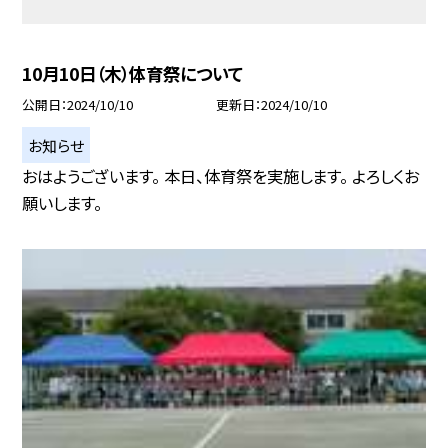
10月10日（木）体育祭について
公開日
2024/10/10
更新日
2024/10/10
お知らせ
おはようございます。 本日、体育祭を実施します。 よろしくお
願いします。