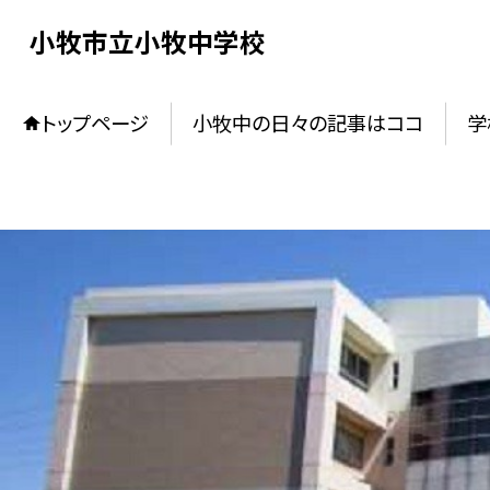
小牧市立小牧中学校
トップページ
小牧中の日々の記事はココ
学