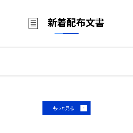
新着配布文書
もっと見る