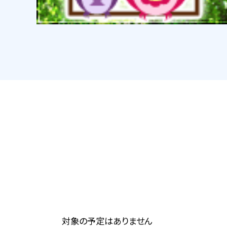
対象の予定はありません