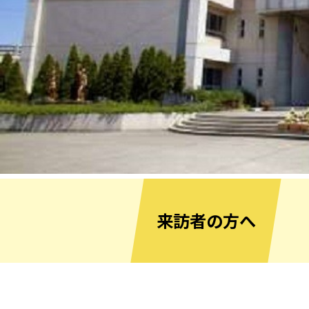
来訪者の方へ