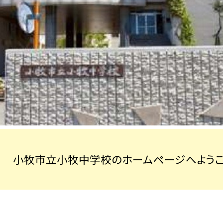
小牧市立小牧中学校のホームページへようこ