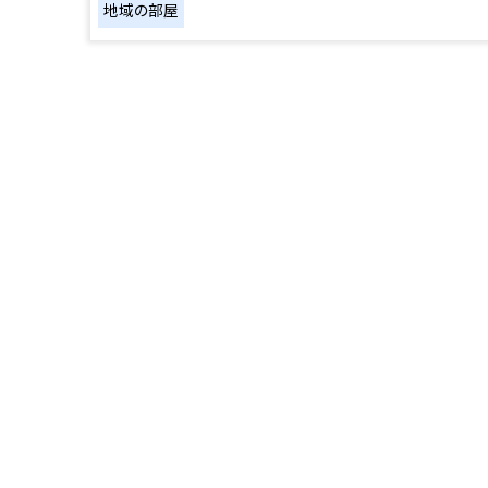
地域の部屋