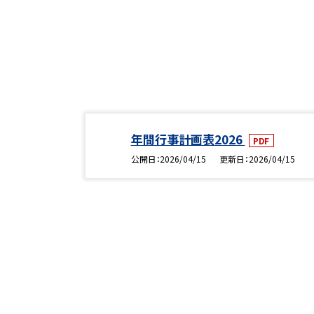
年間行事計画表2026
PDF
公開日
2026/04/15
更新日
2026/04/15