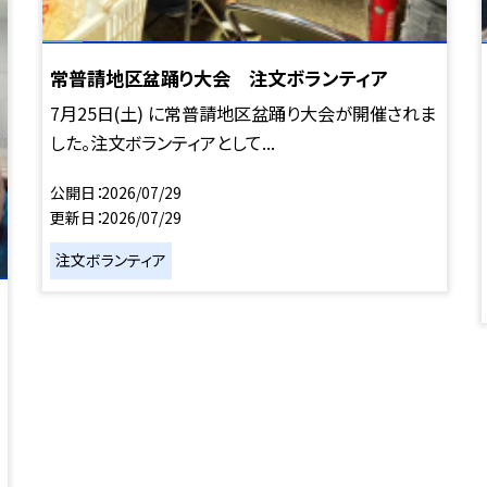
常普請地区盆踊り大会 注文ボランティア
7月25日(土) に常普請地区盆踊り大会が開催されま
した。注文ボランティアとして...
公開日
2026/07/29
更新日
2026/07/29
注文ボランティア