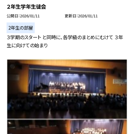
２年生学年生徒会
公開日
2026/01/11
更新日
2026/01/11
2年生の部屋
３学期のスタート と同時に、各学級のまとめにむけて ３年
生に向けての始まり