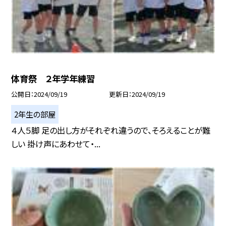
体育祭 ２年学年練習
公開日
2024/09/19
更新日
2024/09/19
2年生の部屋
４人５脚 足の出し方がそれぞれ違うので、そろえることが難
しい 掛け声にあわせて・...