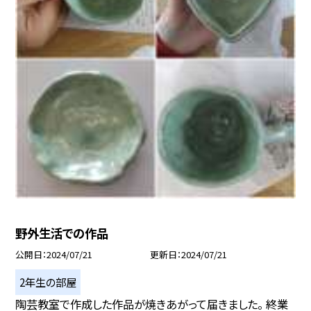
野外生活での作品
公開日
2024/07/21
更新日
2024/07/21
2年生の部屋
陶芸教室で作成した作品が焼きあがって届きました。 終業