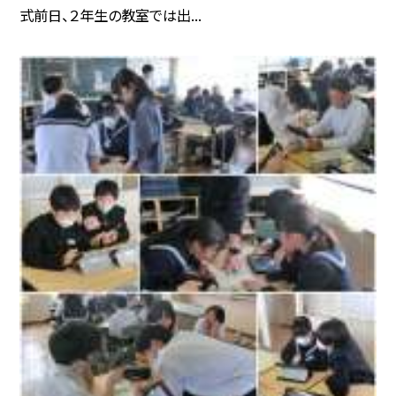
式前日、２年生の教室では出...