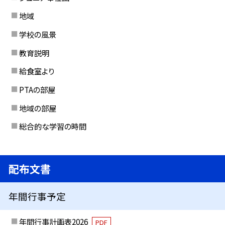
地域
学校の風景
教育説明
給食室より
PTAの部屋
地域の部屋
総合的な学習の時間
配布文書
年間行事予定
年間行事計画表2026
PDF