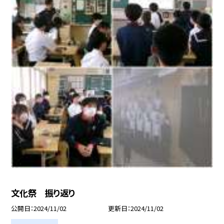
文化祭 振り返り
公開日
2024/11/02
更新日
2024/11/02