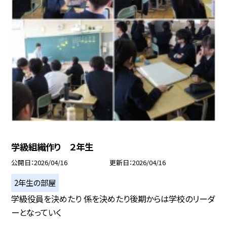
学級組織作り ２年生
公開日
2026/04/16
更新日
2026/04/16
2年生の部屋
学級役員を決めたり 係を決めたり後期からは学校のリーダ
ーとなっていく