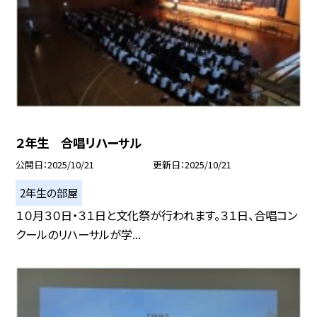
２年生 合唱リハーサル
公開日
2025/10/21
更新日
2025/10/21
2年生の部屋
１０月３０日・３１日と文化祭が行われます。３１日、合唱コン
クールのリハーサルが学...