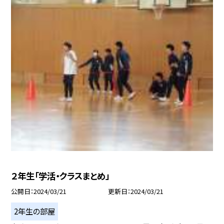
２年生「学活・クラスまとめ」
公開日
2024/03/21
更新日
2024/03/21
2年生の部屋