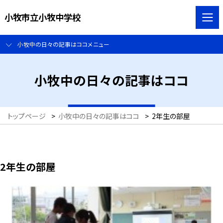
小牧市立小牧中学校
小牧中の日々の記事はココメニュー
小牧中の日々の記事はココ
トップページ
>
小牧中の日々の記事はココ
>
2年生の部屋
2年生の部屋