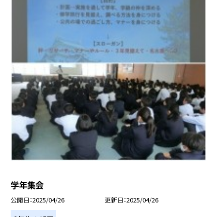
学年集会
公開日
2025/04/26
更新日
2025/04/26