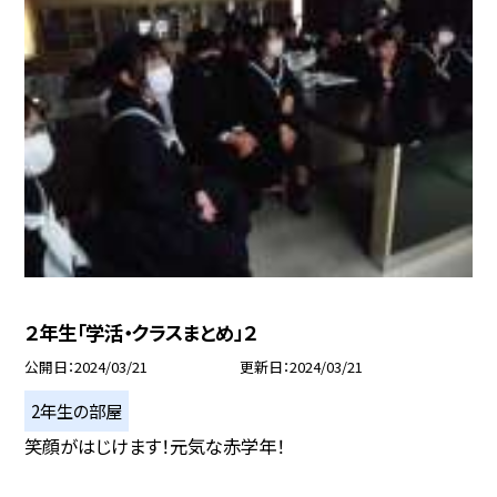
２年生「学活・クラスまとめ」２
公開日
2024/03/21
更新日
2024/03/21
2年生の部屋
笑顔がはじけます！元気な赤学年！