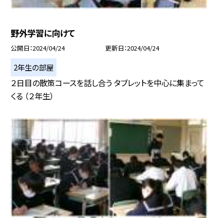
野外学習に向けて
公開日
2024/04/24
更新日
2024/04/24
2年生の部屋
２日目の散策コースを話し合う タブレットを中心に集まって
くる （２年生）