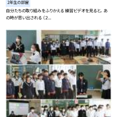
2年生の部屋
自分たちの取り組みをふりかえる 練習ビデオを見ると， あ
の時が思い出される （２...