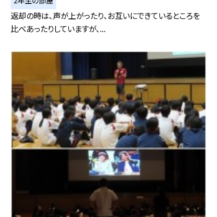
2年生の部屋
返却の時は、声が上がったり、お互いにできているところを
比べあったりしていますが、...