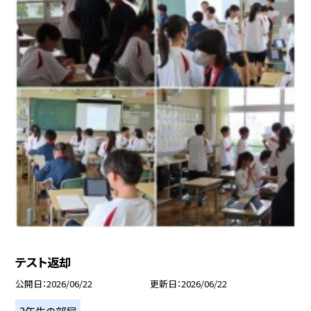
テスト返却
公開日
2026/06/22
更新日
2026/06/22