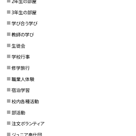
2年生の部屋
3年生の部屋
学び合う学び
教師の学び
生徒会
学校行事
修学旅行
職業人体験
宿泊学習
校内各種活動
部活動
注文ボランティア
ジュニア奉仕団