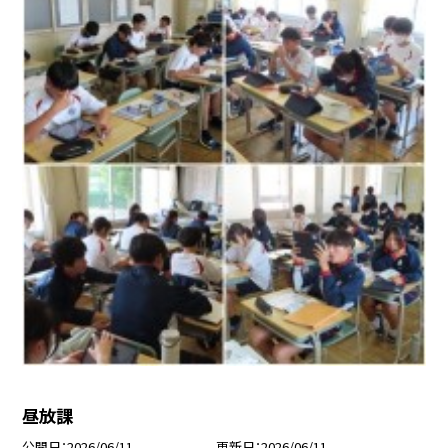
昼放課
公開日
2026/06/11
更新日
2026/06/11