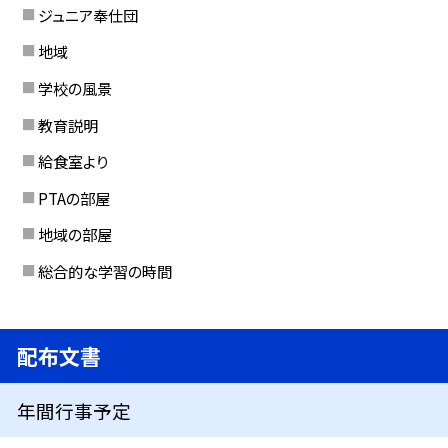
ジュニア奉仕団
地域
学校の風景
教育説明
給食室より
PTAの部屋
地域の部屋
総合的な学習の時間
配布文書
年間行事予定