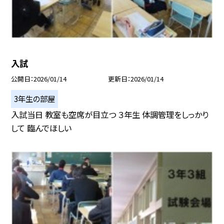
入試
公開日
2026/01/14
更新日
2026/01/14
3年生の部屋
入試当日 教室も空席が目立つ ３年生 体調管理をしっかり
して 臨んでほしい