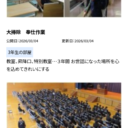
大掃除 奉仕作業
公開日
2026/03/04
更新日
2026/03/04
3年生の部屋
教室、昇降口、特別教室…３年間 お世話になった場所を心
を込めてきれいにする