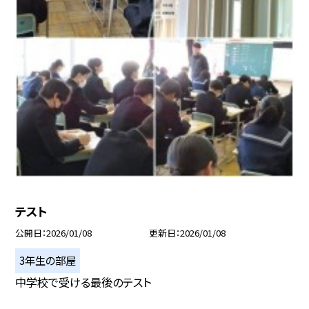
テスト
公開日
2026/01/08
更新日
2026/01/08
3年生の部屋
中学校で受ける最後のテスト