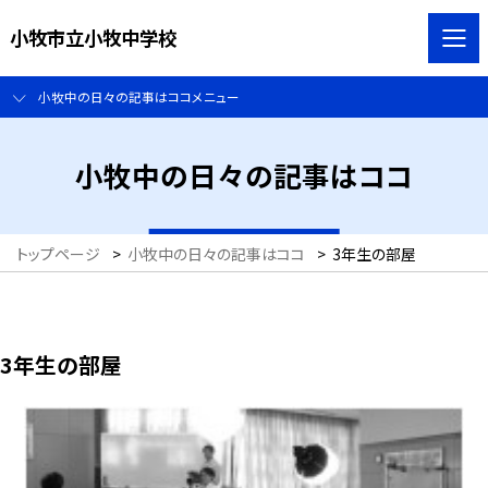
小牧市立小牧中学校
小牧中の日々の記事はココメニュー
小牧中の日々の記事はココ
トップページ
>
小牧中の日々の記事はココ
>
3年生の部屋
3年生の部屋