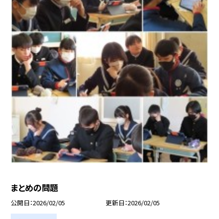
まとめの問題
公開日
2026/02/05
更新日
2026/02/05