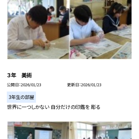
３年 美術
公開日
2026/01/23
更新日
2026/01/23
3年生の部屋
世界に一つしかない 自分だけの印鑑を 彫る