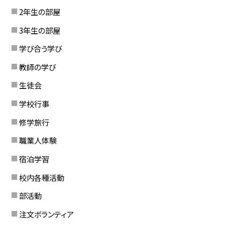
2年生の部屋
3年生の部屋
学び合う学び
教師の学び
生徒会
学校行事
修学旅行
職業人体験
宿泊学習
校内各種活動
部活動
注文ボランティア