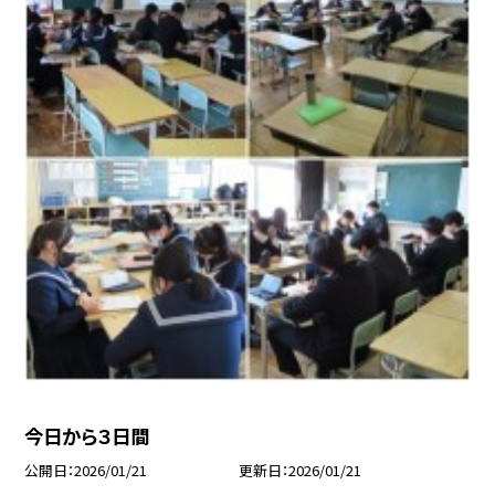
今日から３日間
公開日
2026/01/21
更新日
2026/01/21