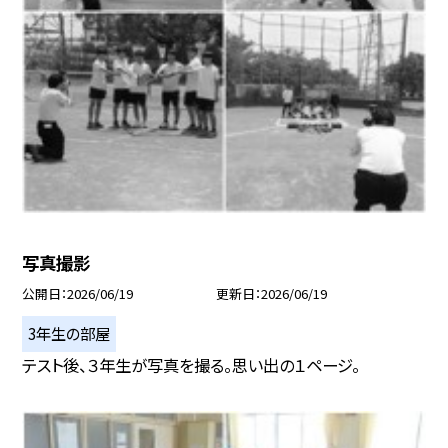
写真撮影
公開日
2026/06/19
更新日
2026/06/19
3年生の部屋
テスト後、３年生が写真を撮る。思い出の１ページ。