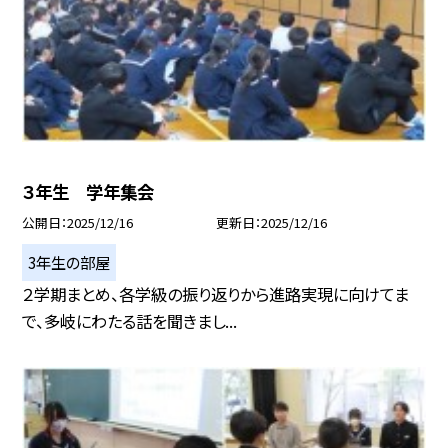
３年生 学年集会
公開日
2025/12/16
更新日
2025/12/16
3年生の部屋
２学期まとめ、各学級の振り返りから進路実現に向けてま
で、多岐にわたる話を聞きまし...