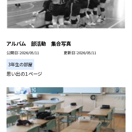
アルバム 部活動 集合写真
公開日
2026/05/11
更新日
2026/05/11
3年生の部屋
思い出の１ページ