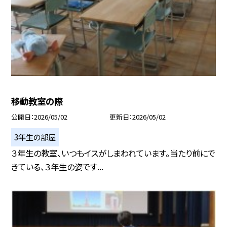
移動教室の際
公開日
2026/05/02
更新日
2026/05/02
3年生の部屋
３年生の教室、いつもイスがしまわれています。当たり前にで
きている、３年生の姿です...