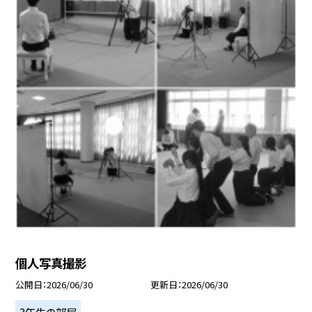
個人写真撮影
公開日
2026/06/30
更新日
2026/06/30