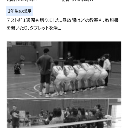
3年生の部屋
テスト前１週間も切りました。昼放課はどの教室も、教科書
を開いたり、タブレットを活...