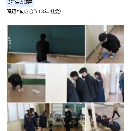
3年生の部屋
問題と向き合う （３年 社会）