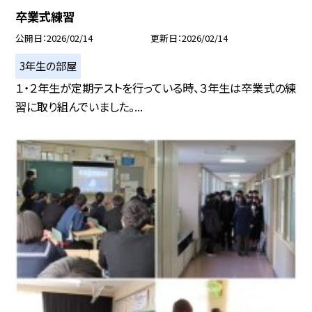
卒業式練習
公開日
2026/02/14
更新日
2026/02/14
3年生の部屋
１・２年生が定期テストを行っている時、３年生は卒業式の練
習に取り組んでいました。...