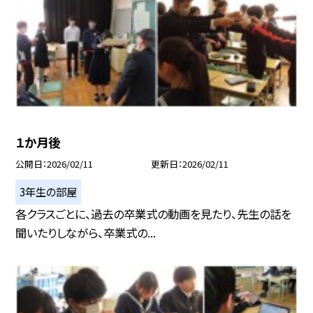
１か月後
公開日
2026/02/11
更新日
2026/02/11
3年生の部屋
各クラスごとに、過去の卒業式の動画を見たり、先生の話を
聞いたりしながら、卒業式の...