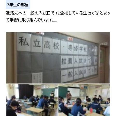
3年生の部屋
進路先への一般の入試日です。登校している生徒がまとまっ
て学習に取り組んでいます。...