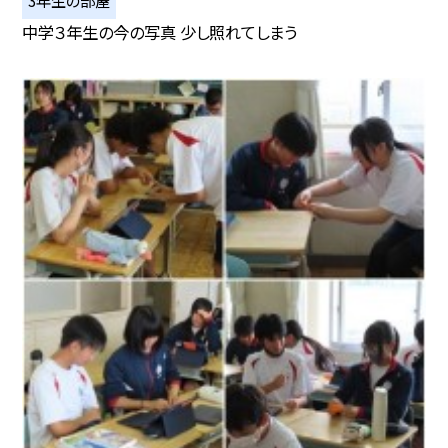
3年生の部屋
中学３年生の今の写真 少し照れてしまう