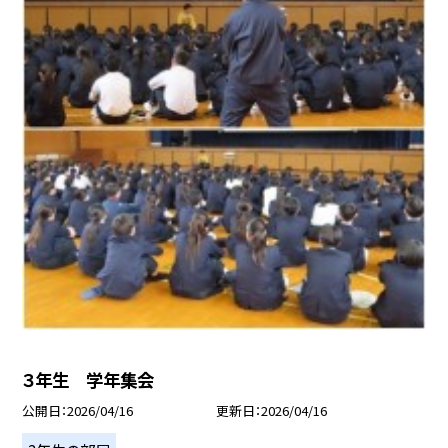
３年生 学年集会
公開日
2026/04/16
更新日
2026/04/16