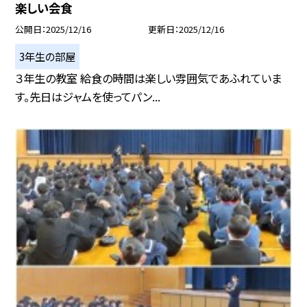
楽しい会食
公開日
2025/12/16
更新日
2025/12/16
3年生の部屋
３年生の教室 給食の時間は楽しい雰囲気であふれていま
す。先日はジャムを使ってパン...