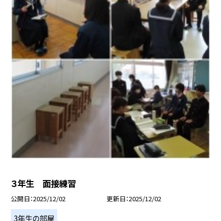
３年生 面接練習
公開日
2025/12/02
更新日
2025/12/02
3年生の部屋