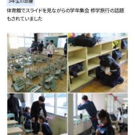
3年生の部屋
体育館でスライドを見ながらの学年集会 修学旅行の話題
もされていました