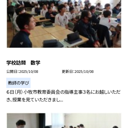
学校訪問 数学
公開日
2025/10/08
更新日
2025/10/08
教師の学び
６日（月）小牧市教育委員会の指導主事３名にお越しいただ
き、授業を見ていただきまし...