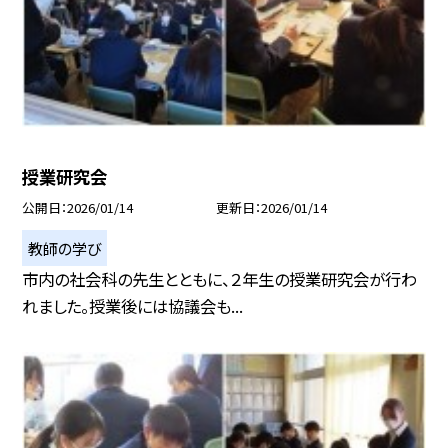
授業研究会
公開日
2026/01/14
更新日
2026/01/14
教師の学び
市内の社会科の先生とともに、２年生の授業研究会が行わ
れました。授業後には協議会も...