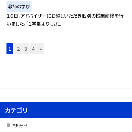
教師の学び
１６日，アドバイザーにお越しいただき個別の授業研修を行
いました。「１学期よりもさ...
1
2
3
4
»
カテゴリ
お知らせ