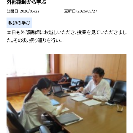
外部講師から学ぶ
公開日
2026/05/27
更新日
2026/05/27
教師の学び
本日も外部講師にお越しいただき、授業を見ていただきまし
た。その後、振り返りを行い...