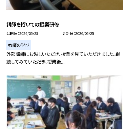
講師を招いての授業研修
公開日
2026/05/25
更新日
2026/05/25
教師の学び
外部講師にお越しいただき、授業を見ていただきました。継
続してみていただき、授業後...