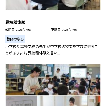
異校種体験
公開日
2026/07/03
更新日
2026/07/03
教師の学び
小学校や高等学校の先生が中学校の授業を学びに来るこ
とがあります。異校種体験と言い...