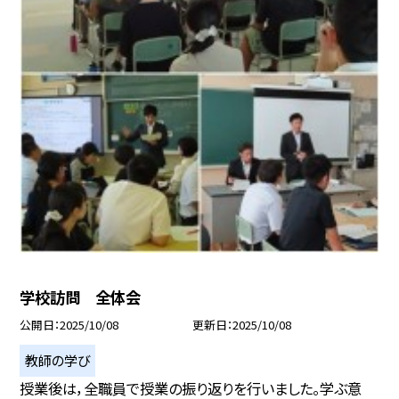
学校訪問 全体会
公開日
2025/10/08
更新日
2025/10/08
教師の学び
授業後は，全職員で授業の振り返りを行いました。学ぶ意