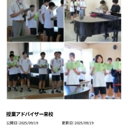
授業アドバイザー来校
公開日
2025/09/19
更新日
2025/09/19