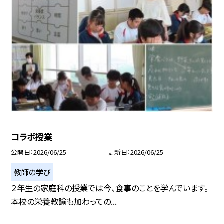
コラボ授業
公開日
2026/06/25
更新日
2026/06/25
教師の学び
２年生の家庭科の授業では今、食事のことを学んでいます。
本校の栄養教諭も加わっての...