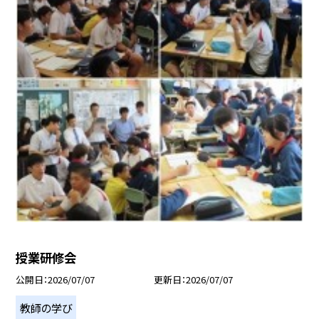
授業研修会
公開日
2026/07/07
更新日
2026/07/07
教師の学び