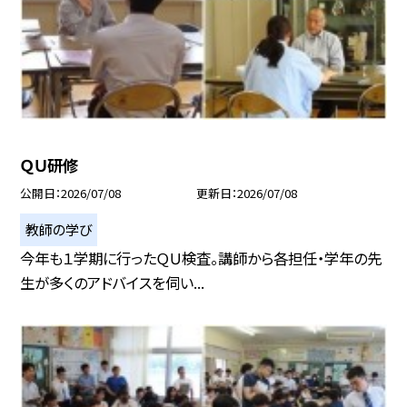
ＱＵ研修
公開日
2026/07/08
更新日
2026/07/08
教師の学び
今年も１学期に行ったＱＵ検査。講師から各担任・学年の先
生が多くのアドバイスを伺い...