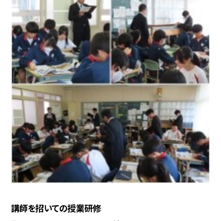
講師を招いての授業研修