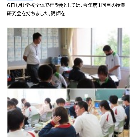
６日（月）学校全体で行う会としては、今年度１回目の授業
研究会を持ちました。講師を...