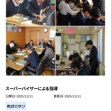
スーパーバイザーによる指導
公開日
2025/12/11
更新日
2025/12/11
教師の学び