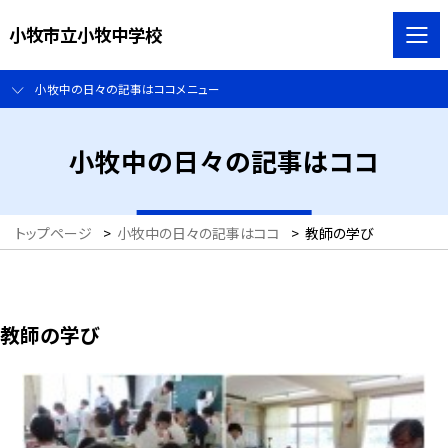
小牧市立小牧中学校
小牧中の日々の記事はココメニュー
小牧中の日々の記事はココ
トップページ
>
小牧中の日々の記事はココ
>
教師の学び
教師の学び