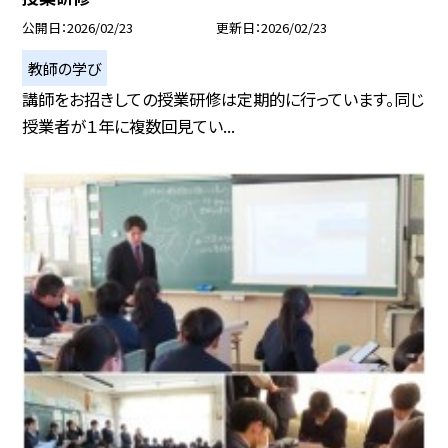
公開日
2026/02/23
更新日
2026/02/23
教師の学び
講師をお招きしての授業研修は定期的に行っています。同じ
授業者が１年に複数回見てい...