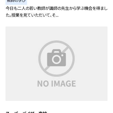
教師の学び
今日も二人の若い教師が講師の先生から学ぶ機会を得まし
た。授業を見ていただいて、そ...