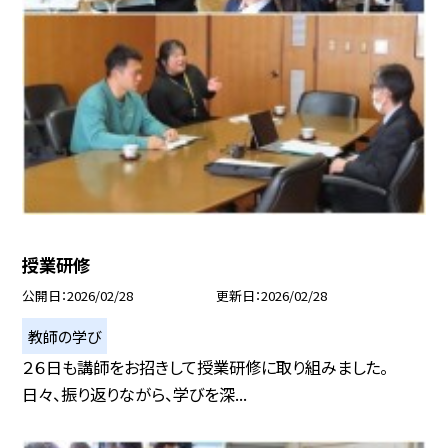
授業研修
公開日
2026/02/28
更新日
2026/02/28
教師の学び
２６日も講師をお招きして授業研修に取り組みました。
日々、振り返りながら、学びを深...