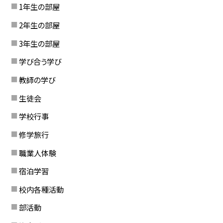
1年生の部屋
2年生の部屋
3年生の部屋
学び合う学び
教師の学び
生徒会
学校行事
修学旅行
職業人体験
宿泊学習
校内各種活動
部活動