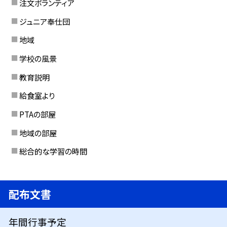
注文ボランティア
ジュニア奉仕団
地域
学校の風景
教育説明
給食室より
PTAの部屋
地域の部屋
総合的な学習の時間
配布文書
年間行事予定