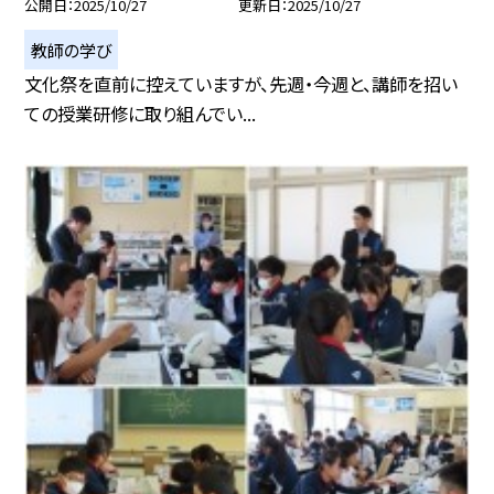
公開日
2025/10/27
更新日
2025/10/27
教師の学び
文化祭を直前に控えていますが、先週・今週と、講師を招い
ての授業研修に取り組んでい...