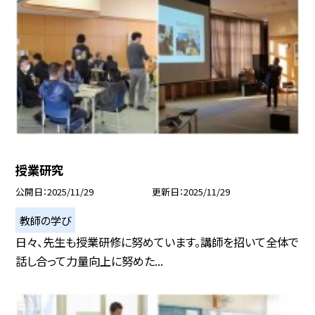
授業研究
公開日
2025/11/29
更新日
2025/11/29
教師の学び
日々、先生も授業研修に努めています。講師を招いて全体で
話し合って力量向上に努めた...