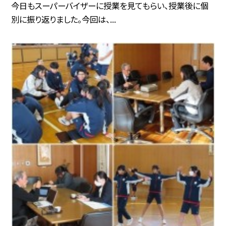
今日もスーパーバイザーに授業を見てもらい、授業後に個
別に振り返りました。今回は、...