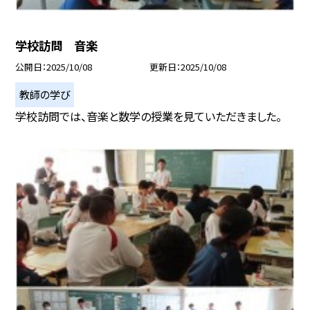
学校訪問 音楽
公開日
2025/10/08
更新日
2025/10/08
教師の学び
学校訪問では、音楽と数学の授業を見ていただきました。