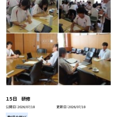
１５日 研修
公開日
2026/07/18
更新日
2026/07/18