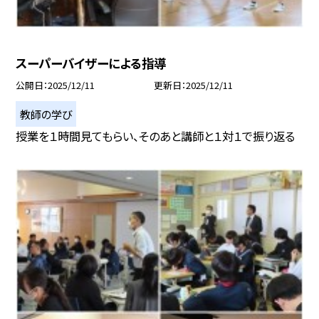
スーパーバイザーによる指導
公開日
2025/12/11
更新日
2025/12/11
教師の学び
授業を１時間見てもらい、そのあと講師と１対１で振り返る