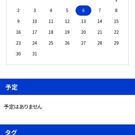
2
3
4
5
6
7
8
9
10
11
12
13
14
15
16
17
18
19
20
21
22
23
24
25
26
27
28
29
30
31
予定
予定はありません
タグ