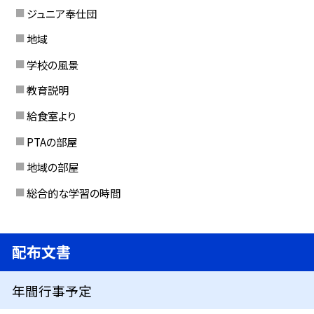
ジュニア奉仕団
地域
学校の風景
教育説明
給食室より
PTAの部屋
地域の部屋
総合的な学習の時間
配布文書
年間行事予定