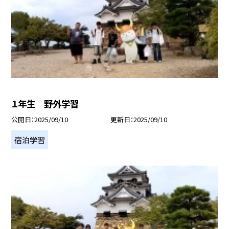
１年生 野外学習
公開日
2025/09/10
更新日
2025/09/10
宿泊学習