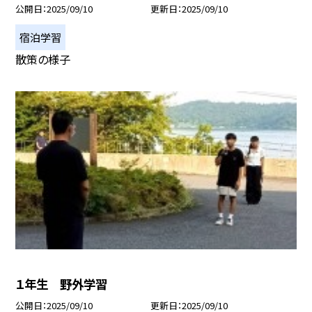
公開日
2025/09/10
更新日
2025/09/10
宿泊学習
散策の様子
１年生 野外学習
公開日
2025/09/10
更新日
2025/09/10