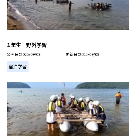
１年生 野外学習
公開日
2025/09/09
更新日
2025/09/09
宿泊学習