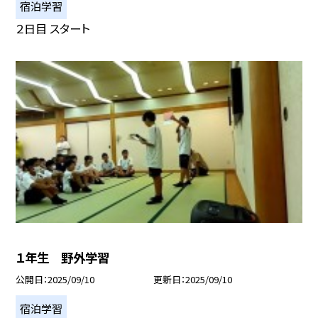
宿泊学習
２日目 スタート
１年生 野外学習
公開日
2025/09/10
更新日
2025/09/10
宿泊学習