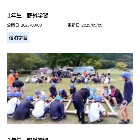
１年生 野外学習
公開日
2025/09/09
更新日
2025/09/09
宿泊学習
１年生 野外学習