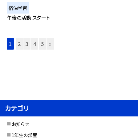
宿泊学習
午後の活動 スタート
1
2
3
4
5
»
カテゴリ
お知らせ
1年生の部屋