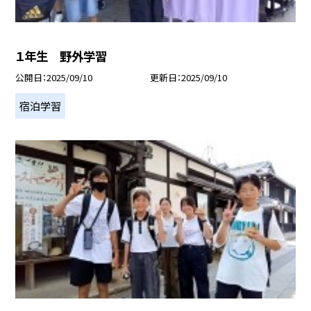
１年生 野外学習
公開日
2025/09/10
更新日
2025/09/10
宿泊学習