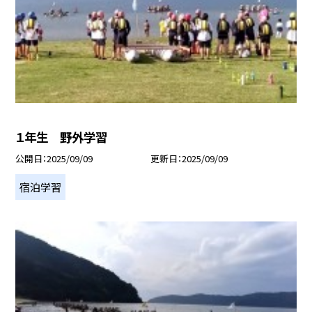
１年生 野外学習
公開日
2025/09/09
更新日
2025/09/09
宿泊学習