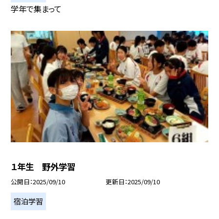
学年で集まって
１年生 野外学習
公開日
2025/09/10
更新日
2025/09/10
宿泊学習