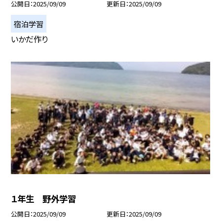
公開日
2025/09/09
更新日
2025/09/09
宿泊学習
いかだ作り
１年生 野外学習
公開日
2025/09/09
更新日
2025/09/09