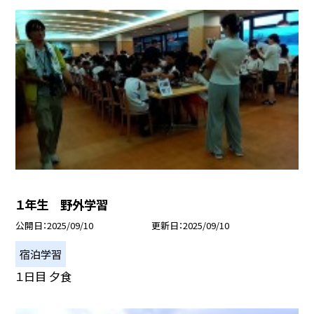
１年生 野外学習
公開日
2025/09/10
更新日
2025/09/10
宿泊学習
１日目 夕食