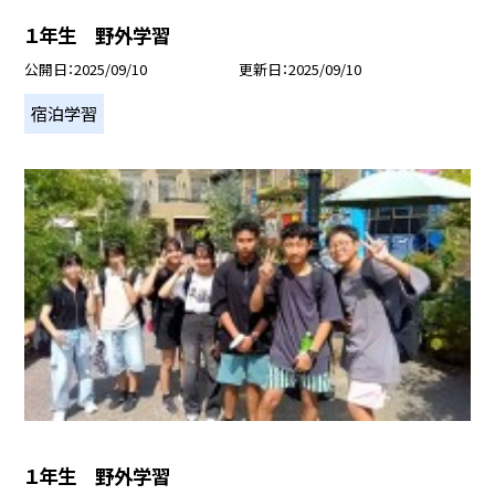
１年生 野外学習
公開日
2025/09/10
更新日
2025/09/10
宿泊学習
１年生 野外学習