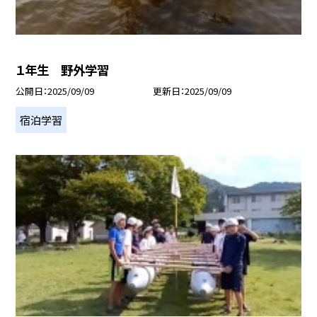
１年生 野外学習
公開日
2025/09/09
更新日
2025/09/09
宿泊学習