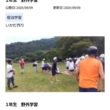
公開日
2025/09/09
更新日
2025/09/09
宿泊学習
いかだ作り
１年生 野外学習