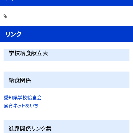
リンク
学校給食献立表
給食関係
愛知県学校給食会
食育ネットあいち
進路関係リンク集