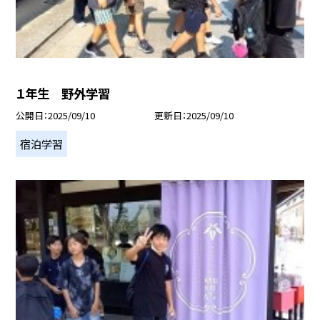
１年生 野外学習
公開日
2025/09/10
更新日
2025/09/10
宿泊学習