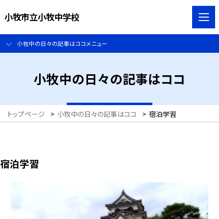
小牧市立小牧中学校
小牧中の日々の記事はココメニュー
小牧中の日々の記事はココ
トップページ
>
小牧中の日々の記事はココ
>
宿泊学習
宿泊学習