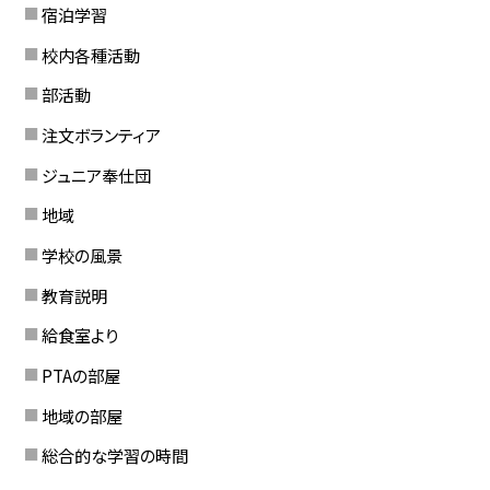
宿泊学習
校内各種活動
部活動
注文ボランティア
ジュニア奉仕団
地域
学校の風景
教育説明
給食室より
PTAの部屋
地域の部屋
総合的な学習の時間