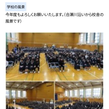
学校の風景
今年度もよろしくお願いいたします。（合瀬川沿いから校舎の
風景です）