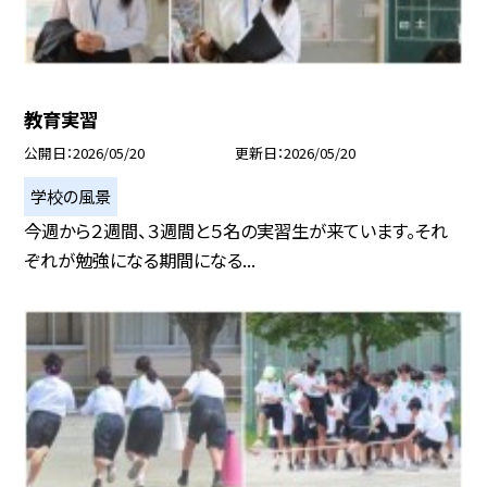
教育実習
公開日
2026/05/20
更新日
2026/05/20
学校の風景
今週から２週間、３週間と５名の実習生が来ています。それ
ぞれが勉強になる期間になる...