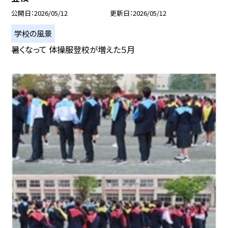
公開日
2026/05/12
更新日
2026/05/12
学校の風景
暑くなって 体操服登校が増えた５月