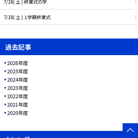
7/18( 土 ) 終業式の学
7/18( 土 ) １学期終業式
過去記事
2026年度
2025年度
2024年度
2023年度
2022年度
2021年度
2020年度