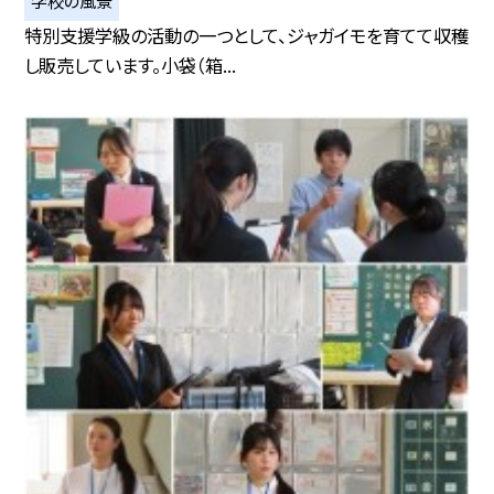
学校の風景
特別支援学級の活動の一つとして、ジャガイモを育てて収穫
し販売しています。小袋（箱...