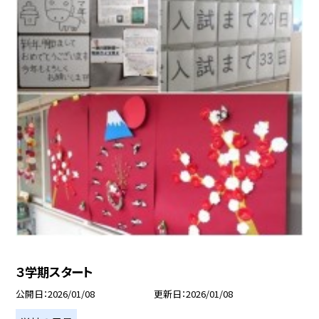
３学期スタート
公開日
2026/01/08
更新日
2026/01/08