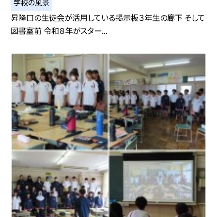
学校の風景
昇降口の生徒会が活用している掲示板３年生の廊下 そして
図書室前 令和８年がスター...