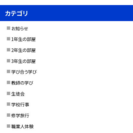
カテゴリ
お知らせ
1年生の部屋
2年生の部屋
3年生の部屋
学び合う学び
教師の学び
生徒会
学校行事
修学旅行
職業人体験