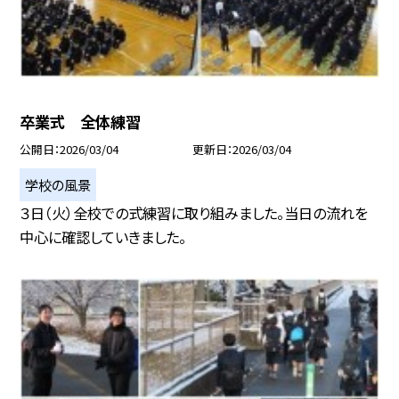
卒業式 全体練習
公開日
2026/03/04
更新日
2026/03/04
学校の風景
３日（火）全校での式練習に取り組みました。当日の流れを
中心に確認していきました。