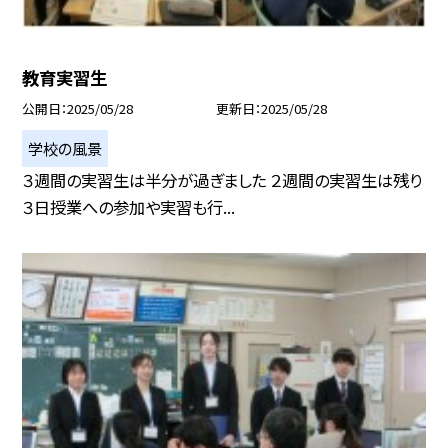
教育実習生
公開日
2025/05/28
更新日
2025/05/28
学校の風景
３週間の実習生は半分が過ぎました ２週間の実習生は残り
３日授業への参加や実習も行...