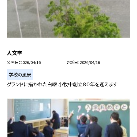
人文字
公開日
2026/04/16
更新日
2026/04/16
学校の風景
グランドに描かれた白線 小牧中創立８０年を迎えます