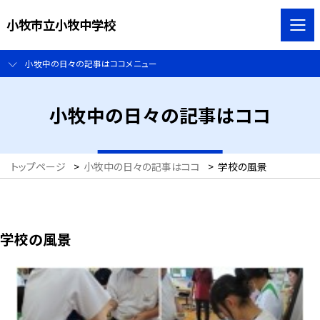
小牧市立小牧中学校
小牧中の日々の記事はココメニュー
小牧中の日々の記事はココ
トップページ
>
小牧中の日々の記事はココ
>
学校の風景
学校の風景