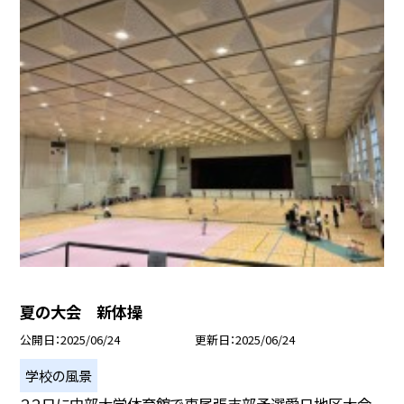
夏の大会 新体操
公開日
2025/06/24
更新日
2025/06/24
学校の風景