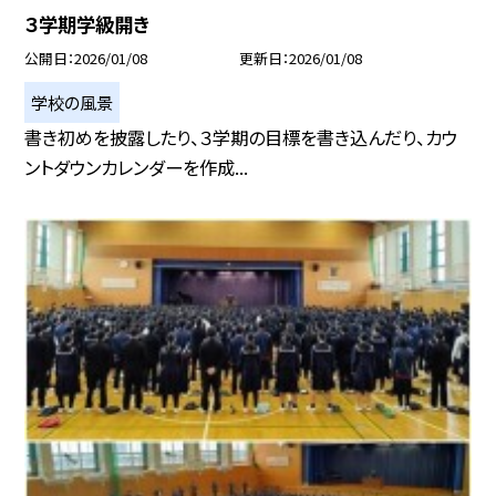
３学期学級開き
公開日
2026/01/08
更新日
2026/01/08
学校の風景
書き初めを披露したり、３学期の目標を書き込んだり、カウ
ントダウンカレンダーを作成...