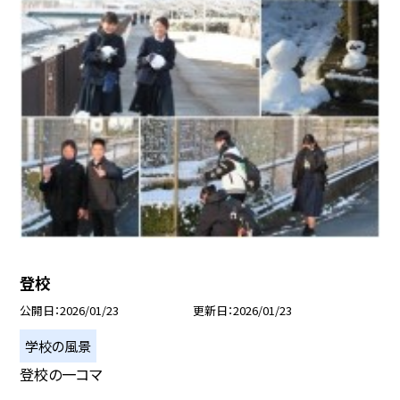
登校
公開日
2026/01/23
更新日
2026/01/23
学校の風景
登校の一コマ