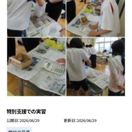
特別支援での実習
公開日
2026/06/29
更新日
2026/06/29