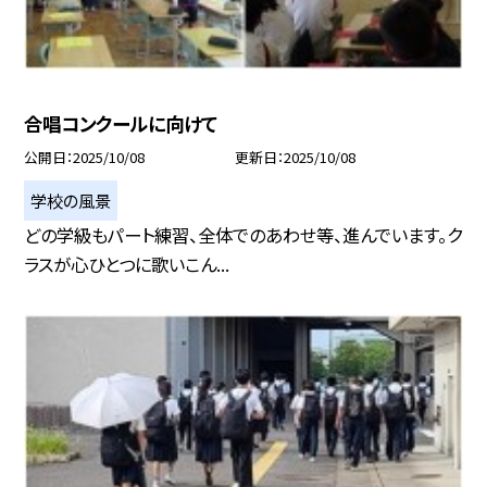
合唱コンクールに向けて
公開日
2025/10/08
更新日
2025/10/08
学校の風景
どの学級もパート練習、全体でのあわせ等、進んでいます。ク
ラスが心ひとつに歌いこん...