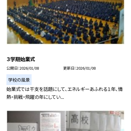
３学期始業式
公開日
2026/01/08
更新日
2026/01/08
学校の風景
始業式では干支を話題にして、エネルギーあふれる１年、情
熱・挑戦・飛躍の年にしてい...