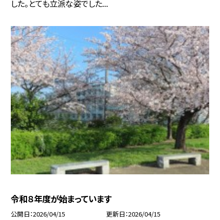
した。とても立派な姿でした...
令和８年度が始まっています
公開日
2026/04/15
更新日
2026/04/15