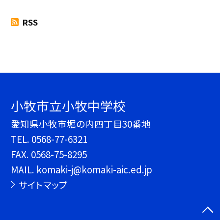
RSS
小牧市立小牧中学校
愛知県小牧市堀の内四丁目30番地
TEL.
0568-77-6321
FAX. 0568-75-8295
MAIL. komaki-j@komaki-aic.ed.jp
サイトマップ