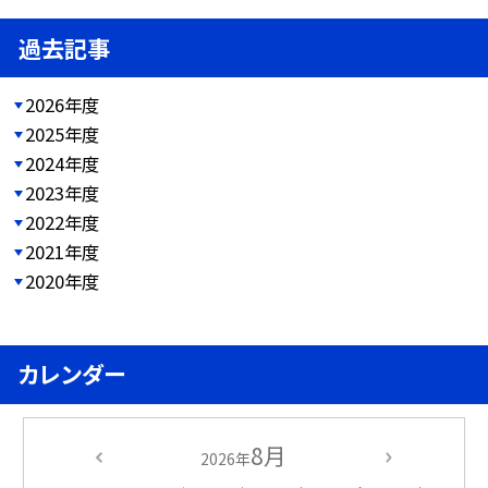
過去記事
2026年度
2025年度
2024年度
2023年度
2022年度
2021年度
2020年度
カレンダー
8月
2026年