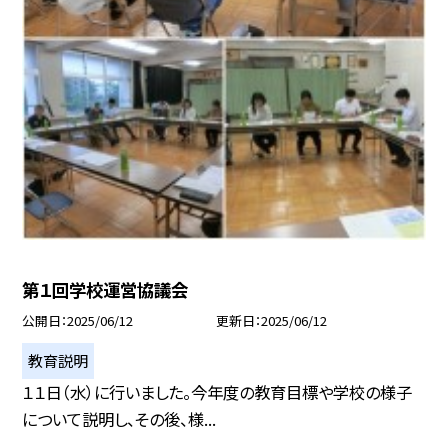
第１回学校運営協議会
公開日
2025/06/12
更新日
2025/06/12
教育説明
１１日（水）に行いました。今年度の教育目標や学校の様子
について説明し、その後、様...