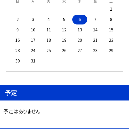
日
月
火
水
木
金
土
1
2
3
4
5
6
7
8
9
10
11
12
13
14
15
16
17
18
19
20
21
22
23
24
25
26
27
28
29
30
31
予定
予定はありません