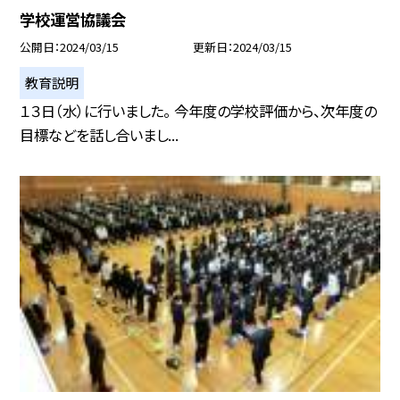
学校運営協議会
公開日
2024/03/15
更新日
2024/03/15
教育説明
１３日（水）に行いました。 今年度の学校評価から、次年度の
目標などを話し合いまし...