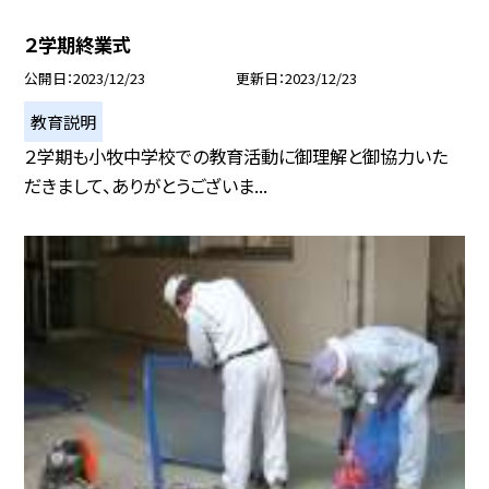
２学期終業式
公開日
2023/12/23
更新日
2023/12/23
教育説明
２学期も小牧中学校での教育活動に御理解と御協力いた
だきまして、ありがとうございま...