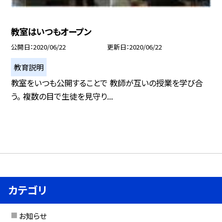
教室はいつもオープン
公開日
2020/06/22
更新日
2020/06/22
教育説明
教室をいつも公開することで 教師が互いの授業を学び合
う。 複数の目で生徒を見守り...
カテゴリ
お知らせ