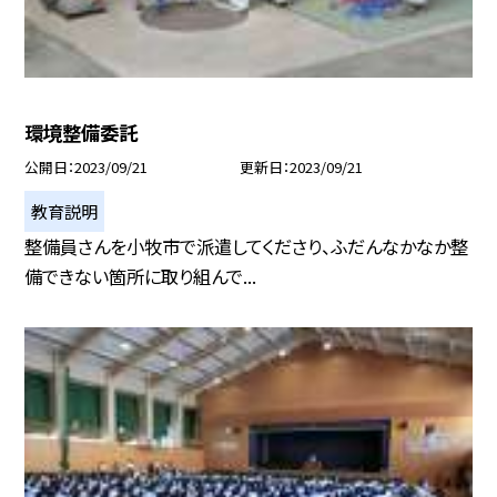
環境整備委託
公開日
2023/09/21
更新日
2023/09/21
教育説明
整備員さんを小牧市で派遣してくださり、ふだんなかなか整
備できない箇所に取り組んで...