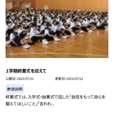
１学期終業式を迎えて
公開日
2023/07/21
更新日
2023/07/21
教育説明
終業式では、入学式・始業式で話した「自信をもって自らを
鍛えてほしいこと」「言われ...