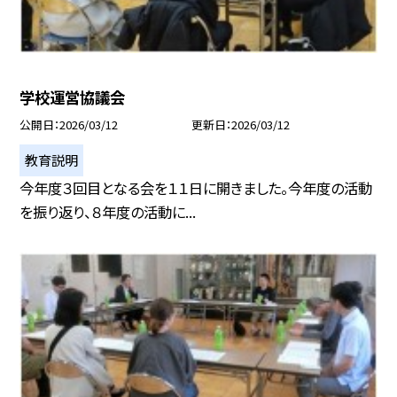
学校運営協議会
公開日
2026/03/12
更新日
2026/03/12
教育説明
今年度３回目となる会を１１日に開きました。今年度の活動
を振り返り、８年度の活動に...