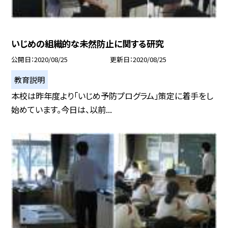
いじめの組織的な未然防止に関する研究
公開日
2020/08/25
更新日
2020/08/25
教育説明
本校は昨年度より「いじめ予防プログラム」策定に着手をし
始めています。今日は、以前...