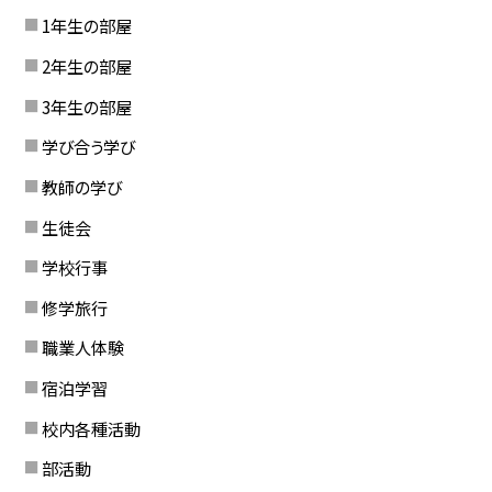
1年生の部屋
2年生の部屋
3年生の部屋
学び合う学び
教師の学び
生徒会
学校行事
修学旅行
職業人体験
宿泊学習
校内各種活動
部活動