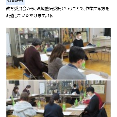
教育説明
教育委員会から、環境整備委託ということで、作業する方を
派遣していただけます。１回...