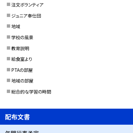
注文ボランティア
ジュニア奉仕団
地域
学校の風景
教育説明
給食室より
PTAの部屋
地域の部屋
総合的な学習の時間
配布文書
年間行事予定