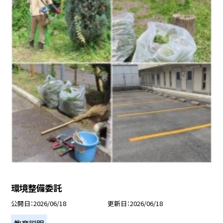
環境整備委託
公開日
2026/06/18
更新日
2026/06/18