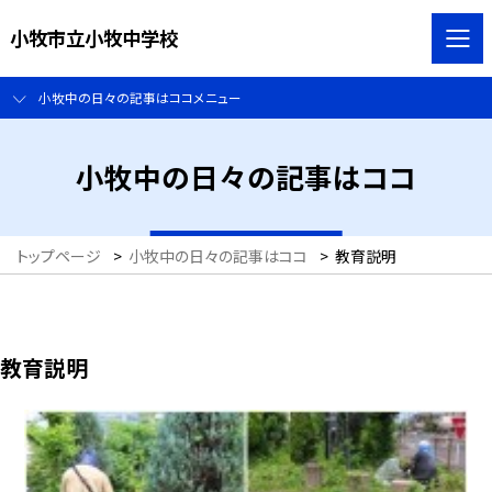
小牧市立小牧中学校
小牧中の日々の記事はココメニュー
小牧中の日々の記事はココ
トップページ
>
小牧中の日々の記事はココ
>
教育説明
教育説明