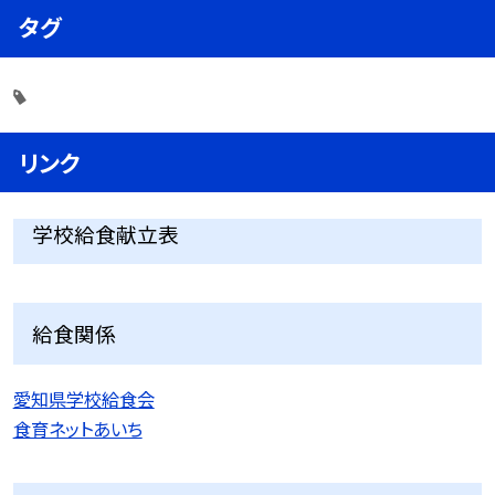
タグ
リンク
学校給食献立表
給食関係
愛知県学校給食会
食育ネットあいち