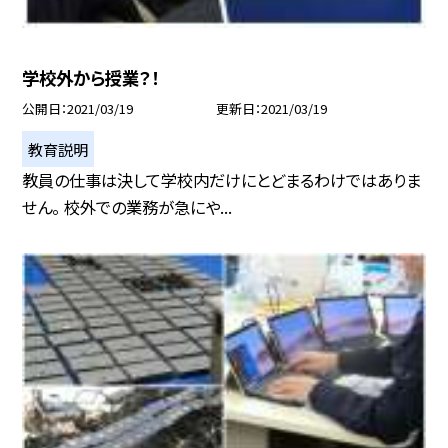
学校外から授業？！
公開日
2021/03/19
更新日
2021/03/19
教育説明
教員の仕事は決して学校内だけにとどまるわけではありま
せん。 校外での業務が急にや...