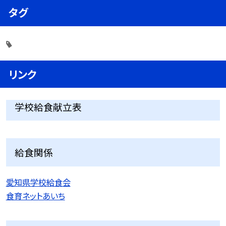
タグ
リンク
学校給食献立表
給食関係
愛知県学校給食会
食育ネットあいち