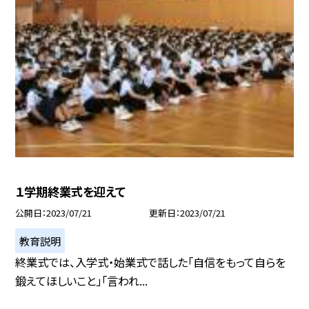
１学期終業式を迎えて
公開日
2023/07/21
更新日
2023/07/21
教育説明
終業式では、入学式・始業式で話した「自信をもって自らを
鍛えてほしいこと」「言われ...