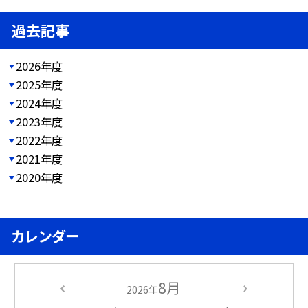
過去記事
2026年度
2025年度
2024年度
2023年度
2022年度
2021年度
2020年度
カレンダー
8月
2026年