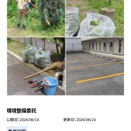
環境整備委託
公開日
2026/06/18
更新日
2026/06/18