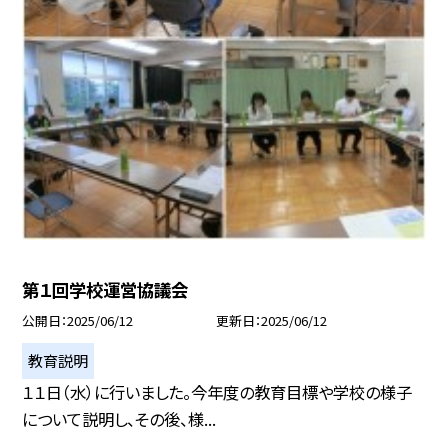
第１回学校運営協議会
公開日
2025/06/12
更新日
2025/06/12
教育説明
１１日（水）に行いました。今年度の教育目標や学校の様子
について説明し、その後、様...