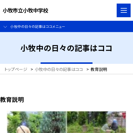
小牧市立小牧中学校
小牧中の日々の記事はココメニュー
小牧中の日々の記事はココ
トップページ
>
小牧中の日々の記事はココ
>
教育説明
教育説明