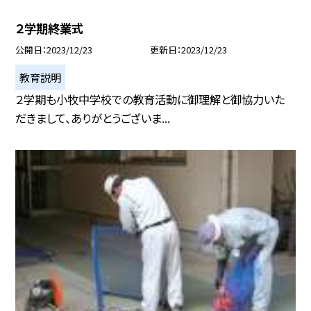
２学期終業式
公開日
2023/12/23
更新日
2023/12/23
教育説明
２学期も小牧中学校での教育活動に御理解と御協力いた
だきまして、ありがとうございま...