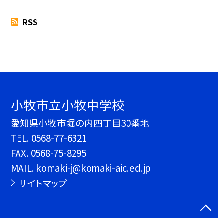
RSS
小牧市立小牧中学校
愛知県小牧市堀の内四丁目30番地
TEL.
0568-77-6321
FAX. 0568-75-8295
MAIL. komaki-j@komaki-aic.ed.jp
サイトマップ