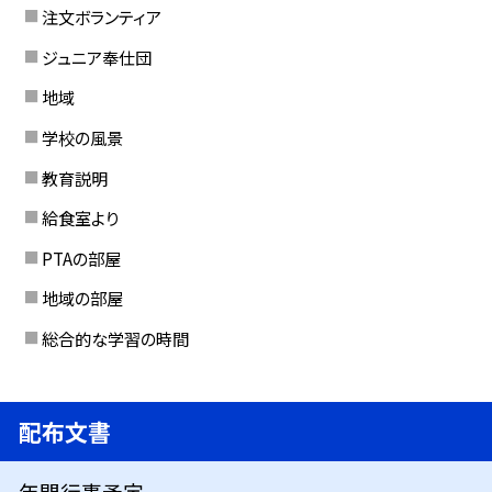
注文ボランティア
ジュニア奉仕団
地域
学校の風景
教育説明
給食室より
PTAの部屋
地域の部屋
総合的な学習の時間
配布文書
年間行事予定