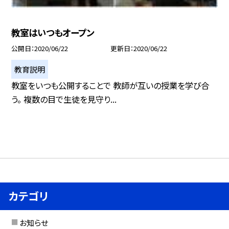
教室はいつもオープン
公開日
2020/06/22
更新日
2020/06/22
教育説明
教室をいつも公開することで 教師が互いの授業を学び合
う。 複数の目で生徒を見守り...
カテゴリ
お知らせ