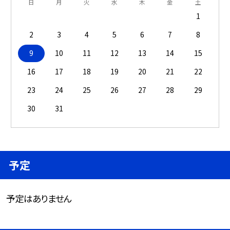
日
月
火
水
木
金
土
1
2
3
4
5
6
7
8
9
10
11
12
13
14
15
16
17
18
19
20
21
22
23
24
25
26
27
28
29
30
31
予定
予定はありません