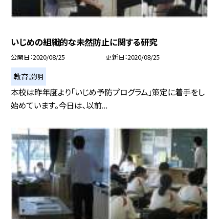
いじめの組織的な未然防止に関する研究
公開日
2020/08/25
更新日
2020/08/25
教育説明
本校は昨年度より「いじめ予防プログラム」策定に着手をし
始めています。今日は、以前...