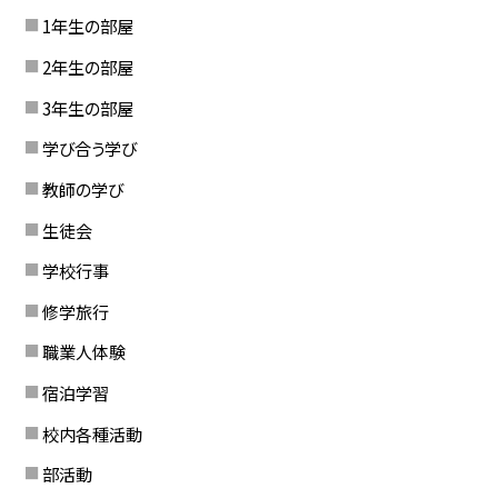
1年生の部屋
2年生の部屋
3年生の部屋
学び合う学び
教師の学び
生徒会
学校行事
修学旅行
職業人体験
宿泊学習
校内各種活動
部活動