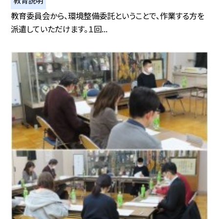
教育説明
教育委員会から、環境整備委託ということで、作業する方を
派遣していただけます。１回...