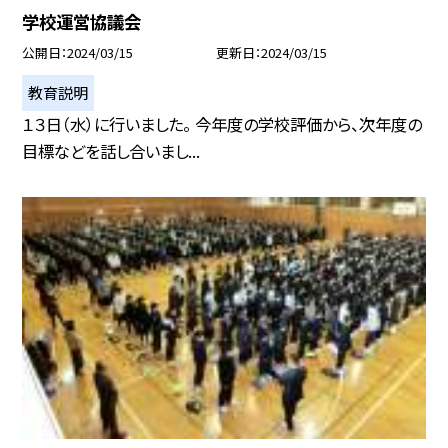
学校運営協議会
公開日
2024/03/15
更新日
2024/03/15
教育説明
１３日（水）に行いました。 今年度の学校評価から、次年度の
目標などを話し合いまし...