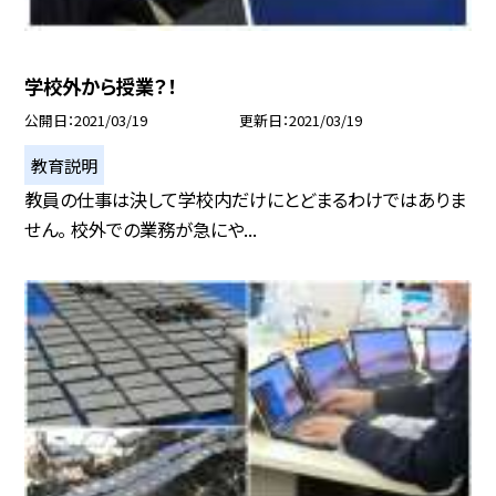
学校外から授業？！
公開日
2021/03/19
更新日
2021/03/19
教育説明
教員の仕事は決して学校内だけにとどまるわけではありま
せん。 校外での業務が急にや...