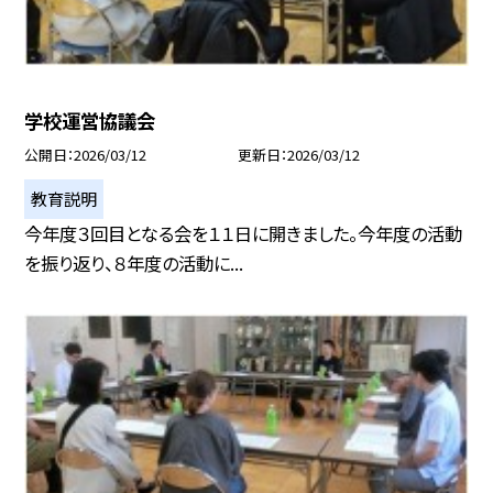
学校運営協議会
公開日
2026/03/12
更新日
2026/03/12
教育説明
今年度３回目となる会を１１日に開きました。今年度の活動
を振り返り、８年度の活動に...