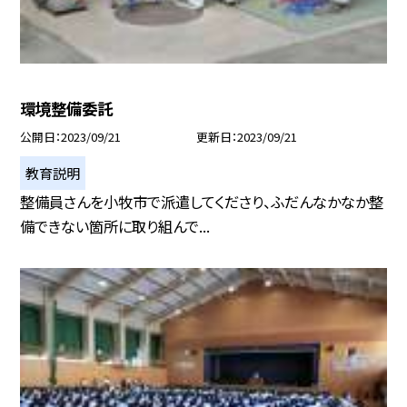
環境整備委託
公開日
2023/09/21
更新日
2023/09/21
教育説明
整備員さんを小牧市で派遣してくださり、ふだんなかなか整
備できない箇所に取り組んで...