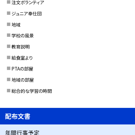
注文ボランティア
ジュニア奉仕団
地域
学校の風景
教育説明
給食室より
PTAの部屋
地域の部屋
総合的な学習の時間
配布文書
年間行事予定