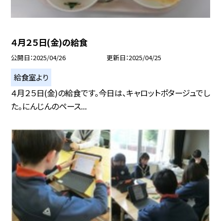
４月２５日(金)の給食
公開日
2025/04/26
更新日
2025/04/25
給食室より
４月２５日(金)の給食です。今日は、キャロットポタージュでし
た。にんじんのペース...