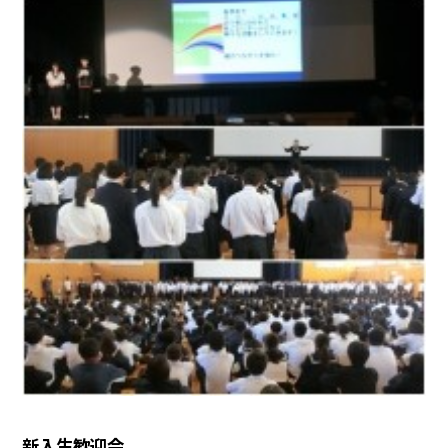
新入生歓迎会