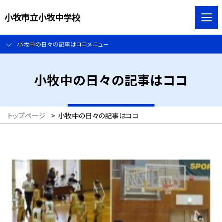
小牧市立小牧中学校
小牧中の日々の記事はココメニュー
小牧中の日々の記事はココ
トップページ
>
小牧中の日々の記事はココ