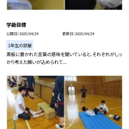
学級目標
公開日
2025/04/29
更新日
2025/04/29
1年生の部屋
黒板に書かれた言葉の意味を聞いていると、それぞれがしっ
かり考えた願いが込められて...