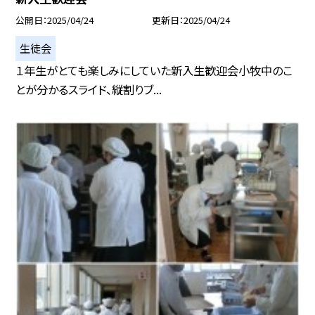
公開日
2025/04/24
更新日
2025/04/24
生徒会
１年生がとても楽しみにしていた新入生歓迎会小牧中のこ
とが分かるスライド、縦割りブ...