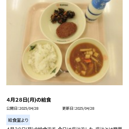
４月２８日(月)の給食
公開日
2025/04/28
更新日
2025/04/28
給食室より
４月２８日(月)の給食です。今日は呉汁でした。呉汁とは簡単