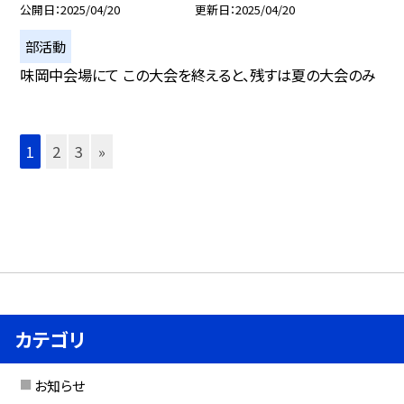
公開日
2025/04/20
更新日
2025/04/20
部活動
味岡中会場にて この大会を終えると、残すは夏の大会のみ
1
2
3
»
カテゴリ
お知らせ