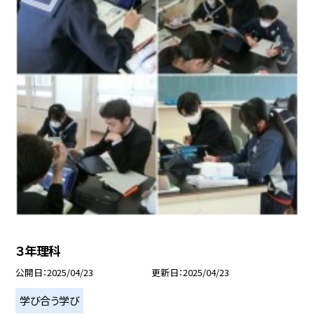
３年理科
公開日
2025/04/23
更新日
2025/04/23
学び合う学び