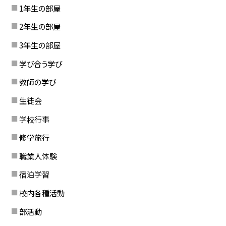
1年生の部屋
2年生の部屋
3年生の部屋
学び合う学び
教師の学び
生徒会
学校行事
修学旅行
職業人体験
宿泊学習
校内各種活動
部活動