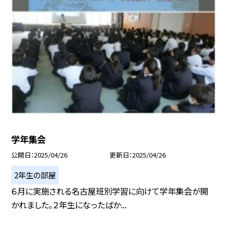
学年集会
公開日
2025/04/26
更新日
2025/04/26
2年生の部屋
６月に実施される名古屋班別学習に向けて学年集会が開
かれました。２年生になったばか...