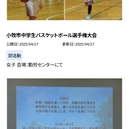
小牧市中学生バスケットボール選手権大会
公開日
2025/04/27
更新日
2025/04/27
部活動
女子 会場：勤労センターにて