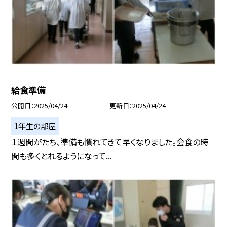
給食準備
公開日
2025/04/24
更新日
2025/04/24
1年生の部屋
１週間がたち、準備も慣れてきて早くなりました。会食の時
間も多くとれるようになって...