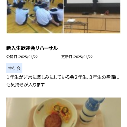
新入生歓迎会リハーサル
公開日
2025/04/22
更新日
2025/04/22
生徒会
１年生が非常に楽しみにしている会２年生、３年生の準備に
も気持ちが入ります