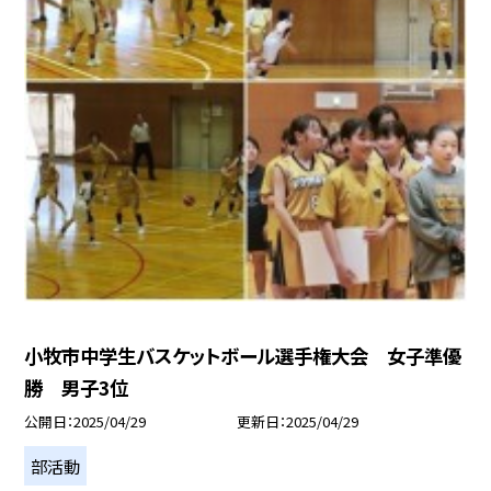
小牧市中学生バスケットボール選手権大会 女子準優
勝 男子3位
公開日
2025/04/29
更新日
2025/04/29
部活動