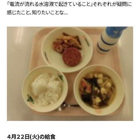
「電流が流れる水溶液で起きていること」それぞれが疑問に
感じたこと、知りたいことな...
４月２２日(火)の給食