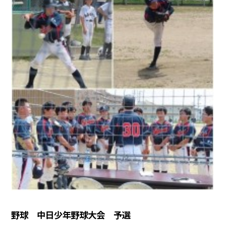
野球 中日少年野球大会 予選