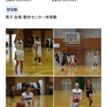
部活動
男子 会場：勤労センター体育館