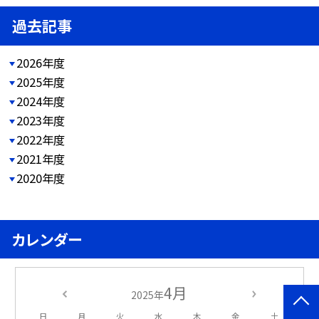
過去記事
2026年度
2025年度
2024年度
2023年度
2022年度
2021年度
2020年度
カレンダー
4月
2025年
日
月
火
水
木
金
土