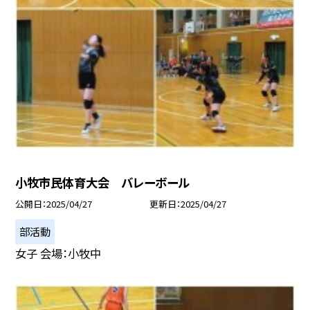
小牧市民体育大会 バレーボール
公開日
2025/04/27
更新日
2025/04/27
部活動
女子 会場：小牧中