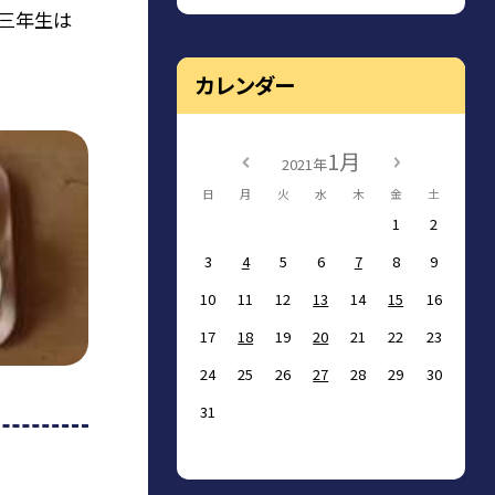
で三年生は
カレンダー
1月
2021年
日
月
火
水
木
金
土
1
2
3
4
5
6
7
8
9
10
11
12
13
14
15
16
17
18
19
20
21
22
23
24
25
26
27
28
29
30
31