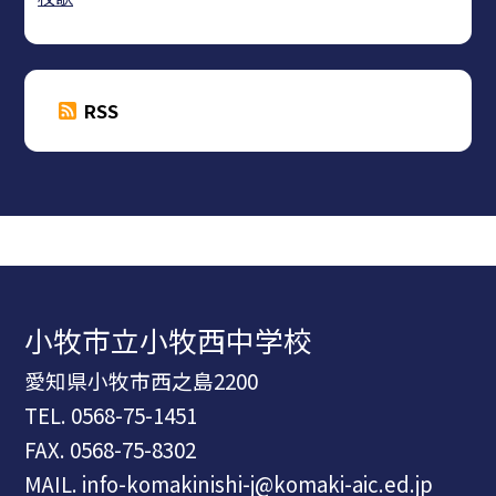
RSS
小牧市立小牧西中学校
愛知県小牧市西之島2200
TEL.
0568-75-1451
FAX. 0568-75-8302
MAIL. info-komakinishi-j@komaki-aic.ed.jp