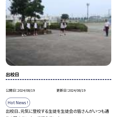
出校日
公開日
2024/08/19
更新日
2024/08/19
Hot News !
出校日、元気に登校する生徒を生徒会の皆さんがいつも通