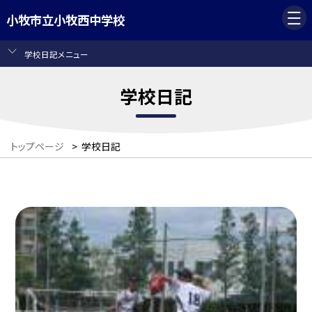
小牧市立小牧西中学校
学校日記メニュー
学校日記
トップページ
>
学校日記