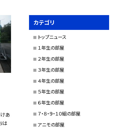
カテゴリ
トップニュース
１年生の部屋
２年生の部屋
３年生の部屋
４年生の部屋
５年生の部屋
６年生の部屋
７・８・９・１０組の部屋
がけあ
おは
アニモの部屋