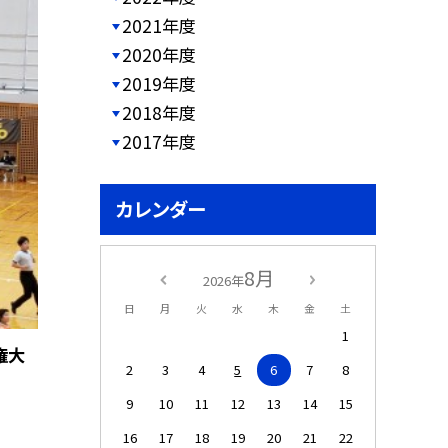
2021年度
2020年度
2019年度
2018年度
2017年度
カレンダー
8月
2026年
日
月
火
水
木
金
土
1
権大
2
3
4
5
6
7
8
9
10
11
12
13
14
15
16
17
18
19
20
21
22