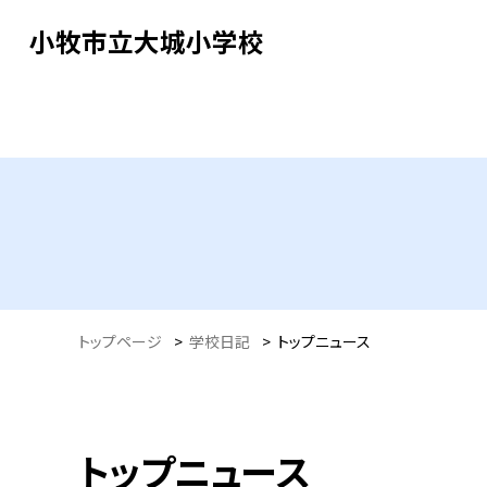
小牧市立大城小学校
トップページ
>
学校日記
>
トップニュース
トップニュース