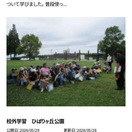
ついて学びました。 普段使っ...
校外学習 ひばりヶ丘公園
公開日
2026/05/29
更新日
2026/05/28