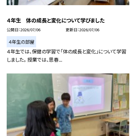
４年生 体の成長と変化について学びました
公開日
2026/07/06
更新日
2026/07/06
４年生の部屋
４年生では、保健の学習で「体の成長と変化」について学習
しました。 授業では、思春...