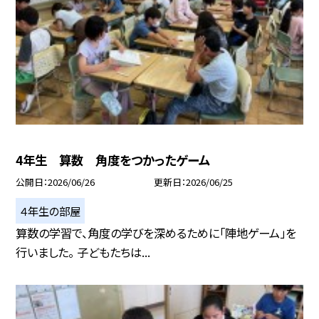
4年生 算数 角度をつかったゲーム
公開日
2026/06/26
更新日
2026/06/25
４年生の部屋
算数の学習で、角度の学びを深めるために「陣地ゲーム」を
行いました。 子どもたちは...