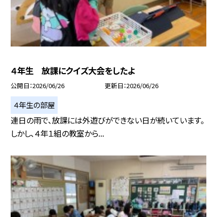
４年生 放課にクイズ大会をしたよ
公開日
2026/06/26
更新日
2026/06/26
４年生の部屋
連日の雨で、放課には外遊びができない日が続いています。
しかし、４年１組の教室から...