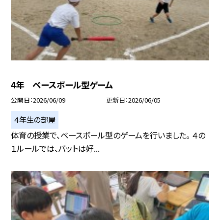
4年 ベースボール型ゲーム
公開日
2026/06/09
更新日
2026/06/05
４年生の部屋
体育の授業で、ベースボール型のゲームを行いました。 ４の
１ルールでは、バットは好...