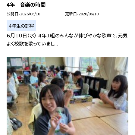
4年 音楽の時間
公開日
2026/06/10
更新日
2026/06/10
４年生の部屋
６月１０日（水） ４年１組のみんなが伸びやかな歌声で、元気
よく校歌を歌っていまし...