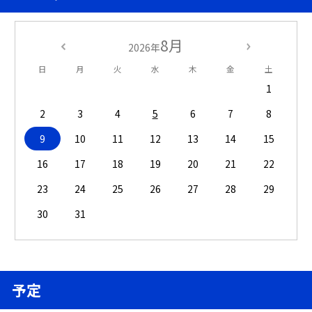
8月
2026年
日
月
火
水
木
金
土
1
2
3
4
5
6
7
8
9
10
11
12
13
14
15
16
17
18
19
20
21
22
23
24
25
26
27
28
29
30
31
予定