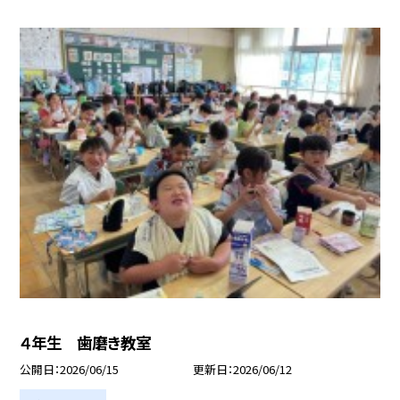
４年生 歯磨き教室
公開日
2026/06/15
更新日
2026/06/12