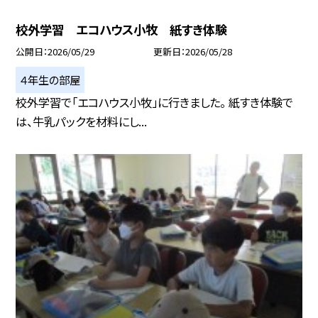
校外学習 エコハウス小牧 紙すき体験
公開日
2026/05/29
更新日
2026/05/28
４年生の部屋
校外学習で「エコハウス小牧」に行きました。 紙すき体験で
は、牛乳パックを材料にし...