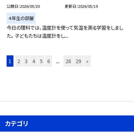
公開日
2026/05/20
更新日
2026/05/19
４年生の部屋
今日の理科では、温度計を使って気温を測る学習をしまし
た。 子どもたちは温度計をし...
1
2
3
4
5
6
...
28
29
»
カテゴリ