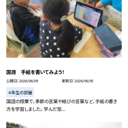
国語 手紙を書いてみよう！
公開日
2026/06/09
更新日
2026/06/05
４年生の部屋
国語の授業で、季節の言葉や結びの言葉など、手紙の書き
方を学習しました。 学んだ型...