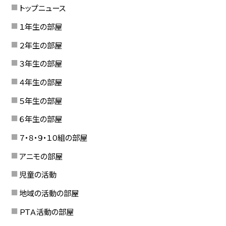
トップニュース
１年生の部屋
２年生の部屋
３年生の部屋
４年生の部屋
５年生の部屋
６年生の部屋
７・８・９・１０組の部屋
アニモの部屋
児童の活動
地域の活動の部屋
ＰＴＡ活動の部屋