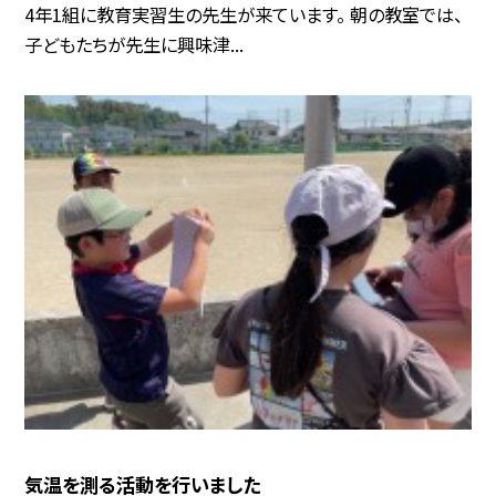
4年1組に教育実習生の先生が来ています。 朝の教室では、
子どもたちが先生に興味津...
気温を測る活動を行いました