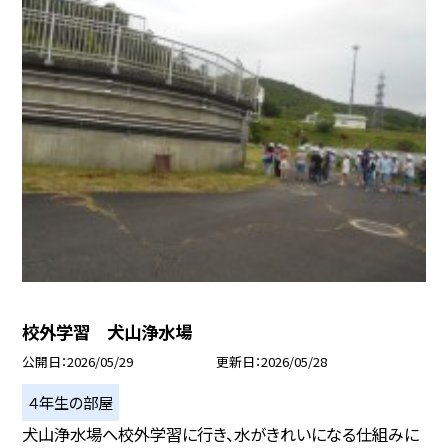
校外学習 犬山浄水場
公開日
2026/05/29
更新日
2026/05/28
４年生の部屋
犬山浄水場へ校外学習に行き、水がきれいになる仕組みに