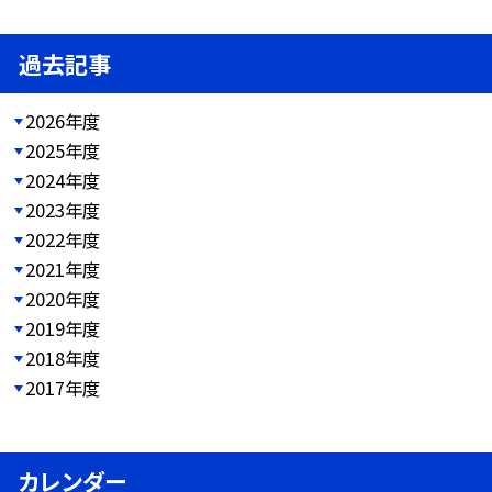
過去記事
2026年度
2025年度
2024年度
2023年度
2022年度
2021年度
2020年度
2019年度
2018年度
2017年度
カレンダー