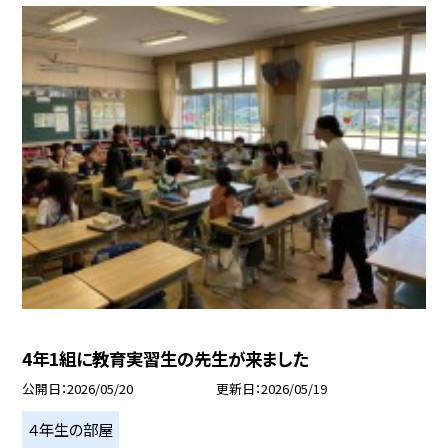
4年1組に教育実習生の先生が来ました
公開日
2026/05/20
更新日
2026/05/19
４年生の部屋