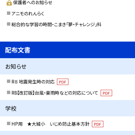
保護者へのお知らせ
アニモのれんらく
総合的な学習の時間・こまき「夢・チャレンジ」科
配布文書
お知らせ
R８ 地震発生時の対応
PDF
R8【改訂版】台風・豪雨時などの対応について
PDF
学校
HP用 ★大城小 いじめ防止基本方針
PDF