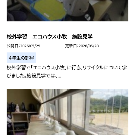
校外学習 エコハウス小牧 施設見学
公開日
2026/05/29
更新日
2026/05/28
４年生の部屋
校外学習で「エコハウス小牧」に行き、リサイクルについて学
びました。施設見学では、...