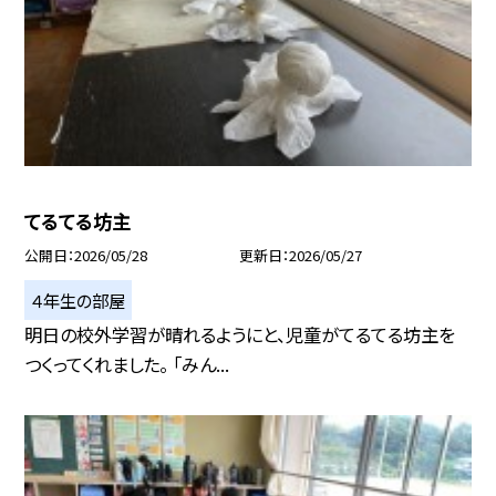
てるてる坊主
公開日
2026/05/28
更新日
2026/05/27
４年生の部屋
明日の校外学習が晴れるようにと、児童がてるてる坊主を
つくってくれました。 「みん...