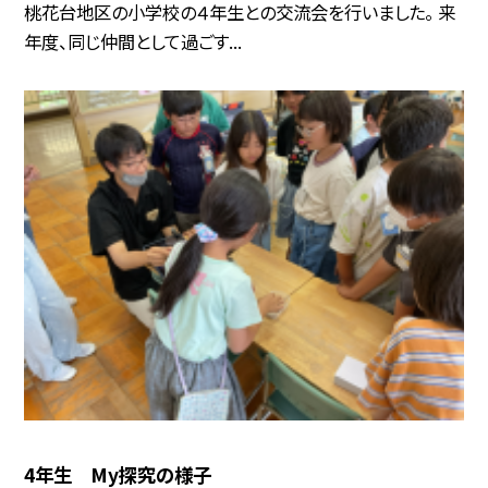
桃花台地区の小学校の４年生との交流会を行いました。 来
年度、同じ仲間として過ごす...
4年生 My探究の様子