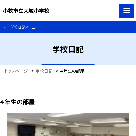
小牧市立大城小学校
学校日記メニュー
学校日記
トップページ
>
学校日記
>
４年生の部屋
４年生の部屋