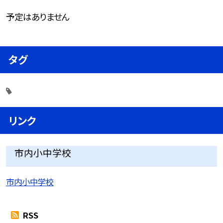
予定はありません
タグ
リンク
市内小中学校
市内小中学校
RSS