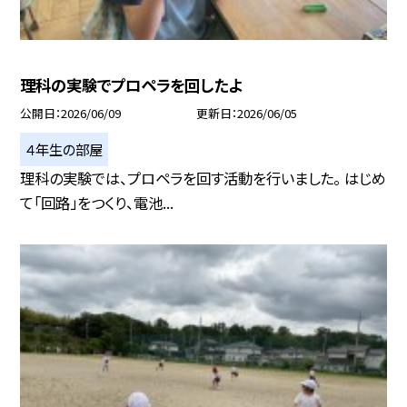
理科の実験でプロペラを回したよ
公開日
2026/06/09
更新日
2026/06/05
４年生の部屋
理科の実験では、プロペラを回す活動を行いました。 はじめ
て「回路」をつくり、電池...