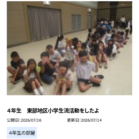
４年生 東部地区小学生流活動をしたよ
公開日
2026/07/16
更新日
2026/07/14
４年生の部屋