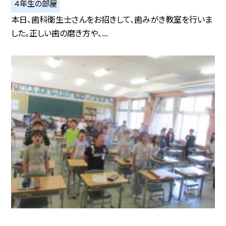
４年生の部屋
本日、歯科衛生士さんをお招きして、歯みがき教室を行いま
した。正しい歯の磨き方や、...