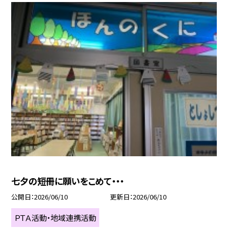
七夕の短冊に願いをこめて・・・
公開日
2026/06/10
更新日
2026/06/10
ＰＴＡ活動・地域連携活動