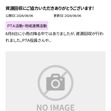
資源回収にご協力いただきありがとうございます！
公開日
2026/06/06
更新日
2026/06/06
ＰＴＡ活動・地域連携活動
6月6日に小雨の降る中ではありましたが、資源回収が行わ
れました。PTA役員さんや...