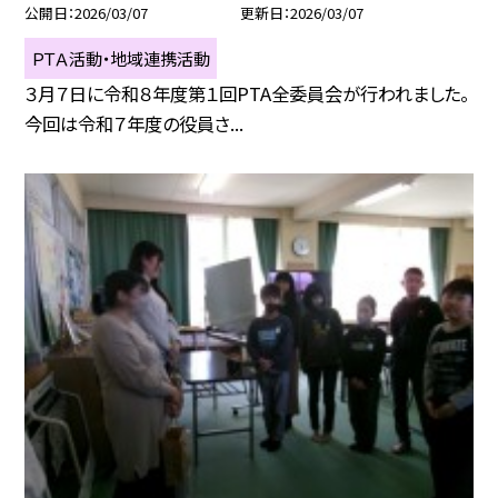
公開日
2026/03/07
更新日
2026/03/07
ＰＴＡ活動・地域連携活動
３月７日に令和８年度第１回PTA全委員会が行われました。
今回は令和７年度の役員さ...