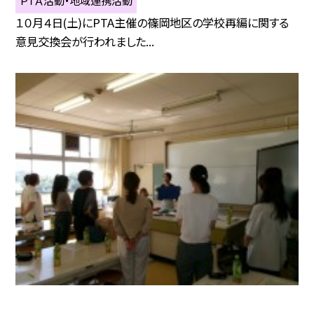
１０月４日(土)にPTA主催の篠岡地区の学校再編に関する
意見交換会が行われました...