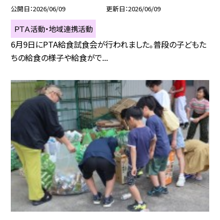
公開日
2026/06/09
更新日
2026/06/09
ＰＴＡ活動・地域連携活動
6月9日にPTA給食試食会が行われました。普段の子どもた
ちの給食の様子や給食がで...