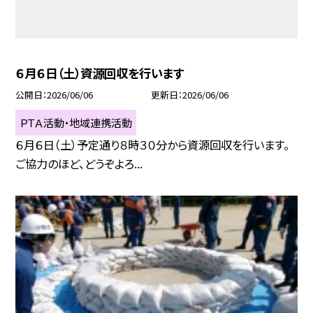
６月６日（土）資源回収を行います
公開日
2026/06/06
更新日
2026/06/06
ＰＴＡ活動・地域連携活動
６月６日（土）予定通り８時３０分から資源回収を行います。
ご協力のほど、どうぞよろ...