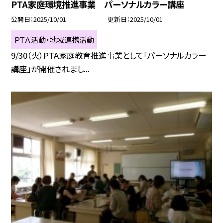
PTA家庭環境推進事業 パーソナルカラー講座
公開日
2025/10/01
更新日
2025/10/01
ＰＴＡ活動・地域連携活動
9/30（火）PTA家庭教育推進事業として「パーソナルカラー
講座」が開催されまし...