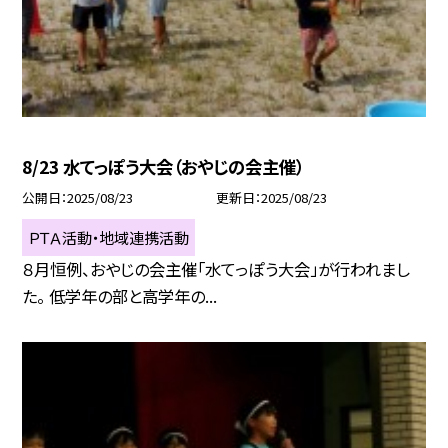
8/23 水てっぽう大会（おやじの会主催）
公開日
2025/08/23
更新日
2025/08/23
ＰＴＡ活動・地域連携活動
８月恒例、おやじの会主催「水てっぽう大会」が行われまし
た。 低学年の部と高学年の...