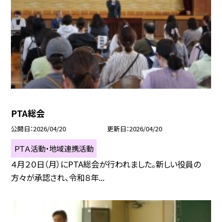
PTA総会
公開日
2026/04/20
更新日
2026/04/20
ＰＴＡ活動・地域連携活動
４月２０日（月）にPTA総会が行われました。新しい役員の
方々が承認され、令和８年...