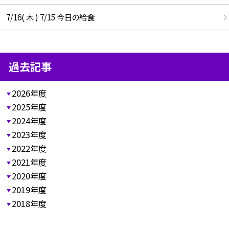
7/16( 木 ) 7/15 今日の給食
過去記事
2026年度
2025年度
2024年度
2023年度
2022年度
2021年度
2020年度
2019年度
2018年度