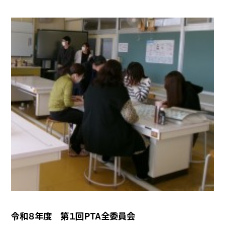
令和８年度 第１回PTA全委員会