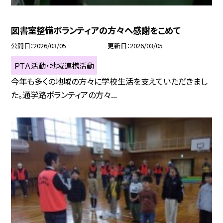
図書室整備ボランティアの方々へ感謝をこめて
公開日
2026/03/05
更新日
2026/03/05
ＰＴＡ活動・地域連携活動
今年も多くの地域の方々に学校生活を支えていただきまし
た。通学路ボランティアの方々...