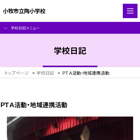
小牧市立陶小学校
学校日記メニュー
学校日記
トップページ
>
学校日記
>
ＰＴＡ活動・地域連携活動
ＰＴＡ活動・地域連携活動