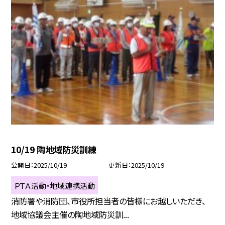
10/19 陶地域防災訓練
公開日
2025/10/19
更新日
2025/10/19
ＰＴＡ活動・地域連携活動
消防署や消防団、市役所担当者の皆様にお越しいただき、
地域協議会主催の陶地域防災訓...