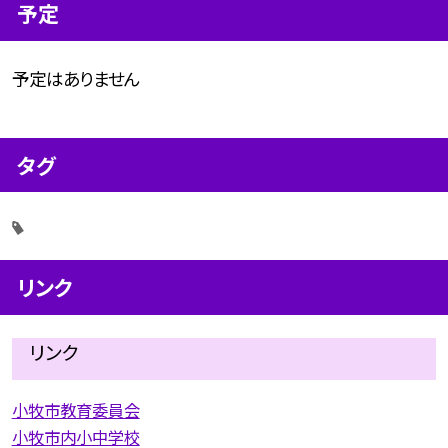
予定
予定はありません
タグ
リンク
リンク
小牧市教育委員会
小牧市内小中学校