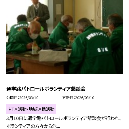
通学路パトロールボランティア懇談会
公開日
2026/03/10
更新日
2026/03/10
ＰＴＡ活動・地域連携活動
3月10日に通学路パトロールボランティア懇談会が行われ、
ボランティアの方々から危...