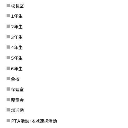
校長室
１年生
２年生
３年生
４年生
５年生
６年生
全校
保健室
児童会
部活動
ＰＴＡ活動・地域連携活動