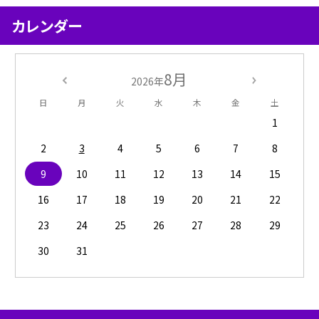
カレンダー
8月
2026年
日
月
火
水
木
金
土
1
2
3
4
5
6
7
8
9
10
11
12
13
14
15
16
17
18
19
20
21
22
23
24
25
26
27
28
29
30
31