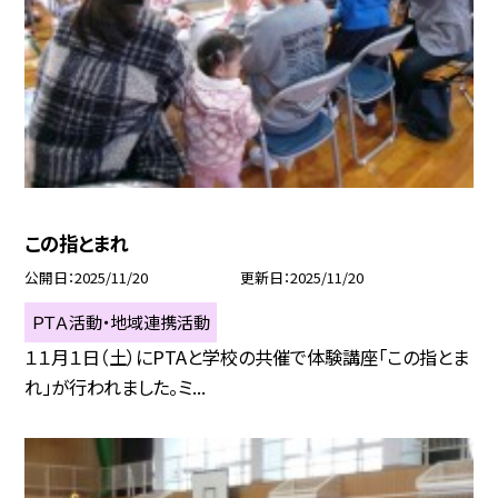
この指とまれ
公開日
2025/11/20
更新日
2025/11/20
ＰＴＡ活動・地域連携活動
１１月１日（土）にPTAと学校の共催で体験講座「この指とま
れ」が行われました。ミ...