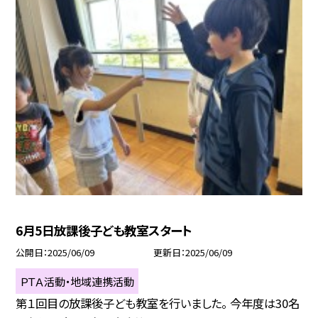
6月5日放課後子ども教室スタート
公開日
2025/06/09
更新日
2025/06/09
ＰＴＡ活動・地域連携活動
第１回目の放課後子ども教室を行いました。 今年度は30名