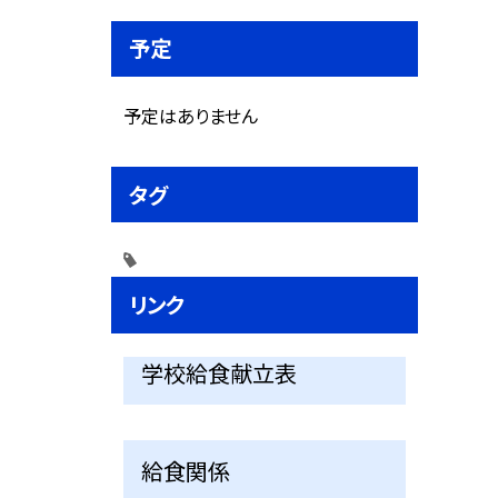
予定
予定はありません
タグ
リンク
学校給食献立表
給食関係