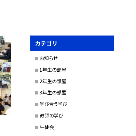
カテゴリ
お知らせ
1年生の部屋
2年生の部屋
3年生の部屋
学び合う学び
教師の学び
生徒会