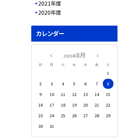
2021年度
2020年度
カレンダー
8月
2026年
日
月
火
水
木
金
土
1
2
3
4
5
6
7
8
9
10
11
12
13
14
15
16
17
18
19
20
21
22
23
24
25
26
27
28
29
30
31