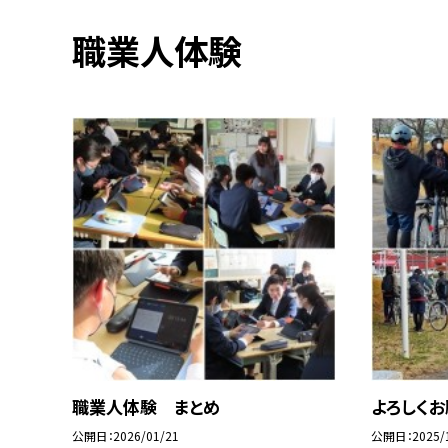
職業人体験
職業人体験 まとめ
よろしくお
公開日
2026/01/21
公開日
2025/