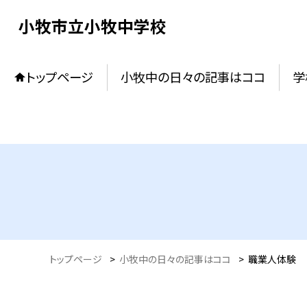
小牧市立小牧中学校
トップページ
小牧中の日々の記事はココ
学
トップページ
>
小牧中の日々の記事はココ
>
職業人体験