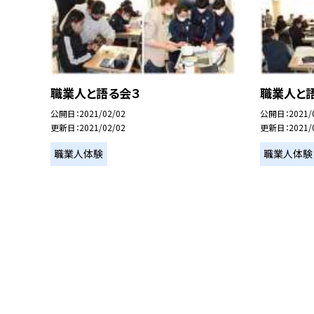
職業人と語る会３
職業人と
公開日
2021/02/02
公開日
2021/
更新日
2021/02/02
更新日
2021/
職業人体験
職業人体験